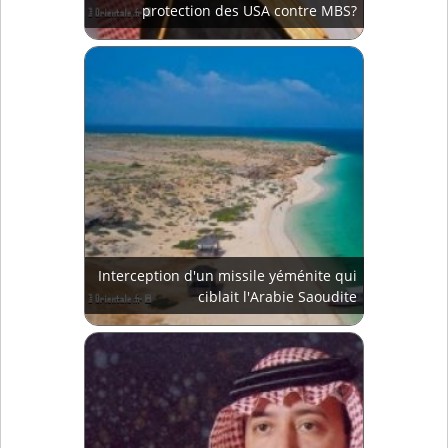
protection des USA contre MBS?
Interception d'un missile yéménite qui
ciblait l'Arabie Saoudite