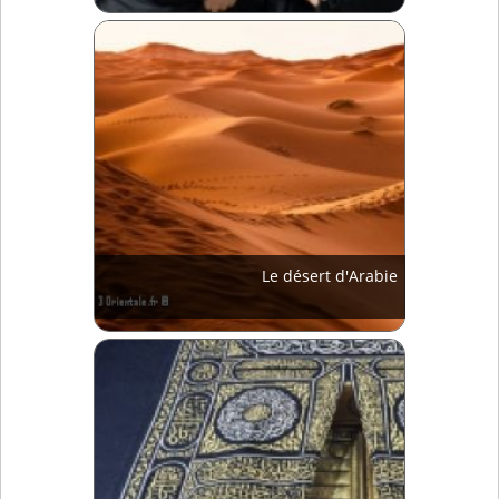
Le désert d'Arabie