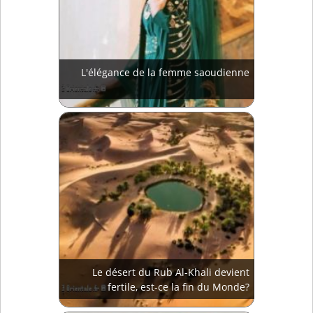
L'élégance de la femme saoudienne
Le désert du Rub Al-Khali devient
fertile, est-ce la fin du Monde?