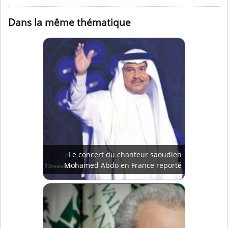
Dans la même thématique
Le concert du chanteur saoudien
Mohamed Abdo en France reporté