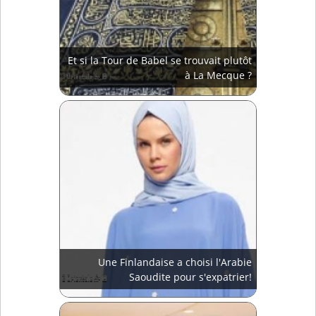
Et si la Tour de Babel se trouvait plutôt
à La Mecque ?
Une Finlandaise a choisi l'Arabie
Saoudite pour s'expatrier!