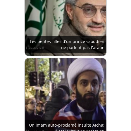
Les petites-filles d'un prince saoudien
ne parlent pas l'arabe
Un imam auto-proclamé insulte Aïcha: