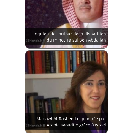
Inquiétudes autour de la disparition
du Prince Faisal ben Abdallah
Madawi Al-Rasheed espionnée par
l'Arabie saoudite grâce à Israël