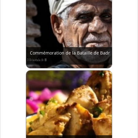
Commémoration de la Bataille de Badr