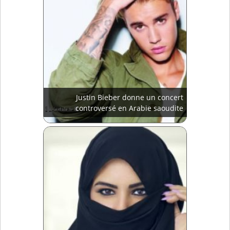
Justin Bieber donne un concert
controversé en Arabie saoudite