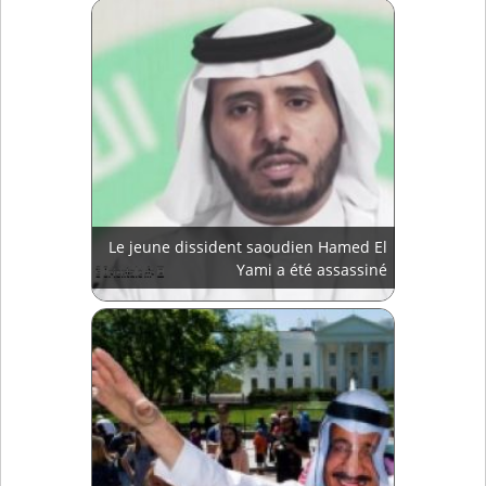
Le jeune dissident saoudien Hamed El
Yami a été assassiné