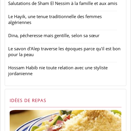
Salutations de Sham El Nessim à la famille et aux amis
Le Hayik, une tenue traditionnelle des femmes
algériennes
Dina, pécheresse mais gentille, selon sa sœur
Le savon d'Alep traverse les époques parce qu'il est bon
pour la peau
Hossam Habib nie toute relation avec une styliste
jordanienne
IDÉES DE REPAS