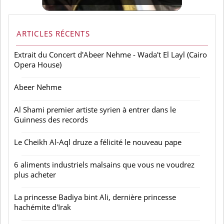
ARTICLES RÉCENTS
Extrait du Concert d'Abeer Nehme - Wada't El Layl (Cairo
Opera House)
Abeer Nehme
Al Shami premier artiste syrien à entrer dans le
Guinness des records
Le Cheikh Al-Aql druze a félicité le nouveau pape
6 aliments industriels malsains que vous ne voudrez
plus acheter
La princesse Badiya bint Ali, dernière princesse
hachémite d'Irak