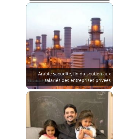
Arabie saoudite, fin du soutien aux
salariés des entreprises privées