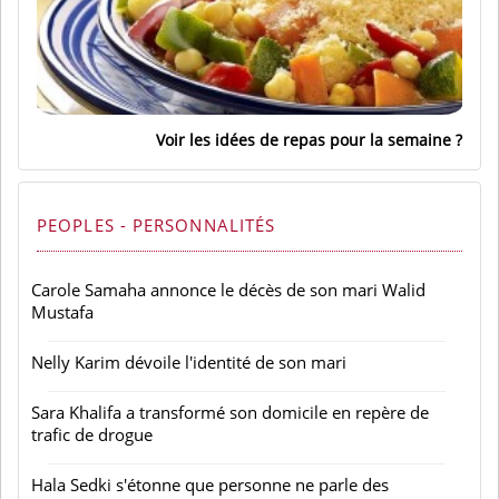
Voir les idées de repas pour la semaine
PEOPLES - PERSONNALITÉS
Carole Samaha annonce le décès de son mari Walid
Mustafa
Nelly Karim dévoile l'identité de son mari
Sara Khalifa a transformé son domicile en repère de
trafic de drogue
Hala Sedki s'étonne que personne ne parle des