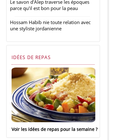
Le savon d'Alep traverse les époques
parce qu'il est bon pour la peau
Hossam Habib nie toute relation avec
une styliste jordanienne
IDÉES DE REPAS
Voir les idées de repas pour la semaine