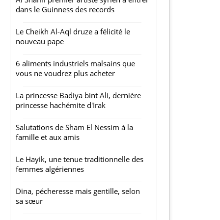
dans le Guinness des records
Le Cheikh Al-Aql druze a félicité le
nouveau pape
6 aliments industriels malsains que
vous ne voudrez plus acheter
La princesse Badiya bint Ali, dernière
princesse hachémite d'Irak
Salutations de Sham El Nessim à la
famille et aux amis
Le Hayik, une tenue traditionnelle des
femmes algériennes
Dina, pécheresse mais gentille, selon
sa sœur