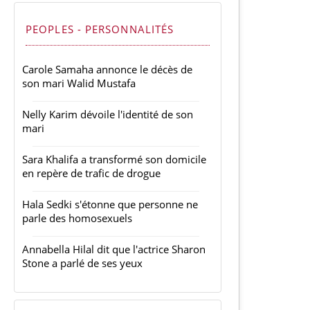
PEOPLES - PERSONNALITÉS
Carole Samaha annonce le décès de
son mari Walid Mustafa
Nelly Karim dévoile l'identité de son
mari
Sara Khalifa a transformé son domicile
en repère de trafic de drogue
Hala Sedki s'étonne que personne ne
parle des homosexuels
Annabella Hilal dit que l'actrice Sharon
Stone a parlé de ses yeux