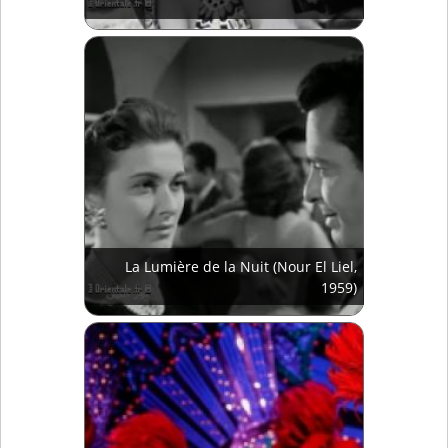
La Lumière de la Nuit (Nour El Liel,
1959)