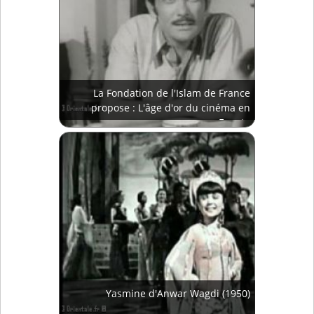
La Fondation de l'Islam de France
propose : L'âge d'or du cinéma en
Egypte
Yasmine d'Anwar Wagdi (1950)