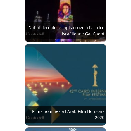
Dubaï déroule le tapis rouge à l'actrice
israélienne Gal Gadot
Films nominés à l'Arab Film Horizons
2020