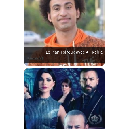
Le Plan Foireux avec Ali Rabie