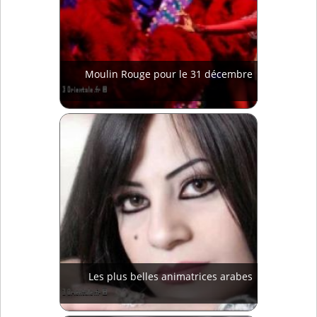
Moulin Rouge pour le 31 décembre
Les plus belles animatrices arabes