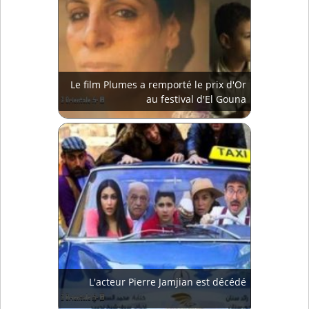
Le film Plumes a remporté le prix d'Or
au festival d'El Gouna
L'acteur Pierre Jamjian est décédé