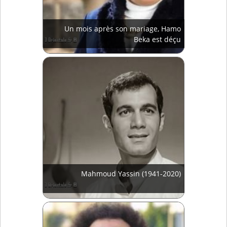
Un mois après son mariage, Hamo
Beka est déçu
Mahmoud Yassin (1941-2020)