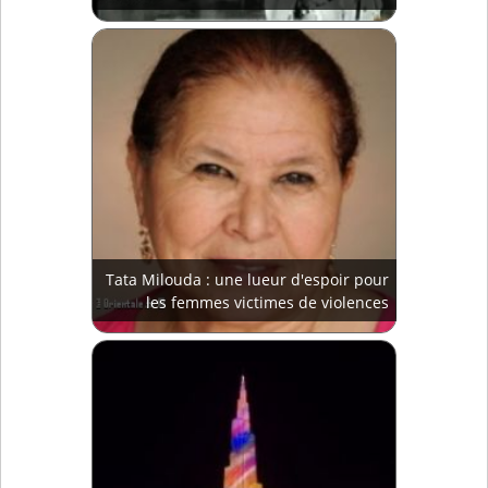
Tata Milouda : une lueur d'espoir pour
les femmes victimes de violences