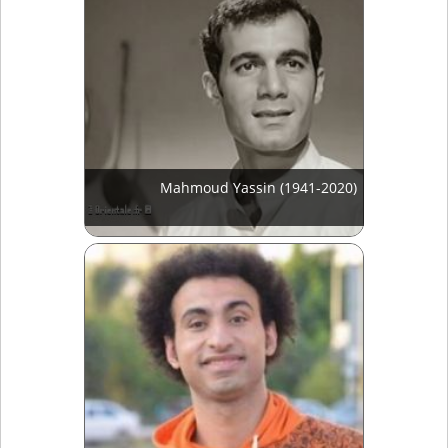
Mahmoud Yassin (1941-2020)