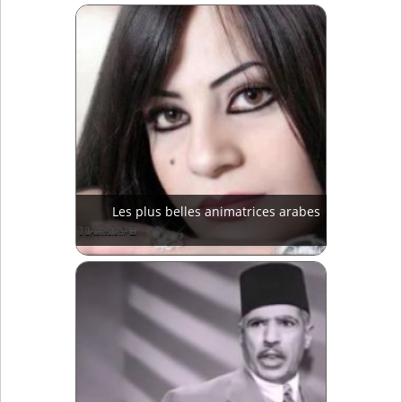
Les plus belles animatrices arabes