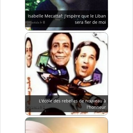
Isabelle Mecattaf: J'espère que le Liban
sera fier de moi
L'école des rebelles de nouveau à
l'honneur