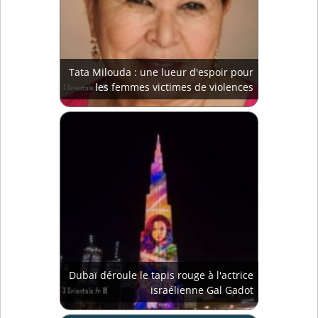
Tata Milouda : une lueur d'espoir pour
les femmes victimes de violences
Dubaï déroule le tapis rouge à l'actrice
israélienne Gal Gadot