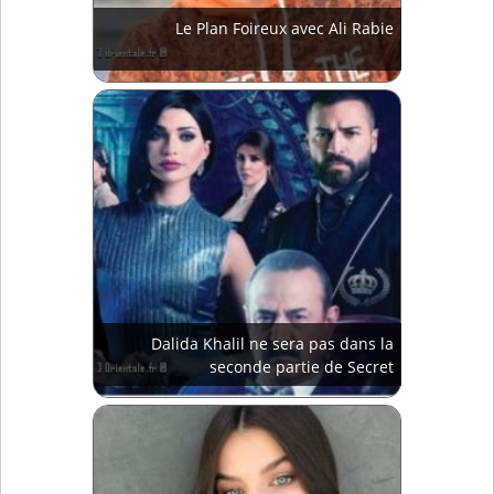
Le Plan Foireux avec Ali Rabie
Dalida Khalil ne sera pas dans la
seconde partie de Secret