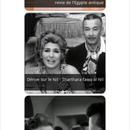
reine de l'Egypte antique
Dérive sur le Nil - Tharthara fawq al Nil