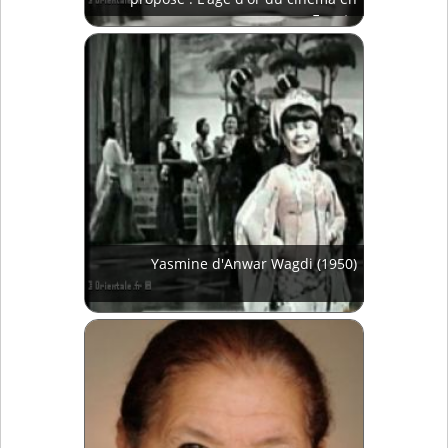
Egypte
Yasmine d'Anwar Wagdi (1950)