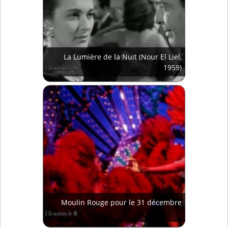
La Lumière de la Nuit (Nour El Liel,
1959)
Moulin Rouge pour le 31 décembre