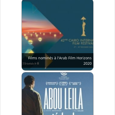
Films nominés à l'Arab Film Horizons
2020