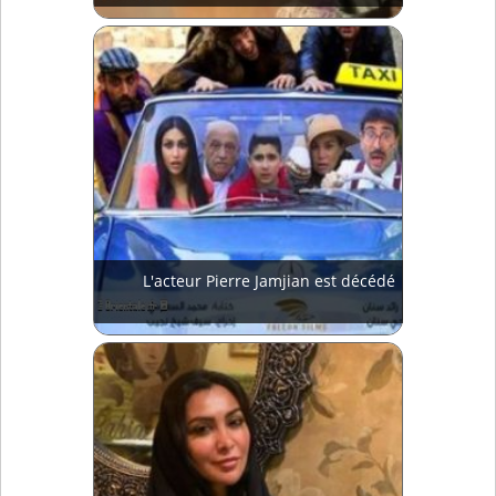
L'acteur Pierre Jamjian est décédé