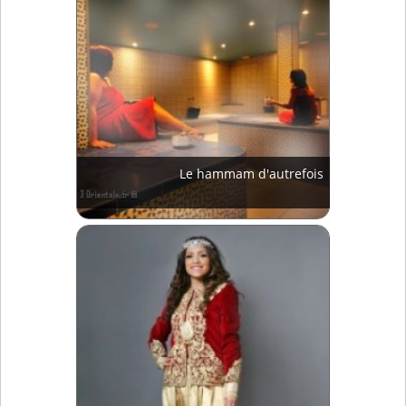
Le hammam d'autrefois