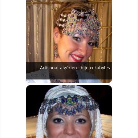
Artisanat algérien : bijoux kabyles