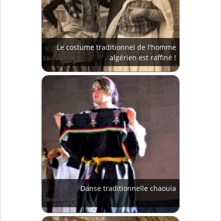
Le costume traditionnel de l'homme
algérien est raffiné !
Danse traditionnelle chaouia