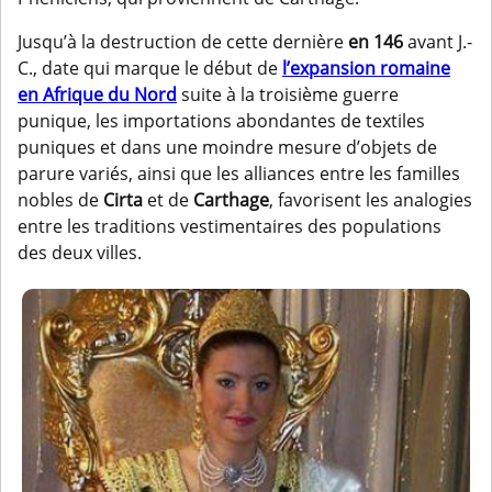
Jusqu’à la destruction de cette dernière
en 146
avant J.-
C., date qui marque le début de
l’expansion romaine
en Afrique du Nord
suite à la troisième guerre
punique, les importations abondantes de textiles
puniques et dans une moindre mesure d’objets de
parure variés, ainsi que les alliances entre les familles
nobles de
Cirta
et de
Carthage
, favorisent les analogies
entre les traditions vestimentaires des populations
des deux villes.