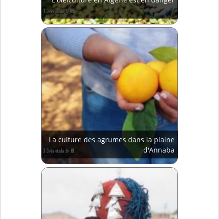
La culture des agrumes dans la plaine
d'Annaba