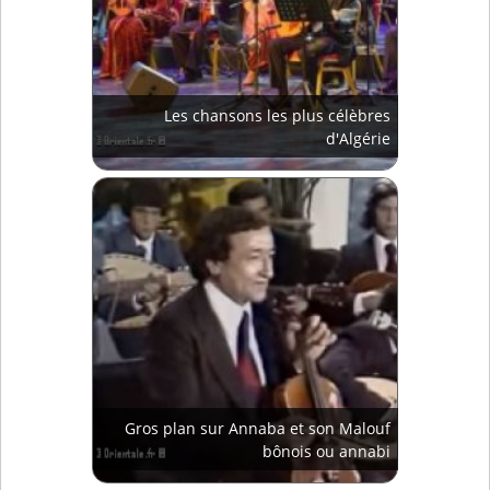
Les chansons les plus célèbres
d'Algérie
Gros plan sur Annaba et son Malouf
bônois ou annabi