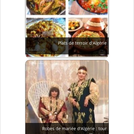
Plats de terroir d'Algérie
Robes de mariée d'Algérie : tour