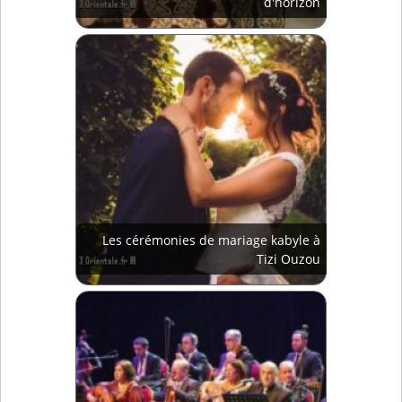
d'horizon
Les cérémonies de mariage kabyle à
Tizi Ouzou