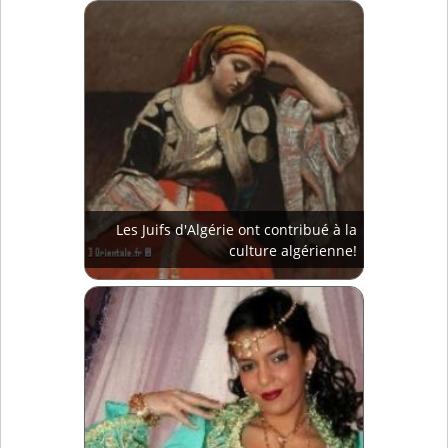
Les Juifs d'Algérie ont contribué à la
culture algérienne!