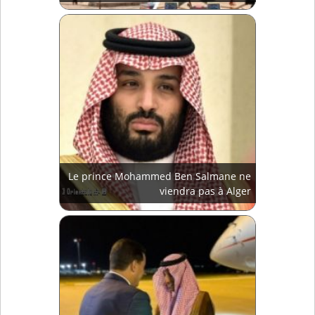
Le prince Mohammed Ben Salmane ne
viendra pas à Alger