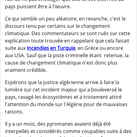
pays puissent être à l’œuvre.
Ce qui semble un peu aléatoire, en revanche, c'est le
discours tenu par certains sur le changement
climatique. Des commentateurs se sont rués sur cette
explication toute trouvée en rappelant que cela faisait
suite aux
incendies en Turquie
, en Grèce ou encore
aux USA. Sauf que la piste criminelle étant retenue, la
cause de changement climatique n'est donc plus
vraiment crédible.
Espérons que la justice algérienne arrive à faire la
lumière sur cet incident majeur qui a bouleversé le
pays, ravagé les écosystèmes et a tristement attiré
l'attention du monde sur l'Algérie pour de mauvaises
raisons.
Il y a un mois, des pyromanes avaient déjà été
interpellés et considérés comme coupables suite à des