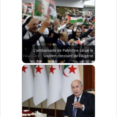
L'ambassade de Palestine salue le
soutien constant de l'Algérie