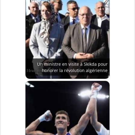
Un ministre en visite à Skikda pour
honorer la révolution algérienne