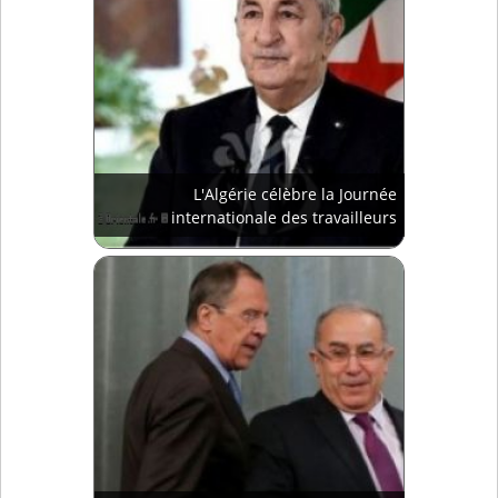
L'Algérie célèbre la Journée
internationale des travailleurs