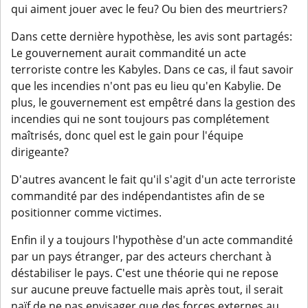
qui aiment jouer avec le feu? Ou bien des meurtriers?
Dans cette dernière hypothèse, les avis sont partagés:
Le gouvernement aurait commandité un acte
terroriste contre les Kabyles. Dans ce cas, il faut savoir
que les incendies n'ont pas eu lieu qu'en Kabylie. De
plus, le gouvernement est empêtré dans la gestion des
incendies qui ne sont toujours pas complétement
maîtrisés, donc quel est le gain pour l'équipe
dirigeante?
D'autres avancent le fait qu'il s'agit d'un acte terroriste
commandité par des indépendantistes afin de se
positionner comme victimes.
Enfin il y a toujours l'hypothèse d'un acte commandité
par un pays étranger, par des acteurs cherchant à
déstabiliser le pays. C'est une théorie qui ne repose
sur aucune preuve factuelle mais après tout, il serait
naïf de ne pas envisager que des forces externes au