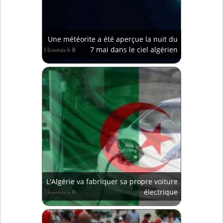
Une météorite a été aperçue la nuit du
7 mai dans le ciel algérien
L'Algérie va fabriquer sa propre voiture
électrique