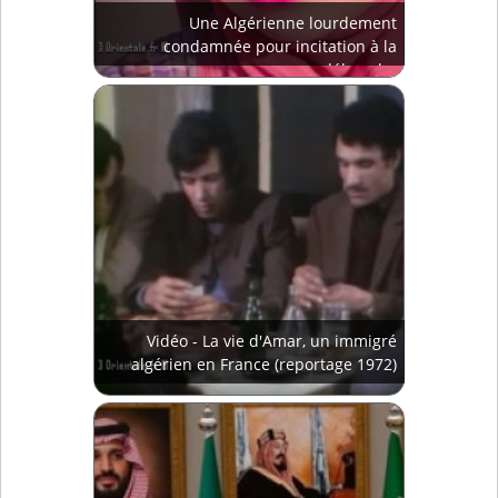
Une Algérienne lourdement
condamnée pour incitation à la
débauche
Vidéo - La vie d'Amar, un immigré
algérien en France (reportage 1972)