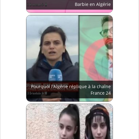
Barbie en Algérie
Pourquoi l'Algérie réplique à la chaîne
France 24