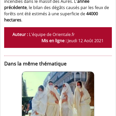
incendies dans le massif des Aurès. L'
année
précédente
, le bilan des dégâts causés par les feux de
forêts ont été estimés à une superficie de
44000
hectares
.
Auteur :
L'équipe de Orientale.fr
Mis en ligne :
Jeudi 12 Août 2021
Dans la même thématique