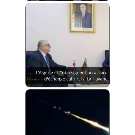
L'Algérie et Cuba signent un accord
d'échange culturel à La Havane