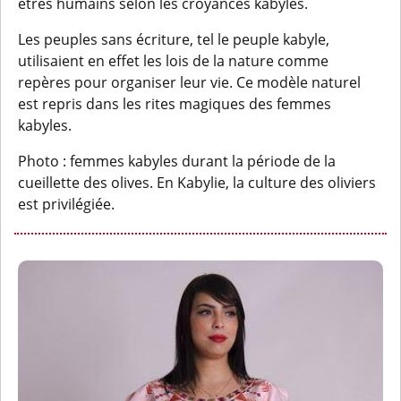
êtres humains selon les croyances kabyles.
Les peuples sans écriture, tel le peuple kabyle,
utilisaient en effet les lois de la nature comme
repères pour organiser leur vie. Ce modèle naturel
est repris dans les rites magiques des femmes
kabyles.
Photo : femmes kabyles durant la période de la
cueillette des olives. En Kabylie, la culture des oliviers
est privilégiée.