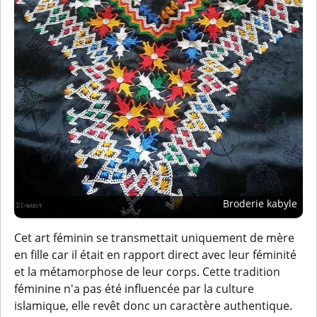
Broderie kabyle
Cet art féminin se transmettait uniquement de mère
en fille car il était en rapport direct avec leur féminité
et la métamorphose de leur corps. Cette tradition
féminine n'a pas été influencée par la culture
islamique, elle revêt donc un caractère authentique.