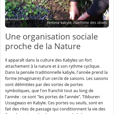
Femme kabyle, cueillette des olives
Une organisation sociale
proche de la Nature
Il apparaît dans la culture des Kabyles un fort
attachement à la nature et à son rythme cyclique.
Dans la pensée traditionnelle kabyle, l'année prend la
forme (imaginaire) d'un cercle de saisons. Les saisons
sont délimitées par des sortes de portes
symboliques, que l'on franchit tout au long de
l'année : ce sont "les portes de l'année", Tibburen
Ussegwass en Kabyle. Ces portes ou seuils, sont en
fait des rites de passage qui conditionnent la vie des