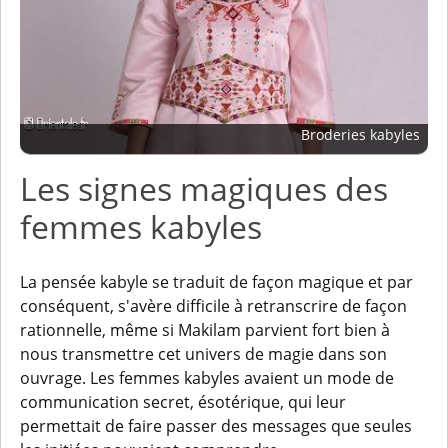
Broderies kabyles
Les signes magiques des
femmes kabyles
La pensée kabyle se traduit de façon magique et par
conséquent, s'avère difficile à retranscrire de façon
rationnelle, même si Makilam parvient fort bien à
nous transmettre cet univers de magie dans son
ouvrage. Les femmes kabyles avaient un mode de
communication secret, ésotérique, qui leur
permettait de faire passer des messages que seules