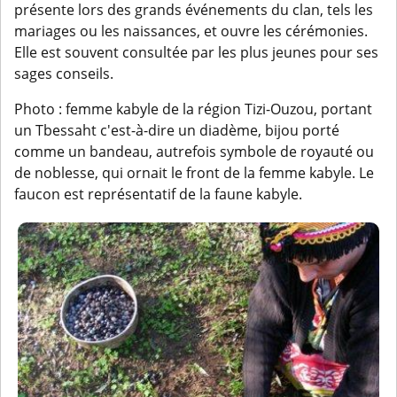
présente lors des grands événements du clan, tels les
mariages ou les naissances, et ouvre les cérémonies.
Elle est souvent consultée par les plus jeunes pour ses
sages conseils.
Photo : femme kabyle de la région Tizi-Ouzou, portant
un Tbessaht c'est-à-dire un diadème, bijou porté
comme un bandeau, autrefois symbole de royauté ou
de noblesse, qui ornait le front de la femme kabyle. Le
faucon est représentatif de la faune kabyle.