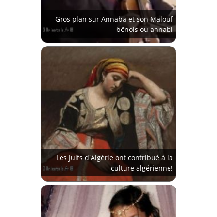
Gros plan sur Annaba et son Malouf
bônois ou annabi
Les Juifs d'Algérie ont contribué à la
culture algérienne!