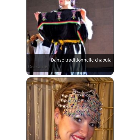
Danse traditionnelle chaouia