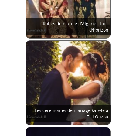
Robes de mariée d'Algérie : tour
d'horizon
Les cérémonies de mariage kabyle à
Tizi Ouzou