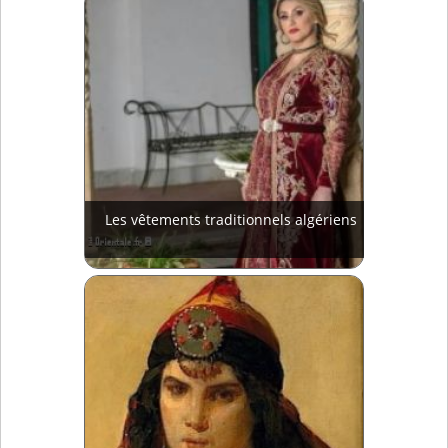
Les vêtements traditionnels algériens