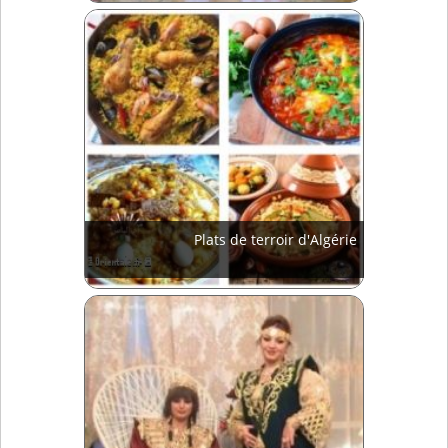
Plats de terroir d'Algérie