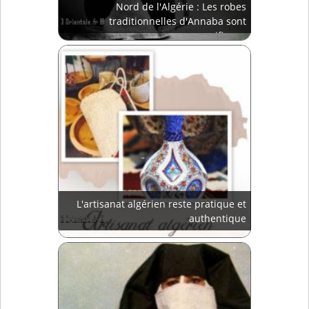
Nord de l'Algérie : Les robes
traditionnelles d'Annaba sont
magnifiques
L'artisanat algérien reste pratique et
authentique