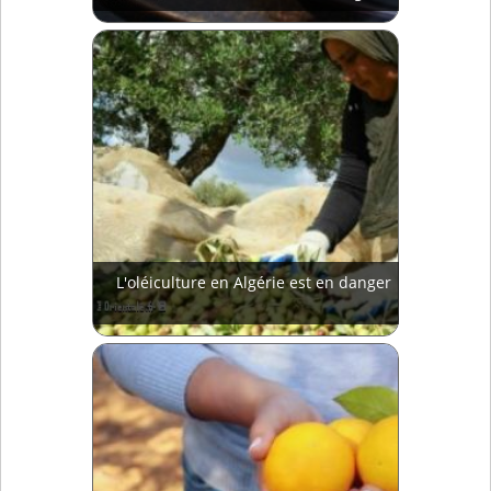
L'oléiculture en Algérie est en danger