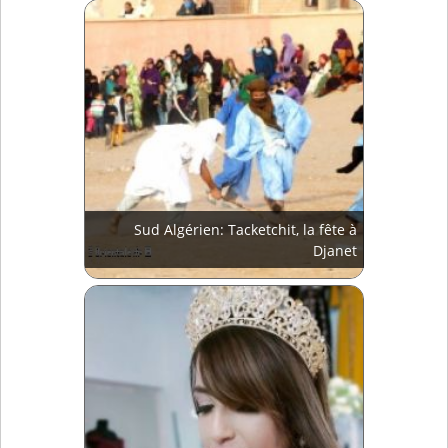
Sud Algérien: Tacketchit, la fête à
Djanet