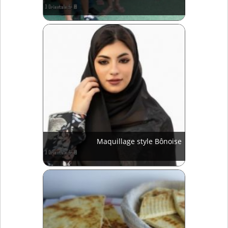
Maquillage style Bônoise