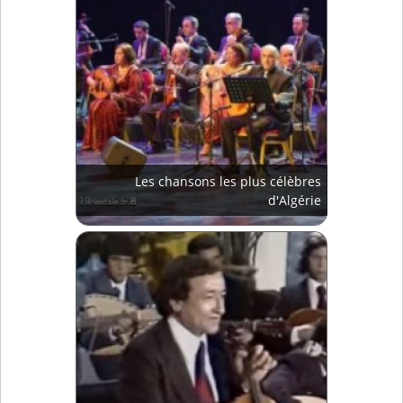
Les chansons les plus célèbres
d'Algérie