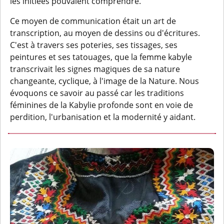
les initiées pouvaient comprendre.
Ce moyen de communication était un art de
transcription, au moyen de dessins ou d'écritures.
C'est à travers ses poteries, ses tissages, ses
peintures et ses tatouages, que la femme kabyle
transcrivait les signes magiques de sa nature
changeante, cyclique, à l'image de la Nature. Nous
évoquons ce savoir au passé car les traditions
féminines de la Kabylie profonde sont en voie de
perdition, l'urbanisation et la modernité y aidant.