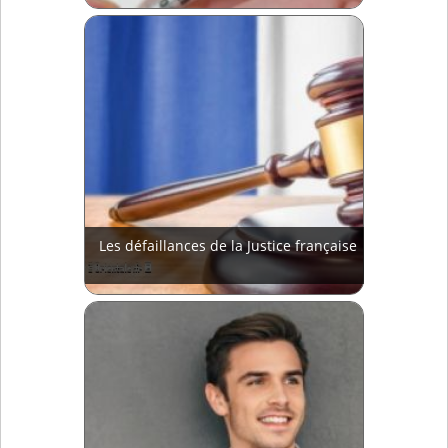
Les défaillances de la Justice française