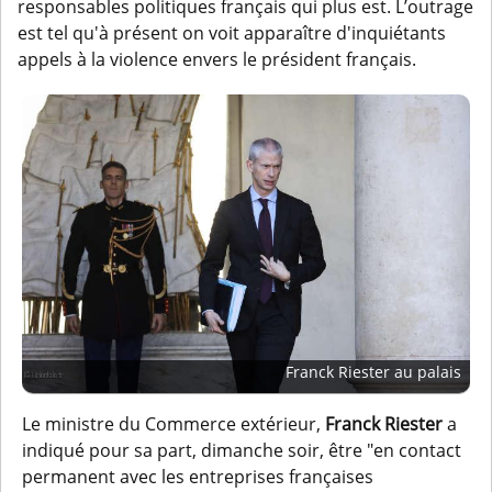
responsables politiques français qui plus est. L’outrage
est tel qu'à présent on voit apparaître d'inquiétants
appels à la violence envers le président français.
Franck Riester au palais
Le ministre du Commerce extérieur,
Franck Riester
a
indiqué pour sa part, dimanche soir, être "en contact
permanent avec les entreprises françaises