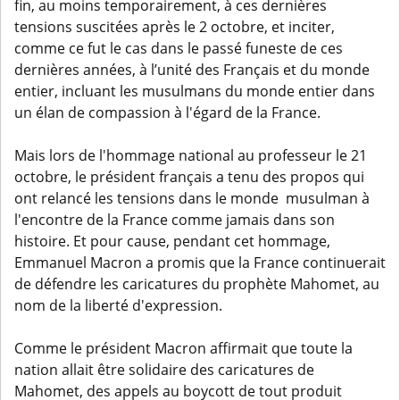
fin, au moins temporairement, à ces dernières
tensions suscitées après le 2 octobre, et inciter,
comme ce fut le cas dans le passé funeste de ces
dernières années, à l’unité des Français et du monde
entier, incluant les musulmans du monde entier dans
un élan de compassion à l'égard de la France.
Mais lors de l'hommage national au professeur le 21
octobre, le président français a tenu des propos qui
ont relancé les tensions dans le monde musulman à
l'encontre de la France comme jamais dans son
histoire. Et pour cause, pendant cet hommage,
Emmanuel Macron a promis que la France continuerait
de défendre les caricatures du prophète Mahomet, au
nom de la liberté d'expression.
Comme le président Macron affirmait que toute la
nation allait être solidaire des caricatures de
Mahomet, des appels au boycott de tout produit