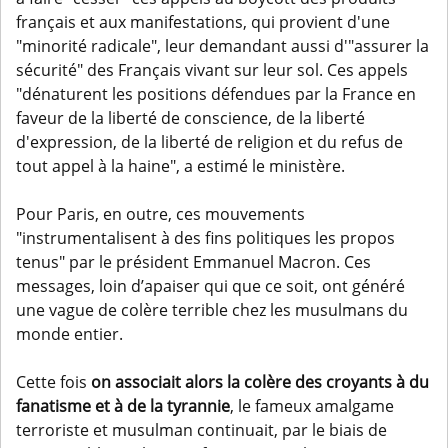
français et aux manifestations, qui provient d'une
"minorité radicale", leur demandant aussi d'"assurer la
sécurité" des Français vivant sur leur sol. Ces appels
"dénaturent les positions défendues par la France en
faveur de la liberté de conscience, de la liberté
d'expression, de la liberté de religion et du refus de
tout appel à la haine", a estimé le ministère.
Pour Paris, en outre, ces mouvements
"instrumentalisent à des fins politiques les propos
tenus" par le président Emmanuel Macron. Ces
messages, loin d’apaiser qui que ce soit, ont généré
une vague de colère terrible chez les musulmans du
monde entier.
Cette fois
on associait alors la colère des croyants à du
fanatisme et à de la tyrannie
, le fameux amalgame
terroriste et musulman continuait, par le biais de