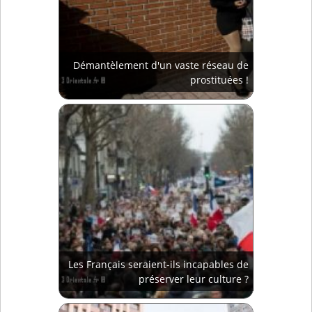
Démantèlement d'un vaste réseau de
prostituées !
Les Français seraient-ils incapables de
préserver leur culture ?