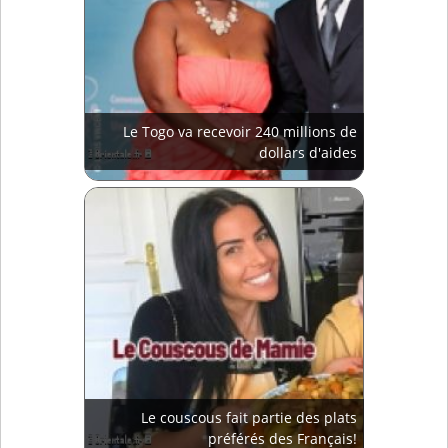
Le Togo va recevoir 240 millions de
dollars d'aides
Le couscous fait partie des plats
préférés des Français!