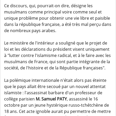
Ce discours, qui, pourrait-on dire, désigne les
musulmans comme principal voire comme seul et
unique problème pour obtenir une vie libre et paisible
dans la république française, a été très mal perçu dans
de nombreux pays arabes.
Le ministère de l'intérieur a souligné que le projet de
loi et les déclarations du président visent uniquement
à "lutter contre l'islamisme radical, et à le faire avec les
musulmans de France, qui sont partie intégrante de la
société, de l'histoire et de la République françaises".
La polémique internationale n'était alors pas éteinte
que le pays allait être secoué par un nouvel attentat
islamiste : l'assassinat barbare d'un professeur de
collège parisien
M. Samuel PATY
, assassiné le 16
octobre par un jeune hystérique russo-tchétchène de
18 ans. Cet acte ignoble aurait pu permettre de mettre