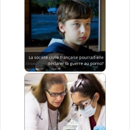
La société civile française pourrait-elle
déclarer la guerre au porno?