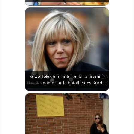
Kéwé Tékochine interpelle la première
dame sur la bataille des Kurdes