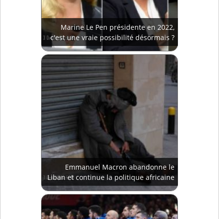
Marine Le Pen présidente en 2022,
c'est une vraie possibilité désormais ?
Emmanuel Macron abandonne le
Liban et continue la politique africaine