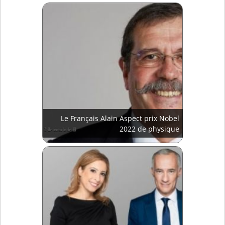
Le Français Alain Aspect prix Nobel
2022 de physique