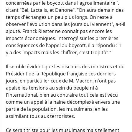
concernées par le boycott dans l'agroalimentaire ",
citant "Bel, Lactalis, et Danone". "On aura demain des
temps d'échanges un peu plus longs. On reste à
observer l'évolution dans les jours qui viennent", a-t-il
ajouté. Franck Riester ne connaît pas encore les
impacts économiques. Interrogé sur les premières
conséquences de l'appel au boycott, il a répondu : "Il
y a des impacts mais les chiffrer, c'est trop tôt."
Il semble évident que les discours des ministres et du
Président de la République française ces derniers
jours, en particulier ceux de M. Macron, n'ont pas
apaisé les tensions au sein du peuple ni à
l'international, bien au contraire tout cela est vécu
comme un appel à la haine décomplexé envers une
partie de la population, les musulmans, en les
assimilant tous aux terroristes.
Ce serait triste pour les musulmans mais tellement