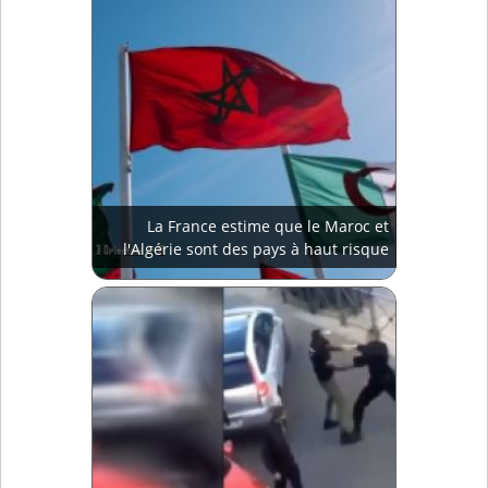
La France estime que le Maroc et
l'Algérie sont des pays à haut risque