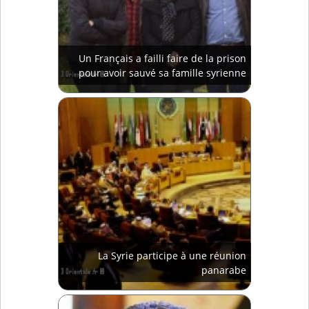
Un Français a failli faire de la prison
pour avoir sauvé sa famille syrienne
La Syrie participe à une réunion
panarabe