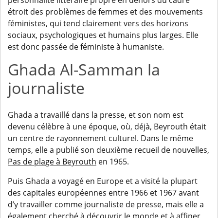
personnalité littéraire propre en dehors du cadre
étroit des problèmes de femmes et des mouvements
féministes, qui tend clairement vers des horizons
sociaux, psychologiques et humains plus larges. Elle
est donc passée de féministe à humaniste.
Ghada Al-Samman la
journaliste
Ghada a travaillé dans la presse, et son nom est
devenu célèbre à une époque, où, déjà, Beyrouth était
un centre de rayonnement culturel. Dans le même
temps, elle a publié son deuxième recueil de nouvelles,
Pas de plage à Beyrouth
en 1965.
Puis Ghada a voyagé en Europe et a visité la plupart
des capitales européennes entre 1966 et 1967 avant
d’y travailler comme journaliste de presse, mais elle a
également cherché à découvrir le monde et à affiner