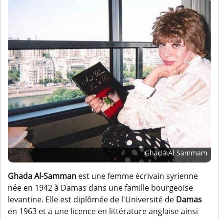
Ghada Al Sammam
Ghada Al-Samman
est une femme écrivain syrienne
née en 1942 à Damas dans une famille bourgeoise
levantine. Elle est diplômée de l'Université de
Damas
en 1963 et a une licence en littérature anglaise ainsi