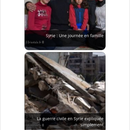
Syrie : Une journée en famille
La guerre civile en Syrie expliquée
simplement