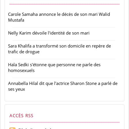
Carole Samaha annonce le décès de son mari Walid
Mustafa
Nelly Karim dévoile l'identité de son mari
Sara Khalifa a transformé son domicile en repère de
trafic de drogue
Hala Sedki s'étonne que personne ne parle des
homosexuels
Annabella Hilal dit que l'actrice Sharon Stone a parlé de
ses yeux
ACCÈS RSS