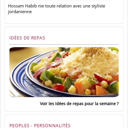
Hossam Habib nie toute relation avec une styliste
jordanienne
IDÉES DE REPAS
Voir les idées de repas pour la semaine
PEOPLES - PERSONNALITÉS