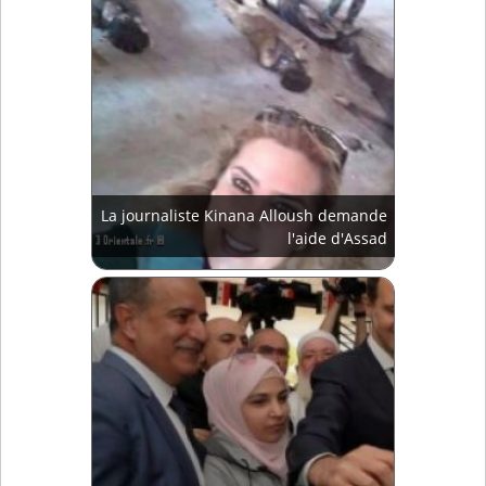
La journaliste Kinana Alloush demande
l'aide d'Assad