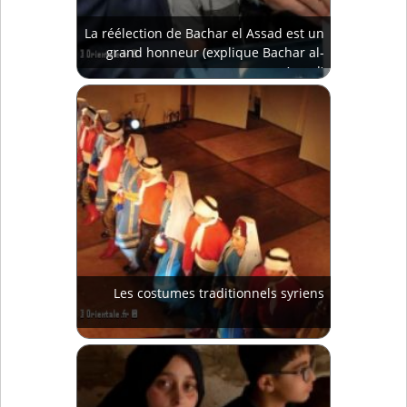
La réélection de Bachar el Assad est un
grand honneur (explique Bachar al-
Assad)
Les costumes traditionnels syriens