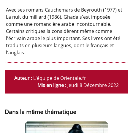
Avec ses romans
Cauchemars de Beyrouth
(1977) et
La nuit du milliard
(1986), Ghada s'est imposée
comme une romancière arabe incontournable.
Certains critiques la considèrent même comme
l'écrivain arabe le plus important. Ses livres ont été
traduits en plusieurs langues, dont le français et
l'anglais.
Auteur :
L'équipe de Orientale.fr
Mis en ligne :
Jeudi 8 Décembre 2022
Dans la même thématique