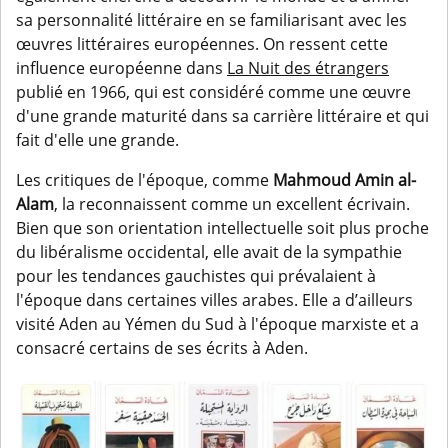
sa personnalité littéraire en se familiarisant avec les
œuvres littéraires européennes. On ressent cette
influence européenne dans
La Nuit des étrangers
publié en 1966, qui est considéré comme une œuvre
d'une grande maturité dans sa carrière littéraire et qui
fait d'elle une grande.
Les critiques de l'époque, comme
Mahmoud Amin al-
Alam
, la reconnaissent comme un excellent écrivain.
Bien que son orientation intellectuelle soit plus proche
du libéralisme occidental, elle avait de la sympathie
pour les tendances gauchistes qui prévalaient à
l'époque dans certaines villes arabes. Elle a d’ailleurs
visité Aden au Yémen du Sud à l'époque marxiste et a
consacré certains de ses écrits à Aden.