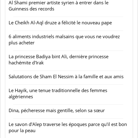
Al Shami premier artiste syrien à entrer dans le
Guinness des records
Le Cheikh Al-Aql druze a félicité le nouveau pape
6 aliments industriels malsains que vous ne voudrez
plus acheter
La princesse Badiya bint Ali, dernière princesse
hachémite d'Irak
Salutations de Sham El Nessim à la famille et aux amis
Le Hayik, une tenue traditionnelle des femmes
algériennes
Dina, pécheresse mais gentille, selon sa sœur
Le savon d'Alep traverse les époques parce qu'il est bon
pour la peau