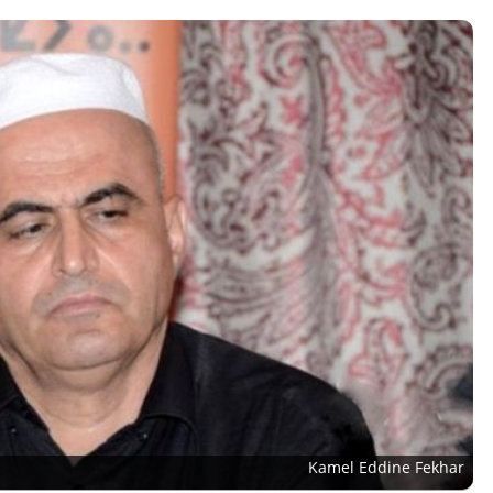
Kamel Eddine Fekhar