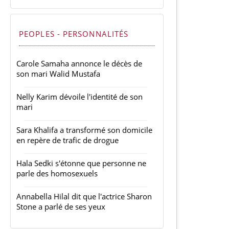
PEOPLES - PERSONNALITÉS
Carole Samaha annonce le décès de
son mari Walid Mustafa
Nelly Karim dévoile l'identité de son
mari
Sara Khalifa a transformé son domicile
en repère de trafic de drogue
Hala Sedki s'étonne que personne ne
parle des homosexuels
Annabella Hilal dit que l'actrice Sharon
Stone a parlé de ses yeux