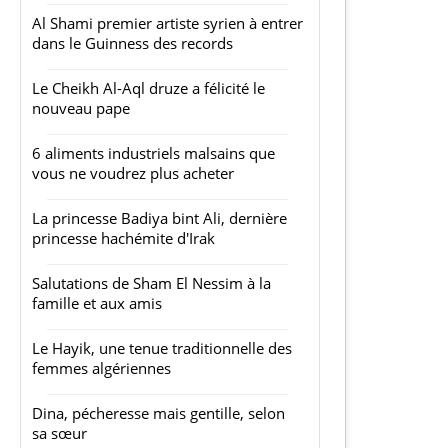
Al Shami premier artiste syrien à entrer
dans le Guinness des records
Le Cheikh Al-Aql druze a félicité le
nouveau pape
6 aliments industriels malsains que
vous ne voudrez plus acheter
La princesse Badiya bint Ali, dernière
princesse hachémite d'Irak
Salutations de Sham El Nessim à la
famille et aux amis
Le Hayik, une tenue traditionnelle des
femmes algériennes
Dina, pécheresse mais gentille, selon
sa sœur