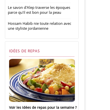
Le savon d'Alep traverse les époques
parce qu'il est bon pour la peau
Hossam Habib nie toute relation avec
une styliste jordanienne
IDÉES DE REPAS
Voir les idées de repas pour la semaine