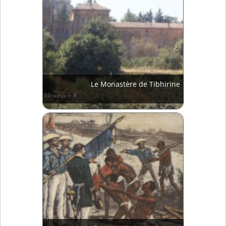
Le Monastère de Tibhirine