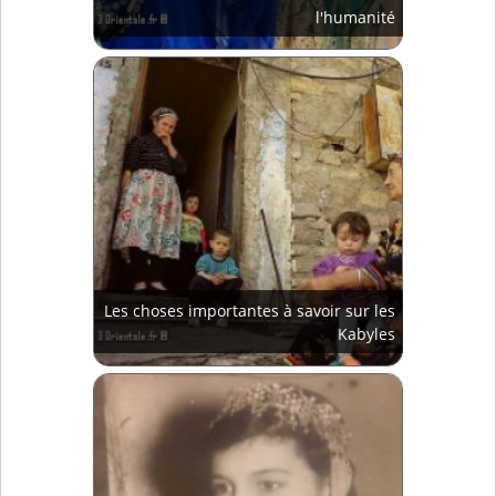
l'humanité
Les choses importantes à savoir sur les
Kabyles