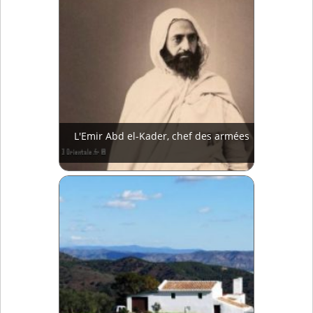
L'Emir Abd el-Kader, chef des armées