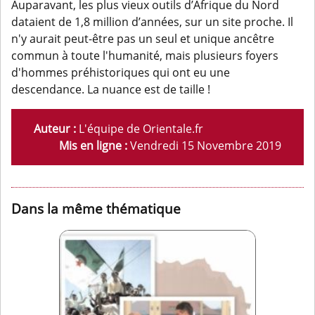
Auparavant, les plus vieux outils d’Afrique du Nord
dataient de 1,8 million d’années, sur un site proche. Il
n'y aurait peut-être pas un seul et unique ancêtre
commun à toute l'humanité, mais plusieurs foyers
d'hommes préhistoriques qui ont eu une
descendance. La nuance est de taille !
Auteur :
L'équipe de Orientale.fr
Mis en ligne :
Vendredi 15 Novembre 2019
Dans la même thématique