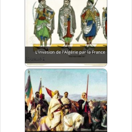
L'invasion de l'Algérie par la France