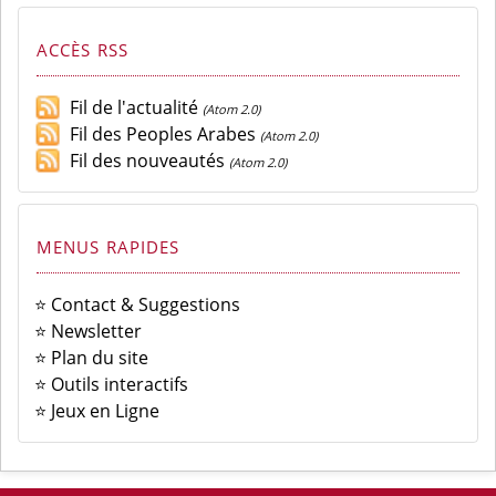
ACCÈS RSS
Fil de l'actualité
(Atom 2.0)
Fil des Peoples Arabes
(Atom 2.0)
Fil des nouveautés
(Atom 2.0)
MENUS RAPIDES
⭐ Contact & Suggestions
⭐ Newsletter
⭐ Plan du site
⭐ Outils interactifs
⭐ Jeux en Ligne