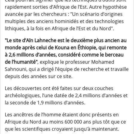
rapidement sorties d’Afrique de l’Est. Autre hypothèse
avancée par les chercheurs : "Un scénario d’origines
multiples des anciens hominidés et des technologies
lithiques, à la fois en Afrique de l’Est et du Nord".
"Le site d’Aïn Lahneche est le deuxième plus ancien au
monde après celui de Kouna en Éthiopie, qui remonte
à 2,6 millions d’années, considéré comme le berceau
de l’humanité"
, explique le professeur Mohamed
Sahnouni, qui a dirigé l’équipe de recherche et travaille
depuis des années sur ce site.
Les découvertes ont été faites sur deux couches
archéologiques, l’une datée de 2,4 millions d’années et
la seconde de 1,9 millions d’années.
Les ancêtres de l’homme étaient donc présents en
Afrique du Nord au moins 600 000 ans plus tôt que ce
que les scientifiques croyaient jusqu’à maintenant.