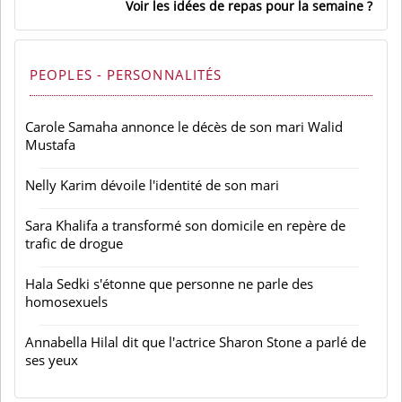
Voir les idées de repas pour la semaine
PEOPLES - PERSONNALITÉS
Carole Samaha annonce le décès de son mari Walid
Mustafa
Nelly Karim dévoile l'identité de son mari
Sara Khalifa a transformé son domicile en repère de
trafic de drogue
Hala Sedki s'étonne que personne ne parle des
homosexuels
Annabella Hilal dit que l'actrice Sharon Stone a parlé de
ses yeux