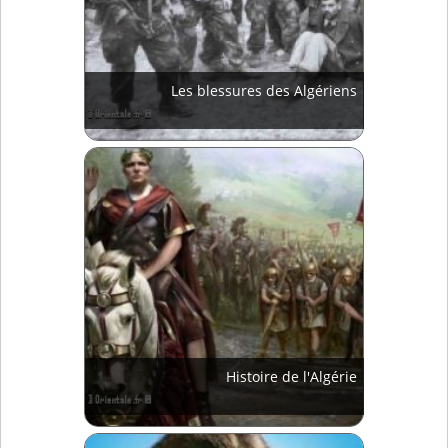
Les blessures des Algériens
Histoire de l'Algérie