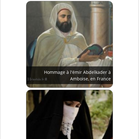
Hommage à l'émir Abdelkader à
Amboise, en France