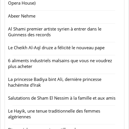
Opera House)
Abeer Nehme
Al Shami premier artiste syrien à entrer dans le
Guinness des records
Le Cheikh Al-Aql druze a félicité le nouveau pape
6 aliments industriels malsains que vous ne voudrez
plus acheter
La princesse Badiya bint Ali, dernière princesse
hachémite d'Irak
Salutations de Sham El Nessim à la famille et aux amis
Le Hayik, une tenue traditionnelle des femmes
algériennes