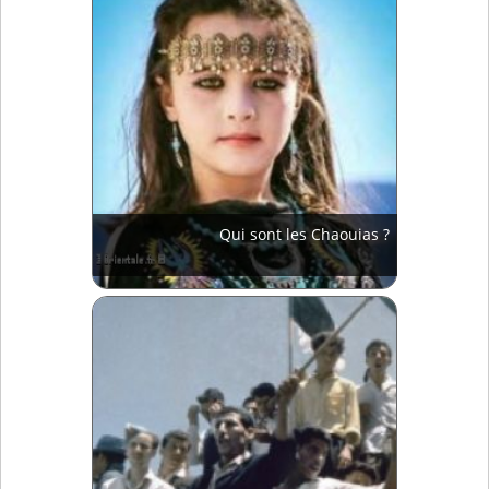
Qui sont les Chaouias ?