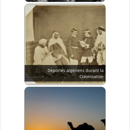
Déportés algériens durant la
Colonisation