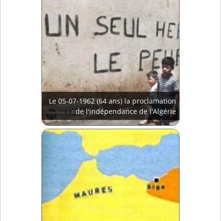
Le 05-07-1962 (64 ans) la proclamation
de l'indépendance de l'Algérie