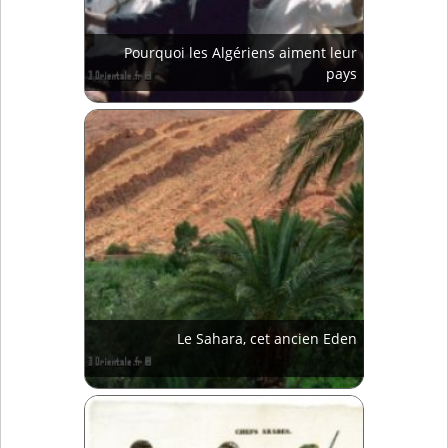
Pourquoi les Algériens aiment leur
pays
Le Sahara, cet ancien Eden