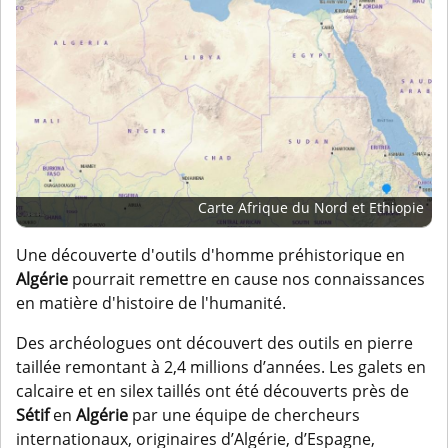
Carte Afrique du Nord et Ethiopie
Une découverte d'outils d'homme préhistorique en
Algérie
pourrait remettre en cause nos connaissances
en matière d'histoire de l'humanité.
Des archéologues ont découvert des outils en pierre
taillée remontant à 2,4 millions d’années. Les galets en
calcaire et en silex taillés ont été découverts près de
Sétif
en
Algérie
par une équipe de chercheurs
internationaux, originaires d’Algérie, d’Espagne,