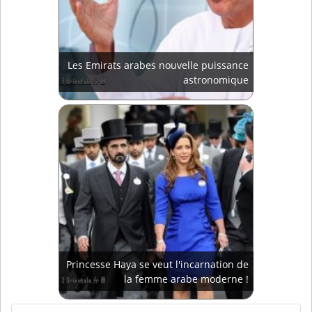
Les Emirats arabes nouvelle puissance
astronomique
Princesse Haya se veut l'incarnation de
la femme arabe moderne !