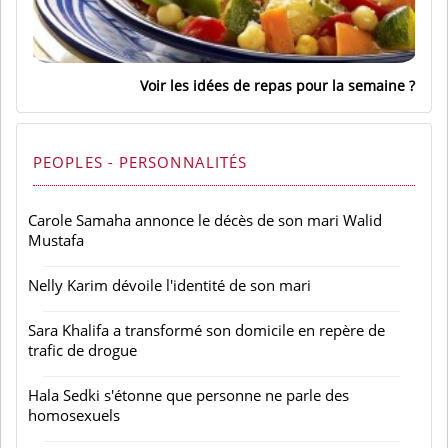
Voir les idées de repas pour la semaine
PEOPLES - PERSONNALITÉS
Carole Samaha annonce le décès de son mari Walid
Mustafa
Nelly Karim dévoile l'identité de son mari
Sara Khalifa a transformé son domicile en repère de
trafic de drogue
Hala Sedki s'étonne que personne ne parle des
homosexuels