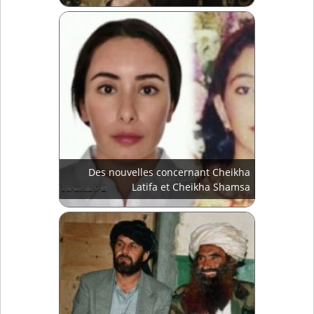
Des nouvelles concernant Cheikha
Latifa et Cheikha Shamsa