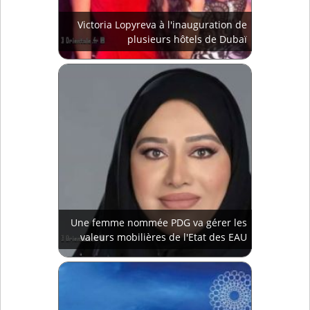
Victoria Lopyreva à l'inauguration de
plusieurs hôtels de Dubaï
Une femme nommée PDG va gérer les
valeurs mobilières de l'Etat des EAU