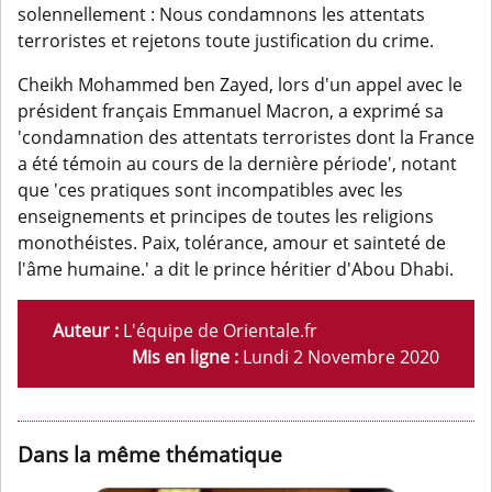
solennellement : Nous condamnons les attentats
terroristes et rejetons toute justification du crime.
Cheikh Mohammed ben Zayed, lors d'un appel avec le
président français Emmanuel Macron, a exprimé sa
'condamnation des attentats terroristes dont la France
a été témoin au cours de la dernière période', notant
que 'ces pratiques sont incompatibles avec les
enseignements et principes de toutes les religions
monothéistes. Paix, tolérance, amour et sainteté de
l'âme humaine.' a dit le prince héritier d'Abou Dhabi.
Auteur :
L'équipe de Orientale.fr
Mis en ligne :
Lundi 2 Novembre 2020
Dans la même thématique