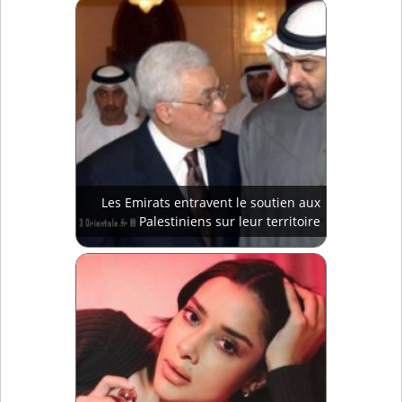
Les Emirats entravent le soutien aux
Palestiniens sur leur territoire