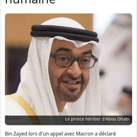
Le prince héritier d'Abou Dhabi
Bin Zayed lors d'un appel avec Macron a déclaré