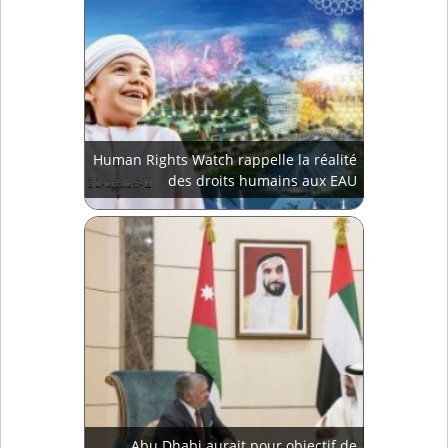
Human Rights Watch rappelle la réalité
des droits humains aux EAU
Abu Dhabi aurait pour objectif de