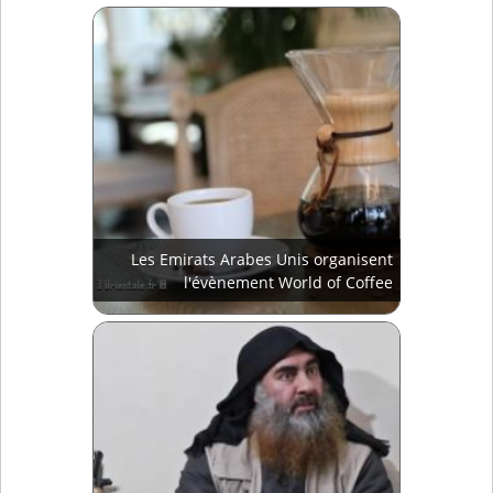
Les Emirats Arabes Unis organisent
l'évènement World of Coffee