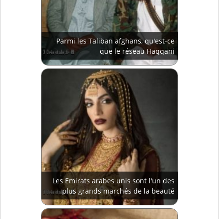
Parmi les Taliban afghans, qu'est-ce
que le réseau Haqqani
Les Emirats arabes unis sont l'un des
plus grands marchés de la beauté