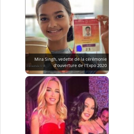
Mira Singh, vedette de la cérémonie
d'ouverture de l'Expo 2020