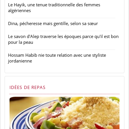
Le Hayik, une tenue traditionnelle des femmes
algériennes
Dina, pécheresse mais gentille, selon sa sœur
Le savon d'Alep traverse les époques parce qu'il est bon
pour la peau
Hossam Habib nie toute relation avec une styliste
jordanienne
IDÉES DE REPAS