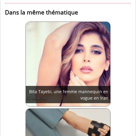
Dans la même thématique
Bita Tayebi, une femme mannequin en
vogue en Iran