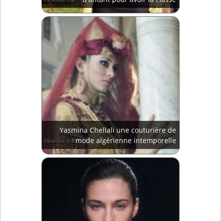
Yasmina Chellali une couturière de
mode algérienne intemporelle