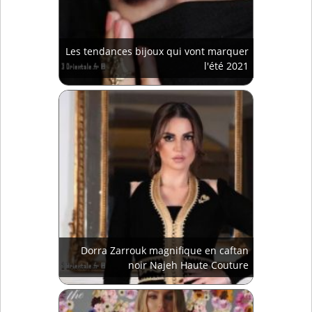
Les tendances bijoux qui vont marquer
l'été 2021
Dorra Zarrouk magnifique en caftan
noir Najeh Haute Couture