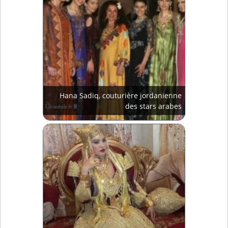
Hana Sadiq, couturière jordanienne
des stars arabes