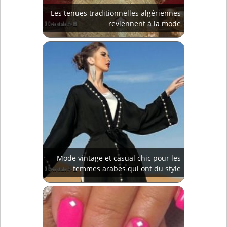
Les tenues traditionnelles algériennes
reviennent à la mode
Mode vintage et casual chic pour les
femmes arabes qui ont du style