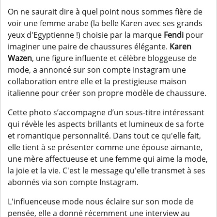
On ne saurait dire à quel point nous sommes fière de
voir une femme arabe (la belle Karen avec ses grands
yeux d'Egyptienne !) choisie par la marque
Fendi
pour
imaginer une paire de chaussures élégante.
Karen
Wazen
, une figure influente et célèbre bloggeuse de
mode, a annoncé sur son compte Instagram une
collaboration entre elle et la prestigieuse maison
italienne pour créer son propre modèle de chaussure.
Cette photo s’accompagne d’un sous-titre intéressant
qui révèle les aspects brillants et lumineux de sa forte
et romantique personnalité. Dans tout ce qu'elle fait,
elle tient à se présenter comme une épouse aimante,
une mère affectueuse et une femme qui aime la mode,
la joie et la vie. C'est le message qu'elle transmet à ses
abonnés via son compte Instagram.
L'influenceuse mode nous éclaire sur son mode de
pensée, elle a donné récemment une interview au