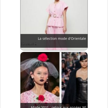
La sélection mode d'Orientale
Mode 2021 : retour aux années 90