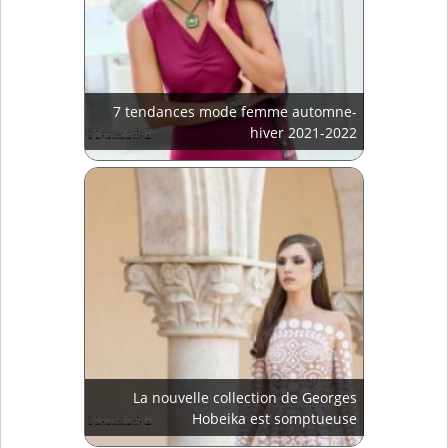
7 tendances mode femme automne-
hiver 2021-2022
La nouvelle collection de Georges
Hobeika est somptueuse