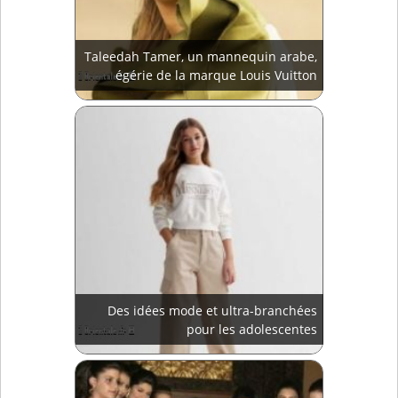
Taleedah Tamer, un mannequin arabe,
égérie de la marque Louis Vuitton
Des idées mode et ultra-branchées
pour les adolescentes