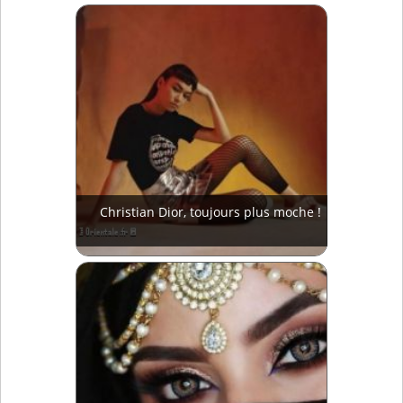
Christian Dior, toujours plus moche !