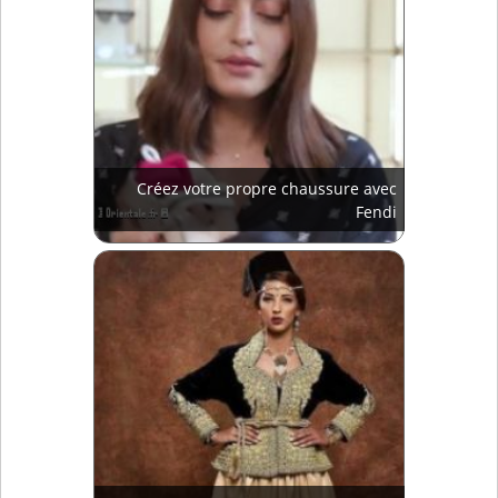
Créez votre propre chaussure avec
Fendi