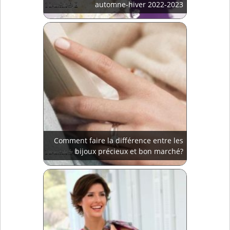
automne-hiver 2022-2023
Comment faire la différence entre les
bijoux précieux et bon marché?