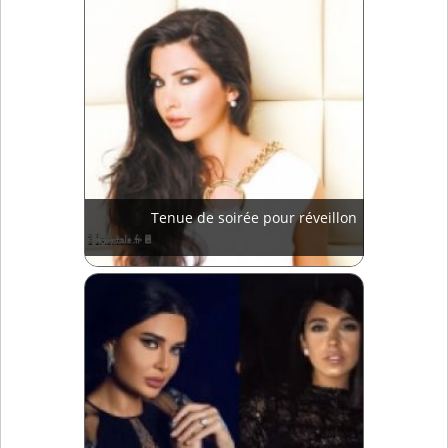
Tenue de soirée pour réveillon