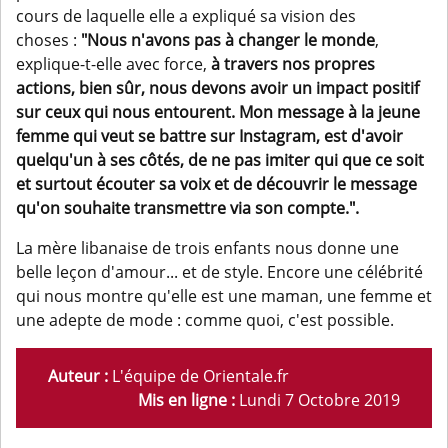
cours de laquelle elle a expliqué sa vision des
choses :
"Nous n'avons pas à changer le monde
,
explique-t-elle avec force,
à travers nos propres
actions, bien sûr, nous devons avoir un impact positif
sur ceux qui nous entourent.
Mon message à la jeune
femme qui veut se battre sur Instagram, est d'avoir
quelqu'un à ses côtés, de ne pas imiter qui que ce soit
et surtout écouter sa voix et de découvrir le message
qu'on souhaite transmettre via son compte.".
La mère libanaise de trois enfants nous donne une
belle leçon d'amour... et de style. Encore une célébrité
qui nous montre qu'elle est une maman, une femme et
une adepte de mode : comme quoi, c'est possible.
Auteur :
L'équipe de Orientale.fr
Mis en ligne :
Lundi 7 Octobre 2019