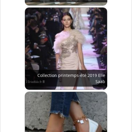
Collection printemps-été 2019 Elie
Saab