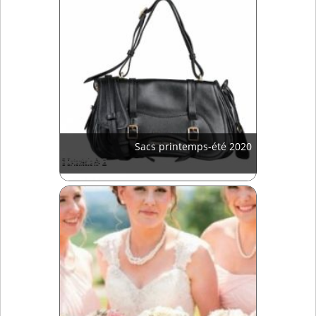
Sacs printemps-été 2020