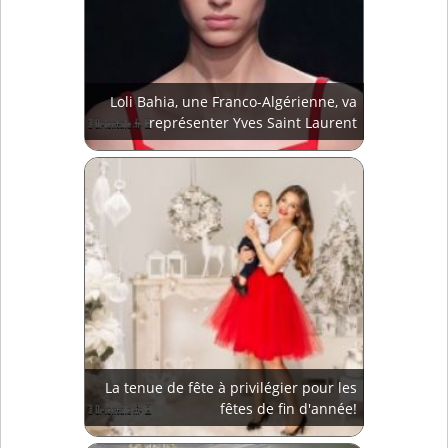
Loli Bahia, une Franco-Algérienne, va
représenter Yves Saint Laurent
La tenue de fête à privilégier pour les
fêtes de fin d'année!