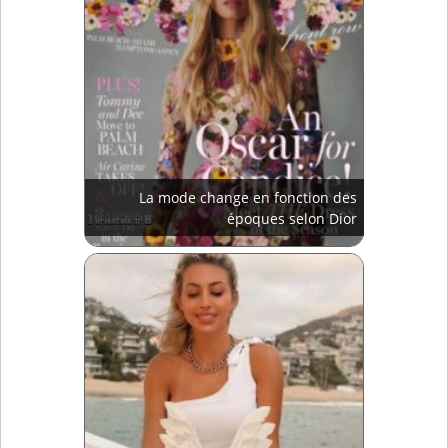
La mode change en fonction des
époques selon Dior