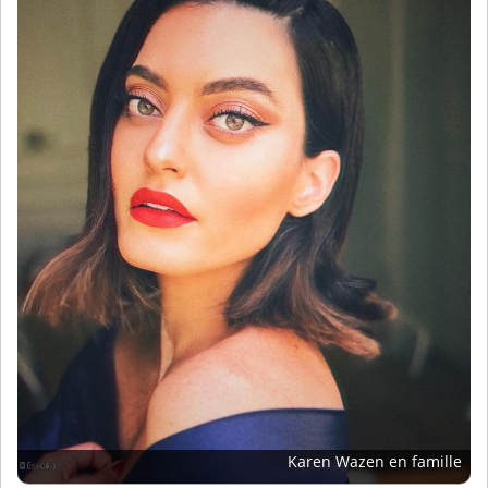
Karen Wazen en famille