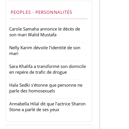
PEOPLES - PERSONNALITÉS
Carole Samaha annonce le décès de
son mari Walid Mustafa
Nelly Karim dévoile l'identité de son
mari
Sara Khalifa a transformé son domicile
en repère de trafic de drogue
Hala Sedki s'étonne que personne ne
parle des homosexuels
Annabella Hilal dit que l'actrice Sharon
Stone a parlé de ses yeux