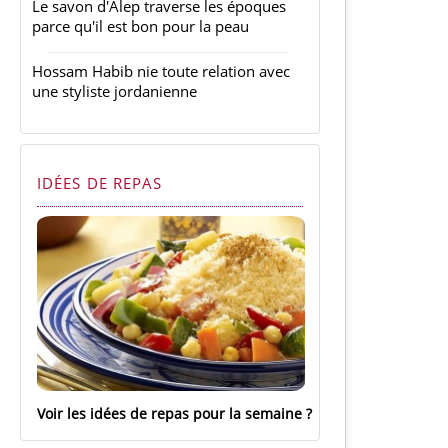
Le savon d'Alep traverse les époques
parce qu'il est bon pour la peau
Hossam Habib nie toute relation avec
une styliste jordanienne
IDÉES DE REPAS
Voir les idées de repas pour la semaine