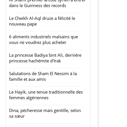
dans le Guinness des records
Le Cheikh Al-Aql druze a félicité le
nouveau pape
6 aliments industriels malsains que
vous ne voudrez plus acheter
La princesse Badiya bint Ali, dernière
princesse hachémite d'Irak
Salutations de Sham El Nessim à la
famille et aux amis
Le Hayik, une tenue traditionnelle des
femmes algériennes
Dina, pécheresse mais gentille, selon
sa sœur