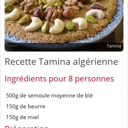
Tamina
Recette Tamina algérienne
Ingrédients pour 8 personnes
500g de semoule moyenne de blé
150g de beurre
150g de miel