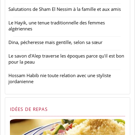
Salutations de Sham El Nessim à la famille et aux amis
Le Hayik, une tenue traditionnelle des femmes
algériennes
Dina, pécheresse mais gentille, selon sa sœur
Le savon d'Alep traverse les époques parce qu'il est bon
pour la peau
Hossam Habib nie toute relation avec une styliste
jordanienne
IDÉES DE REPAS