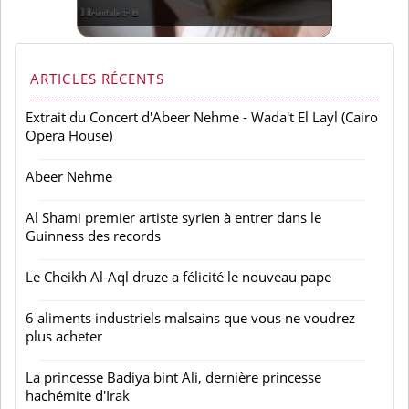
ARTICLES RÉCENTS
Extrait du Concert d'Abeer Nehme - Wada't El Layl (Cairo
Opera House)
Abeer Nehme
Al Shami premier artiste syrien à entrer dans le
Guinness des records
Le Cheikh Al-Aql druze a félicité le nouveau pape
6 aliments industriels malsains que vous ne voudrez
plus acheter
La princesse Badiya bint Ali, dernière princesse
hachémite d'Irak