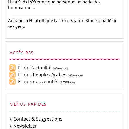
Hala Sedki s'étonne que personne ne parle des
homosexuels
Annabella Hilal dit que l'actrice Sharon Stone a parlé de
ses yeux
ACCÈS RSS
Fil de l'actualité
(Atom 2.0)
Fil des Peoples Arabes
(Atom 2.0)
Fil des nouveautés
(Atom 2.0)
MENUS RAPIDES
⭐ Contact & Suggestions
⭐ Newsletter