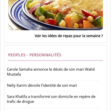
Voir les idées de repas pour la semaine
PEOPLES - PERSONNALITÉS
Carole Samaha annonce le décès de son mari Walid
Mustafa
Nelly Karim dévoile l'identité de son mari
Sara Khalifa a transformé son domicile en repère de
trafic de drogue