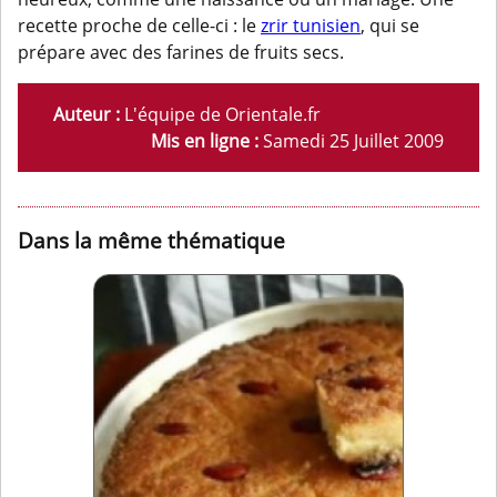
recette proche de celle-ci : le
zrir tunisien
, qui se
prépare avec des farines de fruits secs.
Auteur :
L'équipe de Orientale.fr
Mis en ligne :
Samedi 25 Juillet 2009
Dans la même thématique