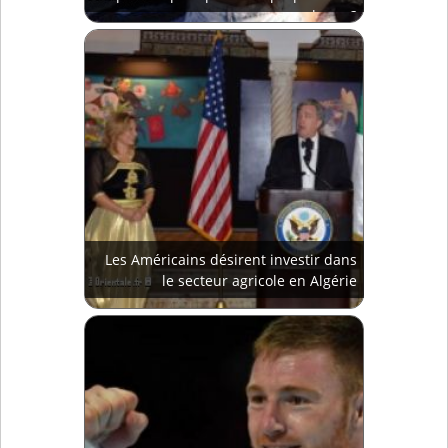
plages ?
Les Américains désirent investir dans
le secteur agricole en Algérie