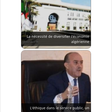
La nécessité de diversifier l'économie
algérienne
L'éthique dans le service public, un