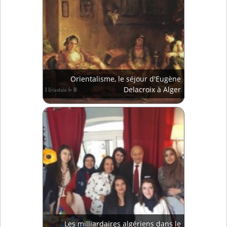
Orientalisme, le séjour d'Eugène
Delacroix à Alger
Les milliardaires algériens dans le