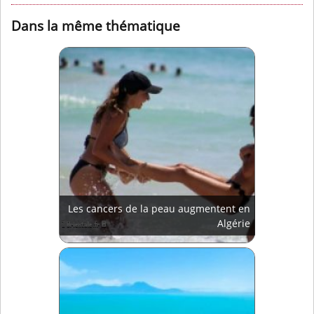
Dans la même thématique
Les cancers de la peau augmentent en
Algérie