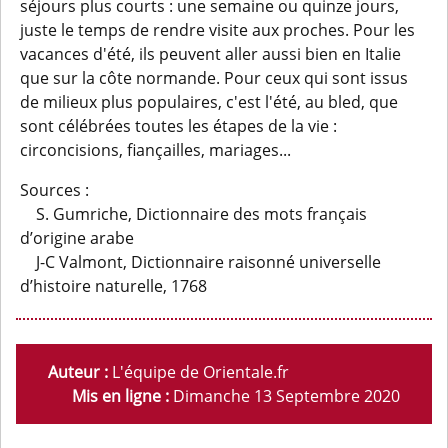
séjours plus courts : une semaine ou quinze jours,
juste le temps de rendre visite aux proches. Pour les
vacances d'été, ils peuvent aller aussi bien en Italie
que sur la côte normande. Pour ceux qui sont issus
de milieux plus populaires, c'est l'été, au bled, que
sont célébrées toutes les étapes de la vie :
circoncisions, fiançailles, mariages...
Sources :
S. Gumriche, Dictionnaire des mots français
d’origine arabe
J-C Valmont, Dictionnaire raisonné universelle
d’histoire naturelle, 1768
Auteur :
L'équipe de Orientale.fr
Mis en ligne :
Dimanche 13 Septembre 2020