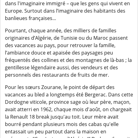
dans l'imaginaire immigré – que les gens qui vivent en
Europe. Surtout dans l’imaginaire des habitants des
banlieues françaises...
Pourtant, chaque année, des milliers de familles
originaires d’Algérie, de Tunisie ou du Maroc passent
des vacances au pays, pour retrouver la famille,
l’ambiance douce et apaisée des paysages peu
fréquentés des collines et des montagnes de là-bas ; la
gentillesse légendaire aussi, des vendeurs et des
personnels des restaurants de fruits de mer.
Pour les sœurs Zourane, le point de départ des
vacances au bled a longtemps été Bergerac. Dans cette
Dordogne viticole, province sage où leur père, maçon,
avait atterri en 1962, chaque mois d'août, on chargeait
la Renault 18 break jusqu'au toit. Leur mère avait
bourré pendant plusieurs mois des cabas qu'elle
entassait un peu partout dans la maison en