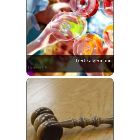
Fierté algérienne