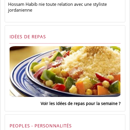
Hossam Habib nie toute relation avec une styliste
jordanienne
IDÉES DE REPAS
Voir les idées de repas pour la semaine
PEOPLES - PERSONNALITÉS