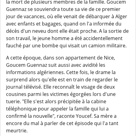
la mort de plusieurs membres de la famille. Goucem
Guennaz se souviendra toute sa vie de ce premier
jour de vacances, où elle venait de débarquer à Alger
avec enfants et bagages, quand on l'a informée du
décès d'un neveu dont elle était proche. A la sortie de
son travail, le jeune homme a été accidentellement
fauché par une bombe qui visait un camion militaire.
A cette époque, dans son appartement de Nice,
Goucem Guennaz suit aussi avec avidité les
informations algériennes. Cette fois, le drame la
surprend alors qu'elle est en train de regarder le
journal télévisé. Elle reconnaît le visage de deux
cousines parmi les victimes égorgées lors d'une
tuerie. "Elle s'est alors précipitée à la cabine
téléphonique pour appeler la famille qui lui a
confirmé la nouvelle", raconte Youcef. Sa mère a
encore du mal à parler de cet épisode qui l'a tant
meurtrie.