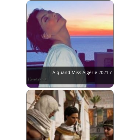
A quand Miss Algérie 2021 ?