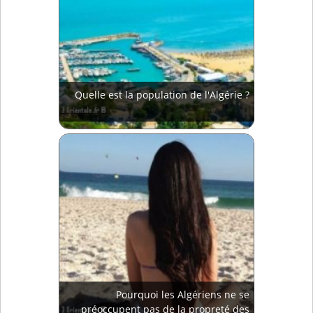
Quelle est la population de l'Algérie ?
Pourquoi les Algériens ne se
préoccupent pas de la propreté des