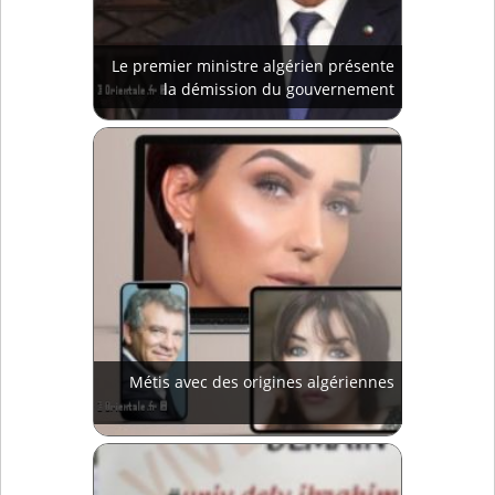
Le premier ministre algérien présente
la démission du gouvernement
Métis avec des origines algériennes