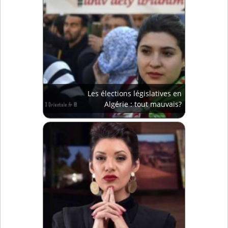
Les élections législatives en
Algérie : tout mauvais?