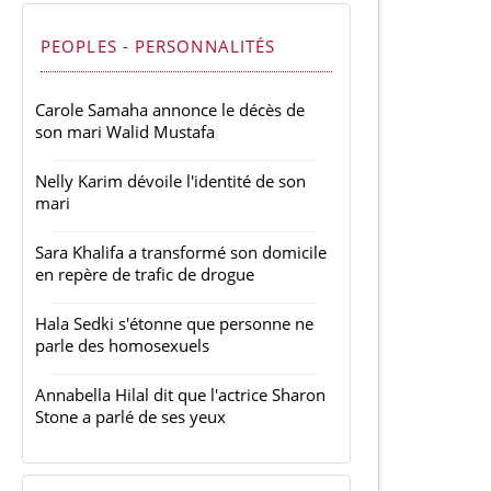
PEOPLES - PERSONNALITÉS
Carole Samaha annonce le décès de
son mari Walid Mustafa
Nelly Karim dévoile l'identité de son
mari
Sara Khalifa a transformé son domicile
en repère de trafic de drogue
Hala Sedki s'étonne que personne ne
parle des homosexuels
Annabella Hilal dit que l'actrice Sharon
Stone a parlé de ses yeux