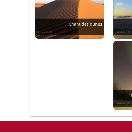
Chant des dunes