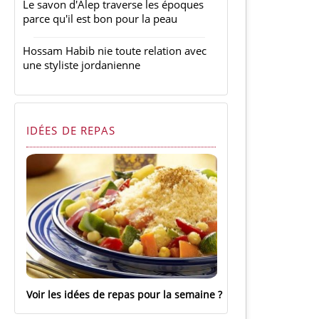
Le savon d'Alep traverse les époques
parce qu'il est bon pour la peau
Hossam Habib nie toute relation avec
une styliste jordanienne
IDÉES DE REPAS
Voir les idées de repas pour la semaine