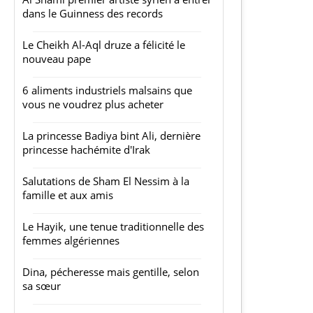
dans le Guinness des records
Le Cheikh Al-Aql druze a félicité le
nouveau pape
6 aliments industriels malsains que
vous ne voudrez plus acheter
La princesse Badiya bint Ali, dernière
princesse hachémite d'Irak
Salutations de Sham El Nessim à la
famille et aux amis
Le Hayik, une tenue traditionnelle des
femmes algériennes
Dina, pécheresse mais gentille, selon
sa sœur