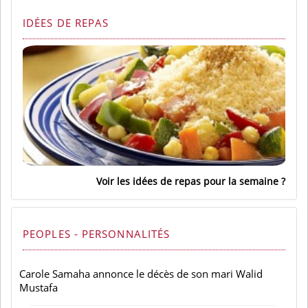
IDÉES DE REPAS
Voir les idées de repas pour la semaine
PEOPLES - PERSONNALITÉS
Carole Samaha annonce le décès de son mari Walid
Mustafa