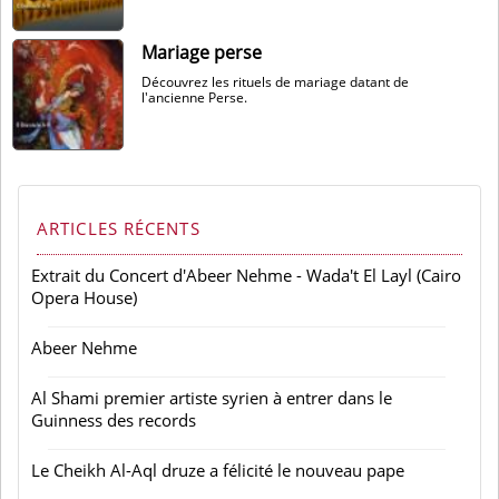
Mariage perse
Découvrez les rituels de mariage datant de
l'ancienne Perse.
ARTICLES RÉCENTS
Extrait du Concert d'Abeer Nehme - Wada't El Layl (Cairo
Opera House)
Abeer Nehme
Al Shami premier artiste syrien à entrer dans le
Guinness des records
Le Cheikh Al-Aql druze a félicité le nouveau pape