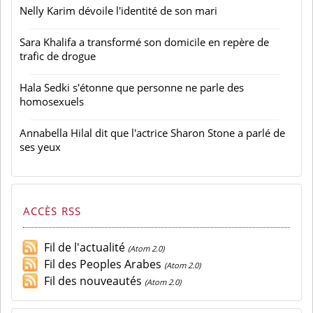
Nelly Karim dévoile l'identité de son mari
Sara Khalifa a transformé son domicile en repère de
trafic de drogue
Hala Sedki s'étonne que personne ne parle des
homosexuels
Annabella Hilal dit que l'actrice Sharon Stone a parlé de
ses yeux
ACCÈS RSS
Fil de l'actualité
(Atom 2.0)
Fil des Peoples Arabes
(Atom 2.0)
Fil des nouveautés
(Atom 2.0)