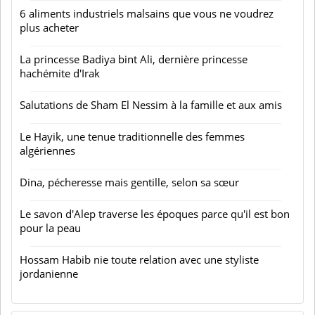
6 aliments industriels malsains que vous ne voudrez
plus acheter
La princesse Badiya bint Ali, dernière princesse
hachémite d'Irak
Salutations de Sham El Nessim à la famille et aux amis
Le Hayik, une tenue traditionnelle des femmes
algériennes
Dina, pécheresse mais gentille, selon sa sœur
Le savon d'Alep traverse les époques parce qu'il est bon
pour la peau
Hossam Habib nie toute relation avec une styliste
jordanienne