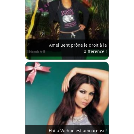
Amel Bent prône le droit à la
différence !
Haïfa Wehbe est amoureuse!