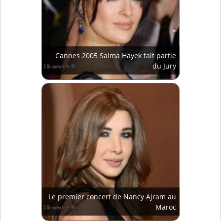
Cannes 2005 Salma Hayek fait partie
du Jury
Le premier concert de Nancy Ajram au
Maroc