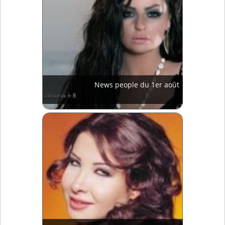
News people du 1er août