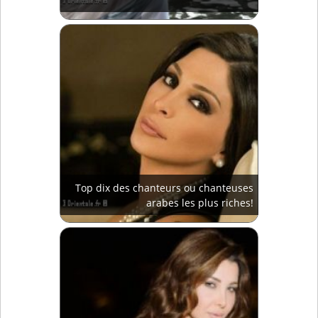
Top dix des chanteurs ou chanteuses
arabes les plus riches!