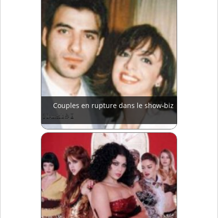
Couples en rupture dans le show-biz