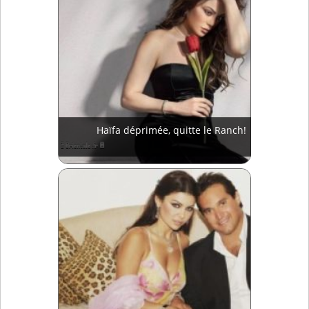
Haïfa déprimée, quitte le Ranch!