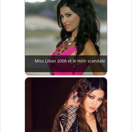
Miss Liban 2008 et le mini scandale