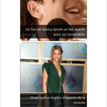
Un fan de Nancy Ajram se fait opérer
pour lui ressembler
Shakira élue la plus élégante de la
rentrée