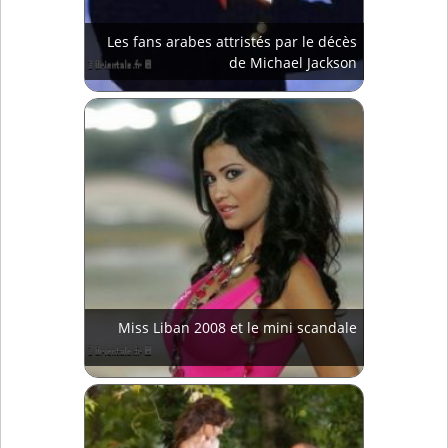
Les fans arabes attristés par le décès
de Michael Jackson
Miss Liban 2008 et le mini scandale