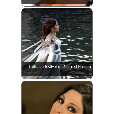
Latifa au festival de Sham el Nassim