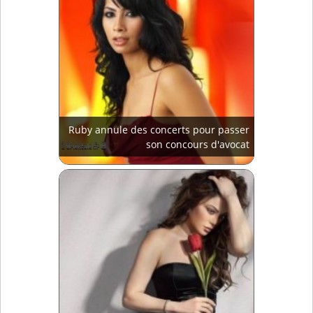
Ruby annule des concerts pour passer
son concours d'avocat