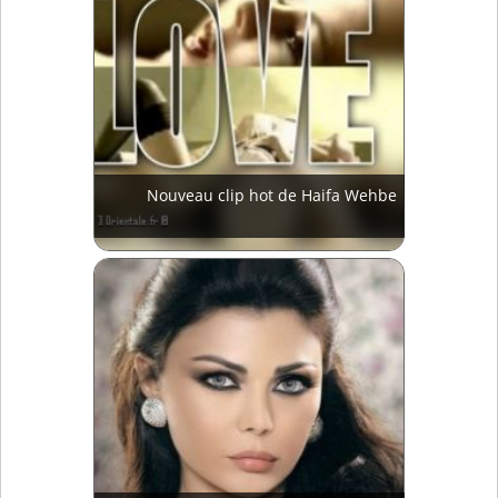
Nouveau clip hot de Haifa Wehbe