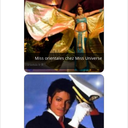
Miss orientales chez Miss Universe