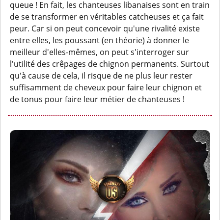
queue ! En fait, les chanteuses libanaises sont en train
de se transformer en véritables catcheuses et ça fait
peur. Car si on peut concevoir qu'une rivalité existe
entre elles, les poussant (en théorie) à donner le
meilleur d'elles-mêmes, on peut s'interroger sur
l'utilité des crêpages de chignon permanents. Surtout
qu'à cause de cela, il risque de ne plus leur rester
suffisamment de cheveux pour faire leur chignon et
de tonus pour faire leur métier de chanteuses !