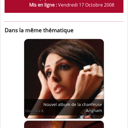
Mis en ligne :
Vendredi 17 Octobre 2008
Dans la même thématique
Nouvel album de la chanteuse
Angham