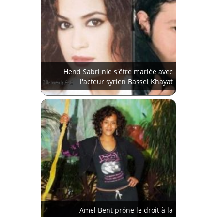
Hend Sabri nie s'être mariée avec
l'acteur syrien Bassel Khayat
Amel Bent prône le droit à la