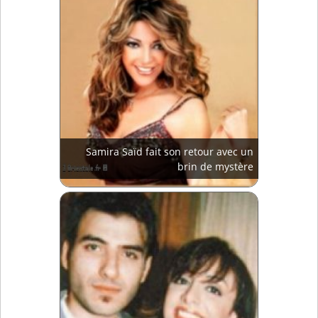
Samira Saïd fait son retour avec un
brin de mystère