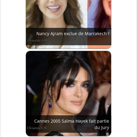
Nancy Ajram exclue de Marrakech !
Cannes 2005 Salma Hayek fait partie
du Jury