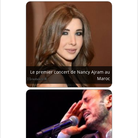
Le premier concert de Nancy Ajram au
Maroc