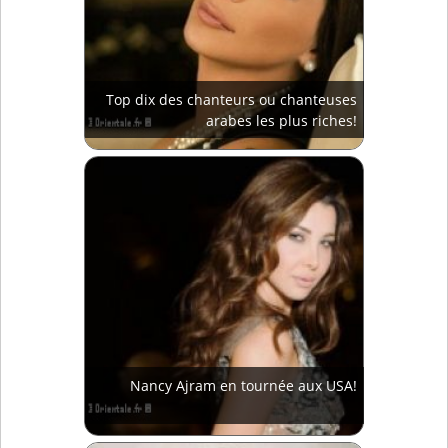
Top dix des chanteurs ou chanteuses
arabes les plus riches!
Nancy Ajram en tournée aux USA!