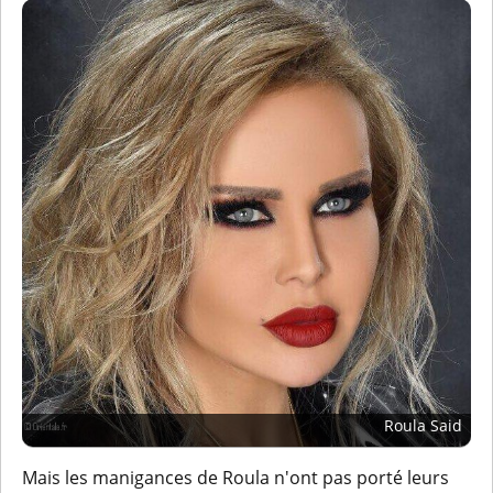
Roula Said
Mais les manigances de Roula n'ont pas porté leurs