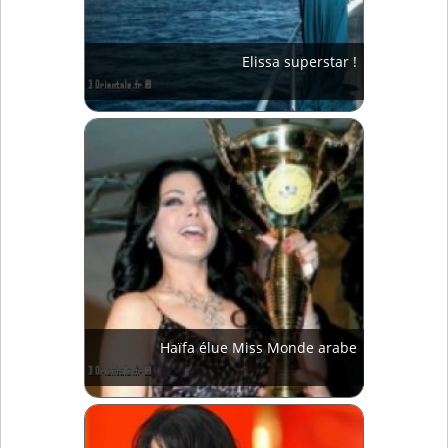
Elissa superstar !
Haïfa élue Miss Monde arabe