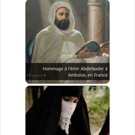
Hommage à l'émir Abdelkader à
Amboise, en France