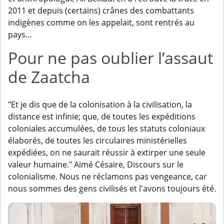
2011 et depuis (certains) crânes des combattants
indigènes comme on les appelait, sont rentrés au
pays…
Pour ne pas oublier l’assaut
de Zaatcha
"Et je dis que de la colonisation à la civilisation, la
distance est infinie; que, de toutes les expéditions
coloniales accumulées, de tous les statuts coloniaux
élaborés, de toutes les circulaires ministérielles
expédiées, on ne saurait réussir à extirper une seule
valeur humaine." Aimé Césaire, Discours sur le
colonialisme. Nous ne réclamons pas vengeance, car
nous sommes des gens civilisés et l'avons toujours été.