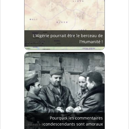
L'Algérie pourrait être le berceau de
l'Humanité !
Pourquoi les commentaires
condescendants sont amoraux