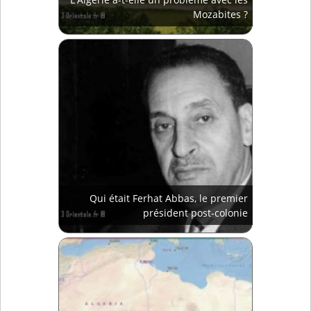
Mozabites ?
Qui était Ferhat Abbas, le premier
président post-colonie