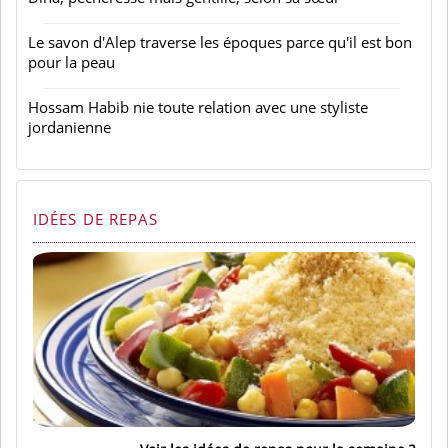
Le savon d'Alep traverse les époques parce qu'il est bon
pour la peau
Hossam Habib nie toute relation avec une styliste
jordanienne
IDÉES DE REPAS