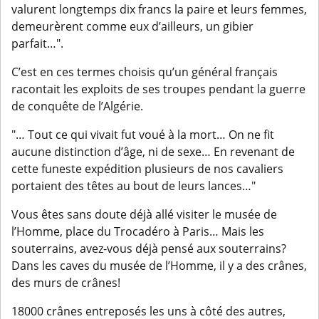
valurent longtemps dix francs la paire et leurs femmes,
demeurèrent comme eux d’ailleurs, un gibier
parfait…".
C’est en ces termes choisis qu’un général français
racontait les exploits de ses troupes pendant la guerre
de conquête de l’Algérie.
"… Tout ce qui vivait fut voué à la mort… On ne fit
aucune distinction d’âge, ni de sexe… En revenant de
cette funeste expédition plusieurs de nos cavaliers
portaient des têtes au bout de leurs lances…"
Vous êtes sans doute déjà allé visiter le musée de
l’Homme, place du Trocadéro à Paris… Mais les
souterrains, avez-vous déjà pensé aux souterrains?
Dans les caves du musée de l’Homme, il y a des crânes,
des murs de crânes!
18000 crânes entreposés les uns à côté des autres,