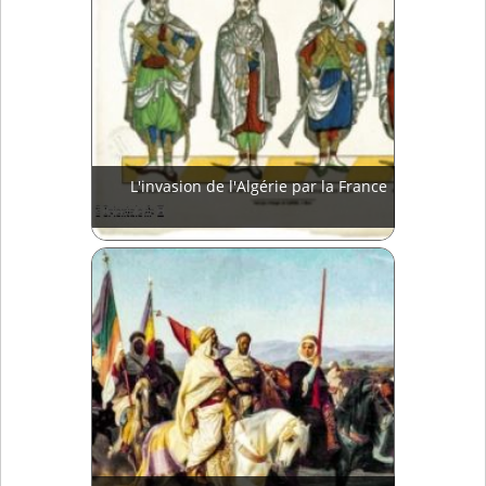
L'invasion de l'Algérie par la France