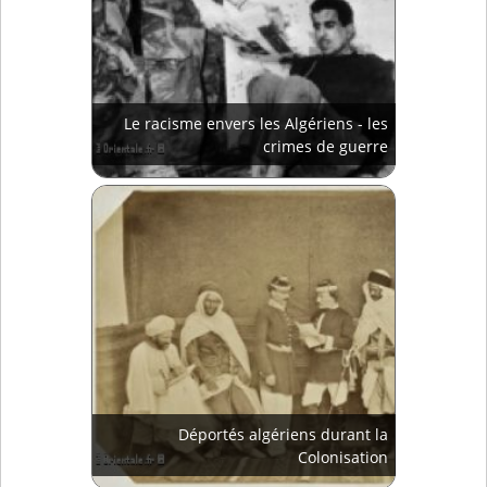
Le racisme envers les Algériens - les
crimes de guerre
Déportés algériens durant la
Colonisation