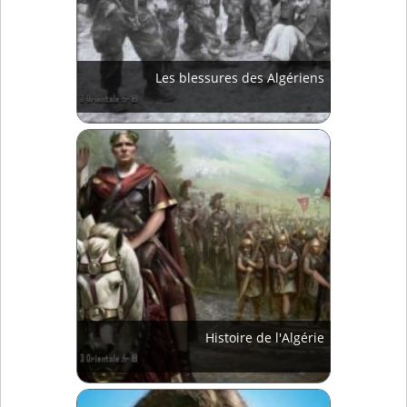
Les blessures des Algériens
Histoire de l'Algérie