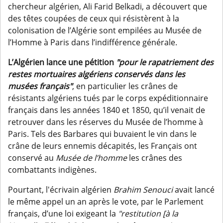
chercheur algérien, Ali Farid Belkadi, a découvert que
des têtes coupées de ceux qui résistèrent à la
colonisation de l’Algérie sont empilées au Musée de
l’Homme à Paris dans l’indifférence générale.
L’Algérien lance une pétition
"pour le rapatriement des
restes mortuaires algériens conservés dans les
musées français"
, en particulier les crânes de
résistants algériens tués par le corps expéditionnaire
français dans les années 1840 et 1850, qu’il venait de
retrouver dans les réserves du Musée de l’homme à
Paris. Tels des Barbares qui buvaient le vin dans le
crâne de leurs ennemis décapités, les Français ont
conservé au
Musée de l’homme
les crânes des
combattants indigènes.
Pourtant, l'écrivain algérien
Brahim Senouci
avait lancé
le même appel un an après le vote, par le Parlement
français, d’une loi exigeant la
"restitution [à la