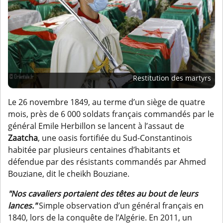
Restitution des martyrs
Le 26 novembre 1849, au terme d’un siège de quatre
mois, près de 6 000 soldats français commandés par le
général Emile Herbillon se lancent à l’assaut de
Zaatcha
, une oasis fortifiée du Sud-Constantinois
habitée par plusieurs centaines d’habitants et
défendue par des résistants commandés par Ahmed
Bouziane, dit le cheikh Bouziane.
"Nos cavaliers portaient des têtes au bout de leurs
lances."
Simple observation d’un général français en
1840, lors de la conquête de l’Algérie. En 2011, un