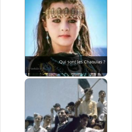
Qui sont les Chaouias ?