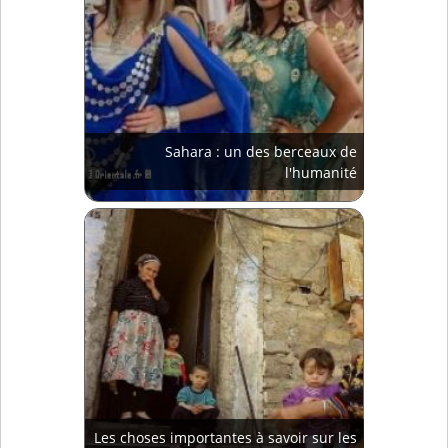
Sahara : un des berceaux de
l'humanité
Les choses importantes à savoir sur les