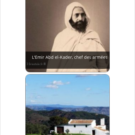
L'Emir Abd el-Kader, chef des armées