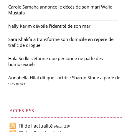
Carole Samaha annonce le décès de son mari Walid
Mustafa
Nelly Karim dévoile l'identité de son mari
Sara Khalifa a transformé son domicile en repère de
trafic de drogue
Hala Sedki s'étonne que personne ne parle des
homosexuels
Annabella Hilal dit que l'actrice Sharon Stone a parlé de
ses yeux
ACCÈS RSS
Fil de l'actualité
(Atom 2.0)