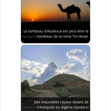
Le tombeau d'Abalessa est peut-être le
tombeau de la reine Tin Hinan
Des mausolées royaux datant de
l'Antiquité en Algérie (Djedars)