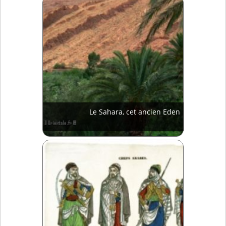
Le Sahara, cet ancien Eden