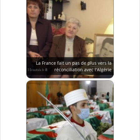
La France fait un pas de plus vers la
réconciliation avec l'Algérie