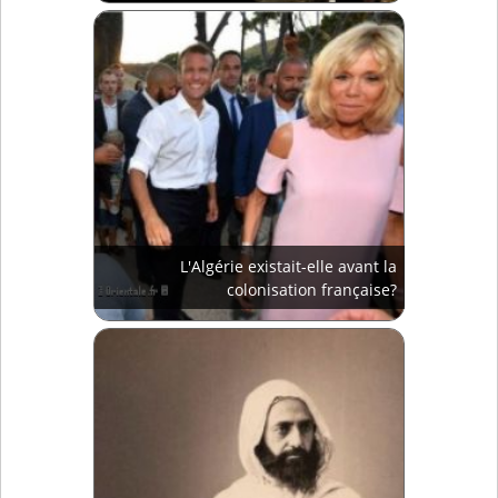
L'Algérie existait-elle avant la
colonisation française?