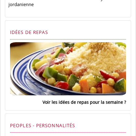
jordanienne
IDÉES DE REPAS
Voir les idées de repas pour la semaine
PEOPLES - PERSONNALITÉS