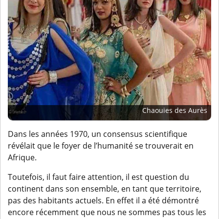
Chaouies des Aurès
Dans les années 1970, un consensus scientifique
révélait que le foyer de l’humanité se trouverait en
Afrique.
Toutefois, il faut faire attention, il est question du
continent dans son ensemble, en tant que territoire,
pas des habitants actuels. En effet il a été démontré
encore récemment que nous ne sommes pas tous les