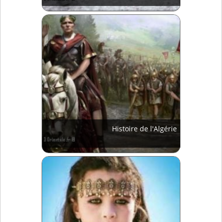
Histoire de l'Algérie