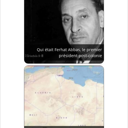
Qui était Ferhat Abbas, le premier
président post-colonie