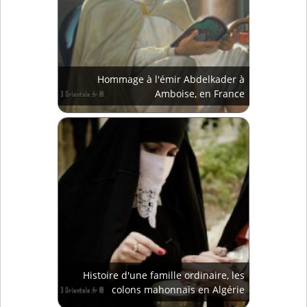
Hommage à l'émir Abdelkader à
Amboise, en France
Histoire d'une famille ordinaire, les
colons mahonnais en Algérie