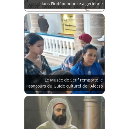
dans l'indépendance algérienne
Le Musée de Sétif remporte le
concours du Guide culturel de l'Alecso