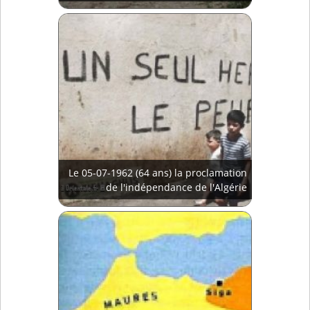
Le 05-07-1962 (64 ans) la proclamation
de l'indépendance de l'Algérie