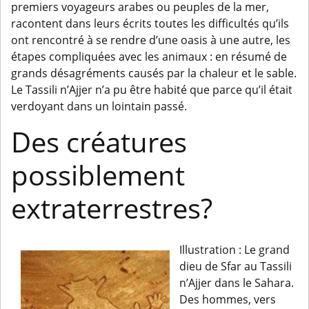
premiers voyageurs arabes ou peuples de la mer,
racontent dans leurs écrits toutes les difficultés qu’ils
ont rencontré à se rendre d’une oasis à une autre, les
étapes compliquées avec les animaux : en résumé de
grands désagréments causés par la chaleur et le sable.
Le Tassili n’Ajjer n’a pu être habité que parce qu’il était
verdoyant dans un lointain passé.
Des créatures
possiblement
extraterrestres?
Illustration : Le grand
dieu de Sfar au Tassili
n’Ajjer dans le Sahara.
Des hommes, vers