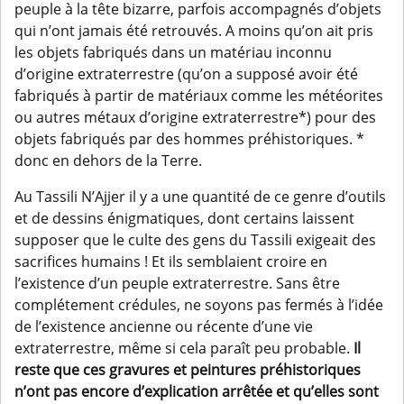
peuple à la tête bizarre, parfois accompagnés d’objets
qui n’ont jamais été retrouvés. A moins qu’on ait pris
les objets fabriqués dans un matériau inconnu
d’origine extraterrestre (qu’on a supposé avoir été
fabriqués à partir de matériaux comme les météorites
ou autres métaux d’origine extraterrestre*) pour des
objets fabriqués par des hommes préhistoriques. *
donc en dehors de la Terre.
Au Tassili N’Ajjer il y a une quantité de ce genre d’outils
et de dessins énigmatiques, dont certains laissent
supposer que le culte des gens du Tassili exigeait des
sacrifices humains ! Et ils semblaient croire en
l’existence d’un peuple extraterrestre. Sans être
complétement crédules, ne soyons pas fermés à l’idée
de l’existence ancienne ou récente d’une vie
extraterrestre, même si cela paraît peu probable.
Il
reste que ces gravures et peintures préhistoriques
n’ont pas encore d’explication arrêtée et qu’elles sont