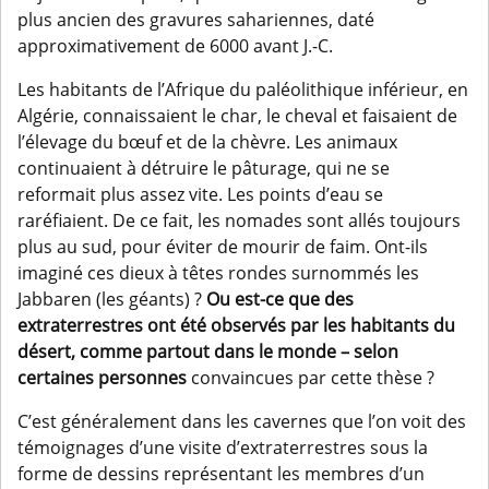
plus ancien des gravures sahariennes, daté
approximativement de 6000 avant J.-C.
Les habitants de l’Afrique du paléolithique inférieur, en
Algérie, connaissaient le char, le cheval et faisaient de
l’élevage du bœuf et de la chèvre. Les animaux
continuaient à détruire le pâturage, qui ne se
reformait plus assez vite. Les points d’eau se
raréfiaient. De ce fait, les nomades sont allés toujours
plus au sud, pour éviter de mourir de faim. Ont-ils
imaginé ces dieux à têtes rondes surnommés les
Jabbaren (les géants) ?
Ou est-ce que des
extraterrestres ont été observés par les habitants du
désert, comme partout dans le monde – selon
certaines personnes
convaincues par cette thèse ?
C’est généralement dans les cavernes que l’on voit des
témoignages d’une visite d’extraterrestres sous la
forme de dessins représentant les membres d’un