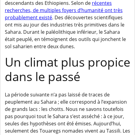
descendants des Ethiopiens. Selon de
récentes
recherches, de multiples foyers d’humanité ont très
probablement existé
. Des découvertes scientifiques
ont mis au jour des industries très primitives dans le
Sahara. Durant le paléolithique inférieur, le Sahara
était peuplé, en témoignent des outils qui jonchent le
sol saharien entre deux dunes.
Un climat plus propice
dans le passé
La période suivante n’a pas laissé de traces de
peuplement au Sahara ; elle correspond à l’expansion
de grands lacs : les chotts. Nous ne savons toutefois
pas pourquoi tout le Sahara s’est asséché : à ce jour,
seules des hypothèses ont été émises. Aujourd’hui,
seulement des Touaregs nomades vivent au Tassili. Les