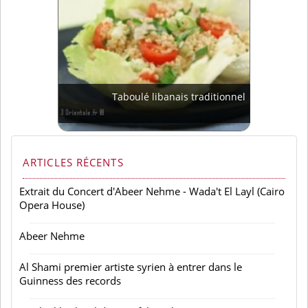
Taboulé libanais traditionnel
ARTICLES RÉCENTS
Extrait du Concert d'Abeer Nehme - Wada't El Layl (Cairo
Opera House)
Abeer Nehme
Al Shami premier artiste syrien à entrer dans le
Guinness des records