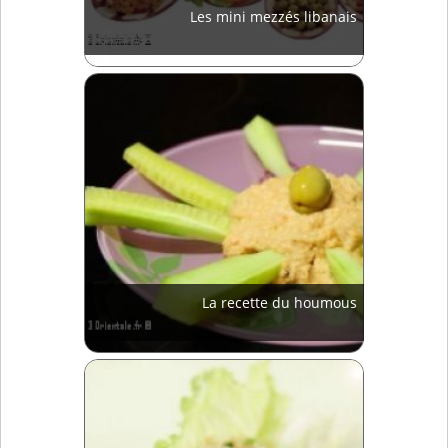
Les mini mezzés libanais
La recette du houmous