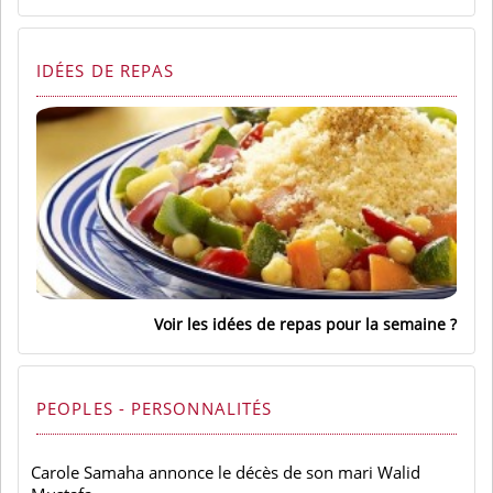
IDÉES DE REPAS
Voir les idées de repas pour la semaine
PEOPLES - PERSONNALITÉS
Carole Samaha annonce le décès de son mari Walid