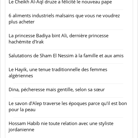
Le Cheikh Al-Aql druze a félicité le nouveau pape
6 aliments industriels malsains que vous ne voudrez
plus acheter
La princesse Badiya bint Ali, dernière princesse
hachémite d'Irak
Salutations de Sham El Nessim à la famille et aux amis
Le Hayik, une tenue traditionnelle des femmes
algériennes
Dina, pécheresse mais gentille, selon sa sœur
Le savon d'Alep traverse les époques parce qu'il est bon
pour la peau
Hossam Habib nie toute relation avec une styliste
jordanienne