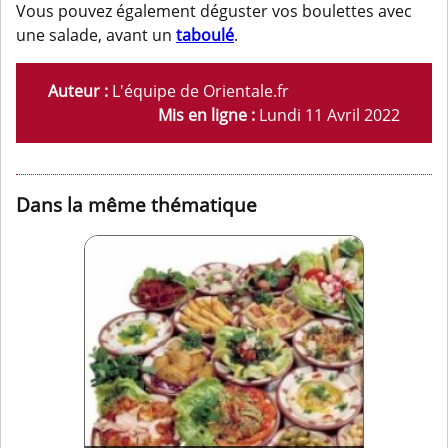
Vous pouvez également déguster vos boulettes avec
une salade, avant un
taboulé
.
Auteur :
L'équipe de Orientale.fr
Mis en ligne :
Lundi 11 Avril 2022
Dans la même thématique