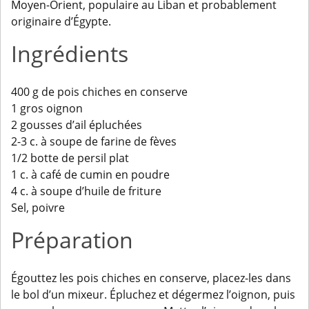
Moyen-Orient, populaire au Liban et probablement
originaire d’Égypte.
Ingrédients
400 g de pois chiches en conserve
1 gros oignon
2 gousses d’ail épluchées
2-3 c. à soupe de farine de fèves
1/2 botte de persil plat
1 c. à café de cumin en poudre
4 c. à soupe d’huile de friture
Sel, poivre
Préparation
Égouttez les pois chiches en conserve, placez-les dans
le bol d’un mixeur. Épluchez et dégermez l’oignon, puis