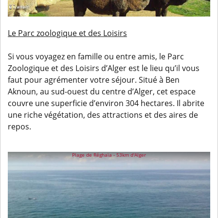
Le Parc zoologique et des Loisirs
Si vous voyagez en famille ou entre amis, le Parc
Zoologique et des Loisirs d’Alger est le lieu qu’il vous
faut pour agrémenter votre séjour. Situé à Ben
Aknoun, au sud-ouest du centre d’Alger, cet espace
couvre une superficie d’environ 304 hectares. Il abrite
une riche végétation, des attractions et des aires de
repos.
Plage de Réghaïa - 53km d'Alger