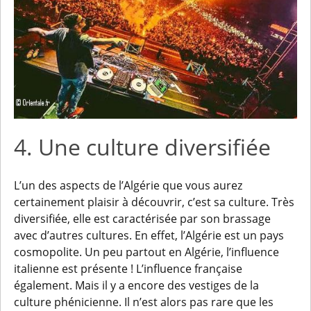
4. Une culture diversifiée
L’un des aspects de l’Algérie que vous aurez
certainement plaisir à découvrir, c’est sa culture. Très
diversifiée, elle est caractérisée par son brassage
avec d’autres cultures. En effet, l’Algérie est un pays
cosmopolite. Un peu partout en Algérie, l’influence
italienne est présente ! L’influence française
également. Mais il y a encore des vestiges de la
culture phénicienne. Il n’est alors pas rare que les