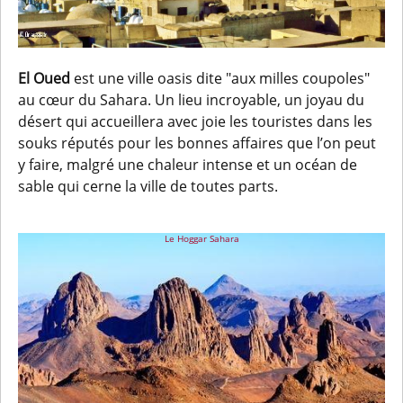
El Oued
est une ville oasis dite "aux milles coupoles"
au cœur du Sahara. Un lieu incroyable, un joyau du
désert qui accueillera avec joie les touristes dans les
souks réputés pour les bonnes affaires que l’on peut
y faire, malgré une chaleur intense et un océan de
sable qui cerne la ville de toutes parts.
Le Hoggar Sahara