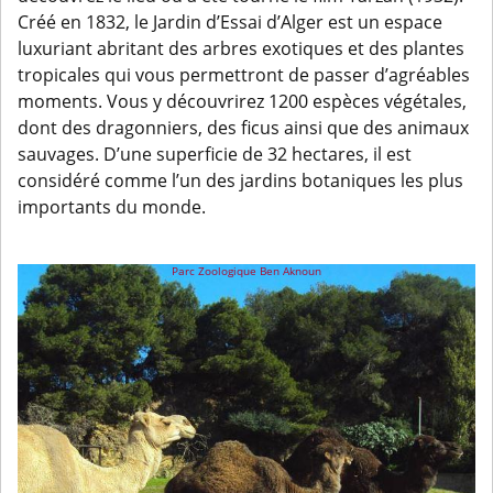
Créé en 1832, le Jardin d’Essai d’Alger est un espace
luxuriant abritant des arbres exotiques et des plantes
tropicales qui vous permettront de passer d’agréables
moments. Vous y découvrirez 1200 espèces végétales,
dont des dragonniers, des ficus ainsi que des animaux
sauvages. D’une superficie de 32 hectares, il est
considéré comme l’un des jardins botaniques les plus
importants du monde.
Parc Zoologique Ben Aknoun