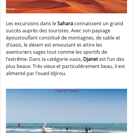
Les excursions dans le
Sahara
connaissent un grand
succès auprès des touristes. Avec son paysage
époustouflant constitué de montagnes, de sable et
d’oasis, le désert est envoutant et attire les
aventuriers sages tout comme les sportifs de
l’extrême. Dans la catégorie oasis,
Djanet
est l’un des
plus beaux. Très vieux et particulièrement beau, il est
alimenté par l’oued Idjirou.
Plage de Tipaza