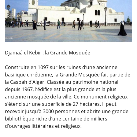
Djamaâ el Kebir : la Grande Mosquée
Construite en 1097 sur les ruines d’une ancienne
basilique chrétienne, la Grande Mosquée fait partie de
la Casbah d’Alger. Classée au patrimoine national
depuis 1967, l’édifice est la plus grande et la plus
ancienne mosquée de la ville. Ce monument religieux
s’étend sur une superficie de 27 hectares. Il peut
recevoir jusqu’à 3000 personnes et abrite une grande
bibliothèque riche d’une centaine de milliers
d’ouvrages littéraires et religieux.