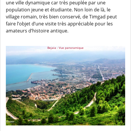
une ville dynamique car très peuplée par une
population jeune et étudiante. Non loin de là, le
village romain, très bien conservé, de Timgad peut
faire l’objet d’une visite très appréciable pour les
amateurs d’histoire antique.
Bejaia - Vue panoramique