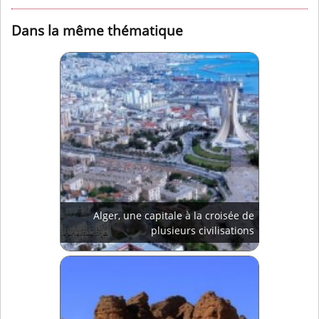
Dans la même thématique
Alger, une capitale à la croisée de
plusieurs civilisations