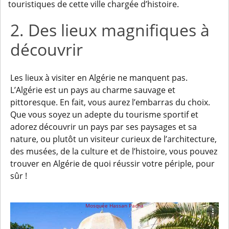
touristiques de cette ville chargée d’histoire.
2. Des lieux magnifiques à
découvrir
Les lieux à visiter en Algérie ne manquent pas.
L’Algérie est un pays au charme sauvage et
pittoresque. En fait, vous aurez l’embarras du choix.
Que vous soyez un adepte du tourisme sportif et
adorez découvrir un pays par ses paysages et sa
nature, ou plutôt un visiteur curieux de l’architecture,
des musées, de la culture et de l’histoire, vous pouvez
trouver en Algérie de quoi réussir votre périple, pour
sûr !
Mosquée Hassan Pacha