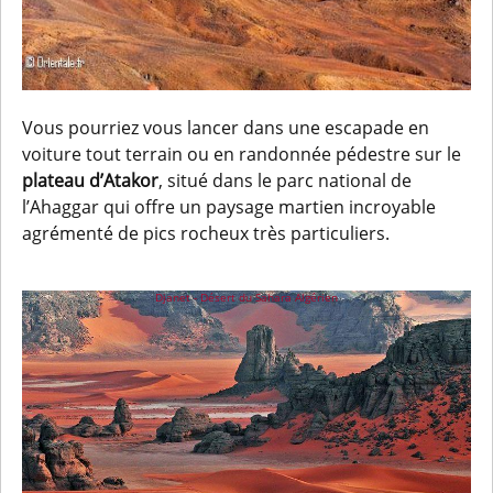
Vous pourriez vous lancer dans une escapade en
voiture tout terrain ou en randonnée pédestre sur le
plateau d’Atakor
, situé dans le parc national de
l’Ahaggar qui offre un paysage martien incroyable
agrémenté de pics rocheux très particuliers.
Djanet - Désert du Sahara Algérien