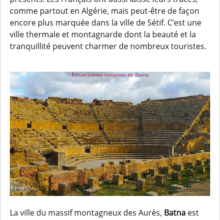
comme partout en Algérie, mais peut-être de façon
encore plus marquée dans la ville de Sétif. C’est une
ville thermale et montagnarde dont la beauté et la
tranquillité peuvent charmer de nombreux touristes.
Forum ruines romaines de Batna
La ville du massif montagneux des Aurès,
Batna
est