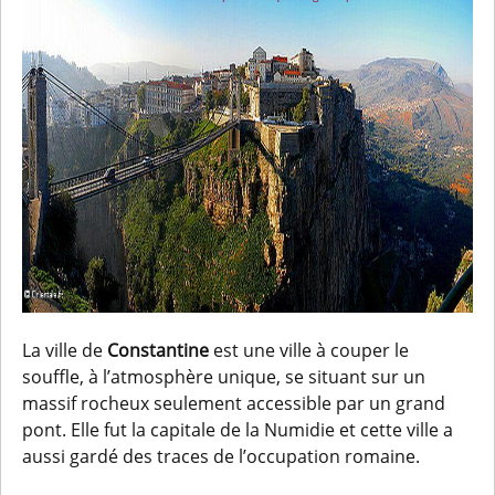
La ville de
Constantine
est une ville à couper le
souffle, à l’atmosphère unique, se situant sur un
massif rocheux seulement accessible par un grand
pont. Elle fut la capitale de la Numidie et cette ville a
aussi gardé des traces de l’occupation romaine.