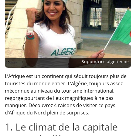
Supportrice algérienne
L’Afrique est un continent qui séduit toujours plus de
touristes du monde entier. L’Algérie, toujours assez
méconnue au niveau du tourisme international,
regorge pourtant de lieux magnifiques à ne pas
manquer. Découvrez 4 raisons de visiter ce pays
d’Afrique du Nord plein de surprises.
1. Le climat de la capitale