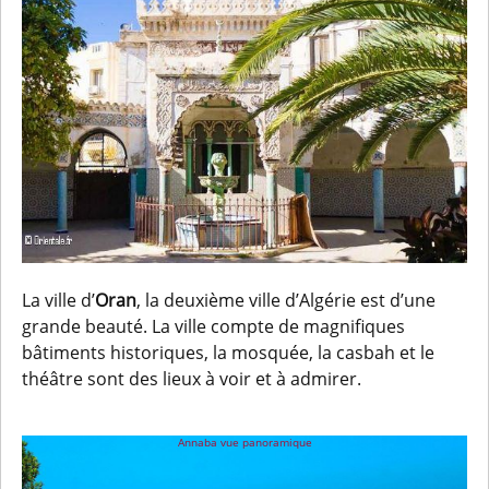
La ville d’
Oran
, la deuxième ville d’Algérie est d’une
grande beauté. La ville compte de magnifiques
bâtiments historiques, la mosquée, la casbah et le
théâtre sont des lieux à voir et à admirer.
Annaba vue panoramique