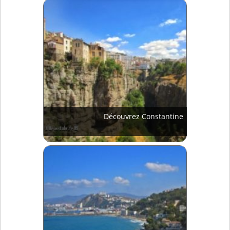
Découvrez Constantine