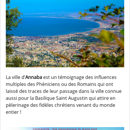
La ville d’
Annaba
est un témoignage des influences
multiples des Phéniciens ou des Romains qui ont
laissé des traces de leur passage dans la ville connue
aussi pour la Basilique Saint Augustin qui attire en
pèlerinage des fidèles chrétiens venant du monde
entier !
Constantine - Vue panoramique du grand pont