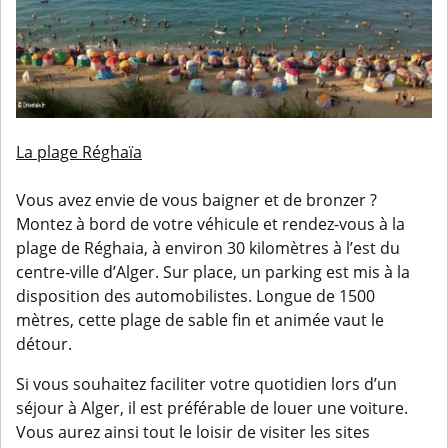
La plage Réghaïa
Vous avez envie de vous baigner et de bronzer ?
Montez à bord de votre véhicule et rendez-vous à la
plage de Réghaia, à environ 30 kilomètres à l’est du
centre-ville d’Alger. Sur place, un parking est mis à la
disposition des automobilistes. Longue de 1500
mètres, cette plage de sable fin et animée vaut le
détour.
Si vous souhaitez faciliter votre quotidien lors d’un
séjour à Alger, il est préférable de louer une voiture.
Vous aurez ainsi tout le loisir de visiter les sites