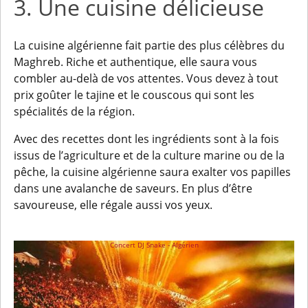
3. Une cuisine délicieuse
La cuisine algérienne fait partie des plus célèbres du
Maghreb. Riche et authentique, elle saura vous
combler au-delà de vos attentes. Vous devez à tout
prix goûter le tajine et le couscous qui sont les
spécialités de la région.
Avec des recettes dont les ingrédients sont à la fois
issus de l’agriculture et de la culture marine ou de la
pêche, la cuisine algérienne saura exalter vos papilles
dans une avalanche de saveurs. En plus d’être
savoureuse, elle régale aussi vos yeux.
Concert DJ Snake - Algérien