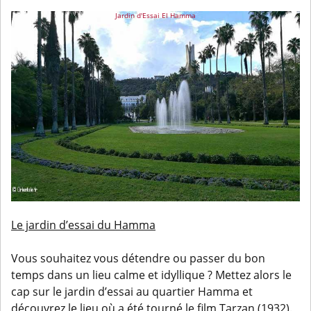
Jardin d'Essai El Hamma
Le jardin d’essai du Hamma
Vous souhaitez vous détendre ou passer du bon
temps dans un lieu calme et idyllique ? Mettez alors le
cap sur le jardin d’essai au quartier Hamma et
découvrez le lieu où a été tourné le film Tarzan (1932).