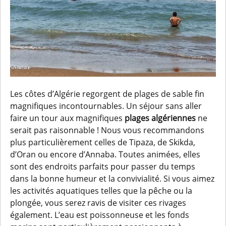
Les côtes d’Algérie regorgent de plages de sable fin
magnifiques incontournables. Un séjour sans aller
faire un tour aux magnifiques
plages algériennes
ne
serait pas raisonnable ! Nous vous recommandons
plus particulièrement celles de Tipaza, de Skikda,
d’Oran ou encore d’Annaba. Toutes animées, elles
sont des endroits parfaits pour passer du temps
dans la bonne humeur et la convivialité. Si vous aimez
les activités aquatiques telles que la pêche ou la
plongée, vous serez ravis de visiter ces rivages
également. L’eau est poissonneuse et les fonds