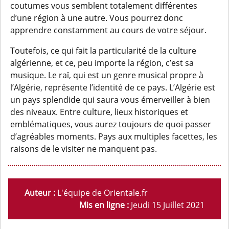
coutumes vous semblent totalement différentes
d’une région à une autre. Vous pourrez donc
apprendre constamment au cours de votre séjour.
Toutefois, ce qui fait la particularité de la culture
algérienne, et ce, peu importe la région, c’est sa
musique. Le raï, qui est un genre musical propre à
l’Algérie, représente l’identité de ce pays. L’Algérie est
un pays splendide qui saura vous émerveiller à bien
des niveaux. Entre culture, lieux historiques et
emblématiques, vous aurez toujours de quoi passer
d’agréables moments. Pays aux multiples facettes, les
raisons de le visiter ne manquent pas.
Auteur :
L'équipe de Orientale.fr
Mis en ligne :
Jeudi 15 Juillet 2021