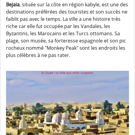
Bejaia
, située sur la côte en région kabyle, est une des
destinations préférées des touristes et son succès ne
faiblit pas avec le temps. La ville a une histoire très
riche car elle fut occupée par les Vandales, les
Byzantins, les Marocains et les Turcs ottomans. Sa
plage, son musée, sa forteresse espagnole et son pic
rocheux nommé "Monkey Peak" sont les endroits les
plus célèbres à ne pas rater.
El Oued - la ville aux mille coupoles