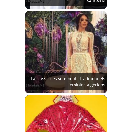
Sahteene
La classe des vêtements traditionnels
féminins algériens