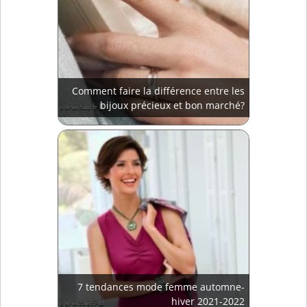
Comment faire la différence entre les
bijoux précieux et bon marché?
7 tendances mode femme automne-
hiver 2021-2022