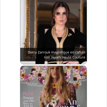
Dorra Zarrouk magnifique en caftan
noir Najeh Haute Couture