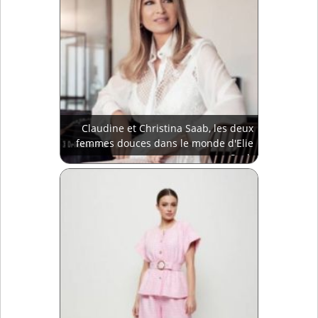
Claudine et Christina Saab, les deux
femmes douces dans le monde d'Elie
Saab