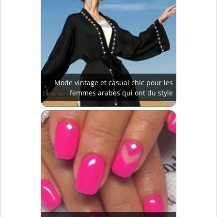
Mode vintage et casual chic pour les
femmes arabes qui ont du style