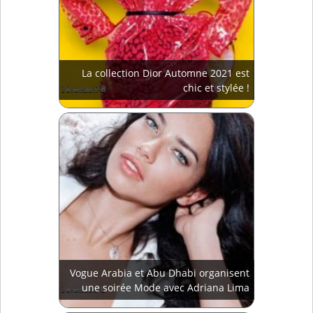
La collection Dior Automne 2021 est
chic et stylée !
Vogue Arabia et Abu Dhabi organisent
une soirée Mode avec Adriana Lima