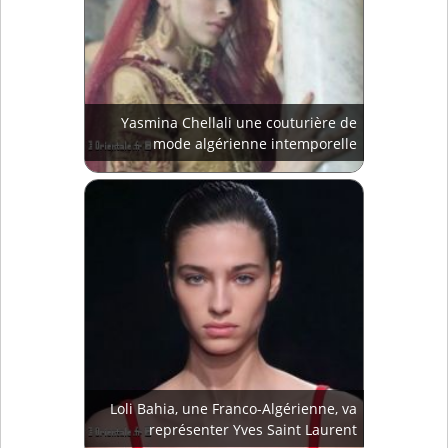
Yasmina Chellali une couturière de
mode algérienne intemporelle
Loli Bahia, une Franco-Algérienne, va
représenter Yves Saint Laurent