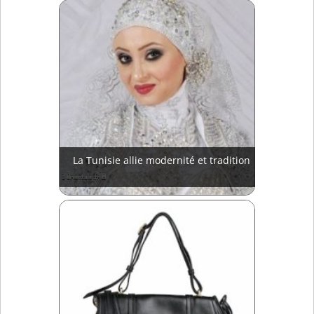
La Tunisie allie modernité et tradition