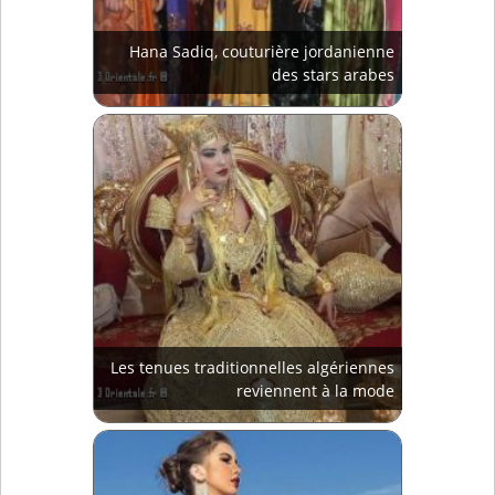
Hana Sadiq, couturière jordanienne
des stars arabes
Les tenues traditionnelles algériennes
reviennent à la mode