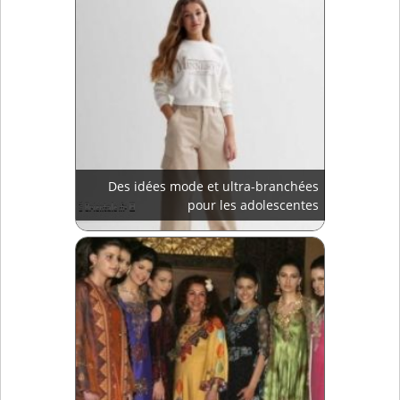
Des idées mode et ultra-branchées
pour les adolescentes