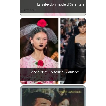
La sélection mode d'Orientale
Mode 2021 : retour aux années 90