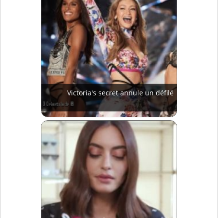
Victoria's secret annule un défilé