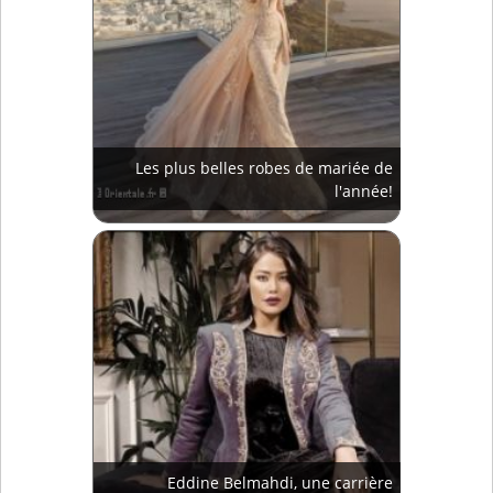
Les plus belles robes de mariée de
l'année!
Eddine Belmahdi, une carrière