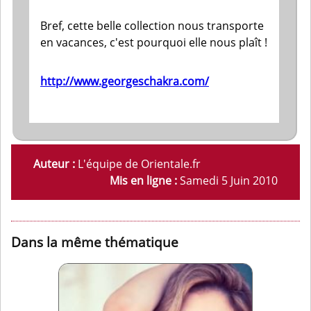
Bref, cette belle collection nous transporte
en vacances, c'est pourquoi elle nous plaît !
http://www.georgeschakra.com/
Auteur :
L'équipe de Orientale.fr
Mis en ligne :
Samedi 5 Juin 2010
Dans la même thématique