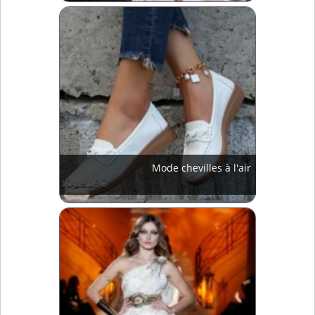
Mode chevilles à l'air