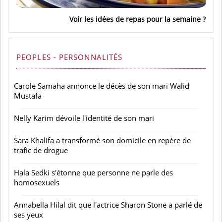
Voir les idées de repas pour la semaine
PEOPLES - PERSONNALITÉS
Carole Samaha annonce le décès de son mari Walid
Mustafa
Nelly Karim dévoile l'identité de son mari
Sara Khalifa a transformé son domicile en repère de
trafic de drogue
Hala Sedki s'étonne que personne ne parle des
homosexuels
Annabella Hilal dit que l'actrice Sharon Stone a parlé de
ses yeux