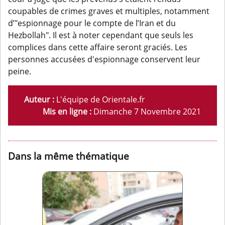
coupables de crimes graves et multiples, notamment
d’"espionnage pour le compte de l’Iran et du
Hezbollah". Il est à noter cependant que seuls les
complices dans cette affaire seront graciés. Les
personnes accusées d'espionnage conservent leur
peine.
Auteur :
L'équipe de Orientale.fr
Mis en ligne :
Dimanche 7 Novembre 2021
Dans la même thématique