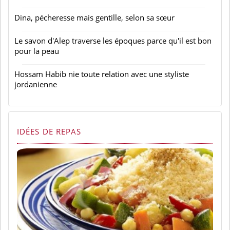
Dina, pécheresse mais gentille, selon sa sœur
Le savon d'Alep traverse les époques parce qu'il est bon
pour la peau
Hossam Habib nie toute relation avec une styliste
jordanienne
IDÉES DE REPAS