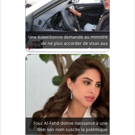
Une Koweïtienne demande au ministre
de ne plus accorder de visas aux
Égyptiens
Fouz Al-Fahd donne naissance à une
fille: son nom suscite la polémique