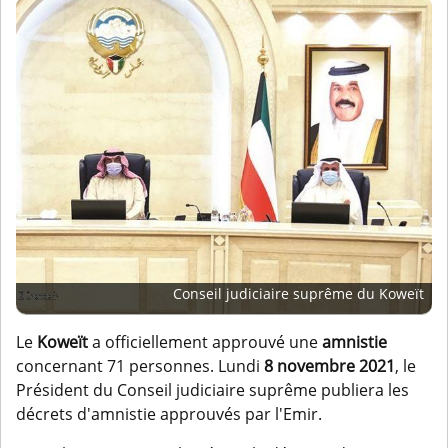
Conseil judiciaire suprême du Koweït
Le
Koweït
a officiellement approuvé une
amnistie
concernant 71 personnes. Lundi
8 novembre 2021
, le
Président du Conseil judiciaire suprême publiera les
décrets d'amnistie approuvés par l'Emir.