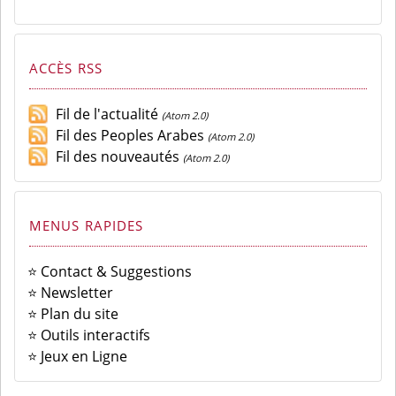
ACCÈS RSS
Fil de l'actualité
(Atom 2.0)
Fil des Peoples Arabes
(Atom 2.0)
Fil des nouveautés
(Atom 2.0)
MENUS RAPIDES
⭐ Contact & Suggestions
⭐ Newsletter
⭐ Plan du site
⭐ Outils interactifs
⭐ Jeux en Ligne