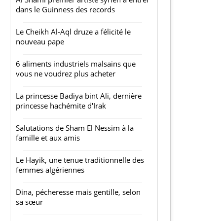
dans le Guinness des records
Le Cheikh Al-Aql druze a félicité le
nouveau pape
6 aliments industriels malsains que
vous ne voudrez plus acheter
La princesse Badiya bint Ali, dernière
princesse hachémite d'Irak
Salutations de Sham El Nessim à la
famille et aux amis
Le Hayik, une tenue traditionnelle des
femmes algériennes
Dina, pécheresse mais gentille, selon
sa sœur