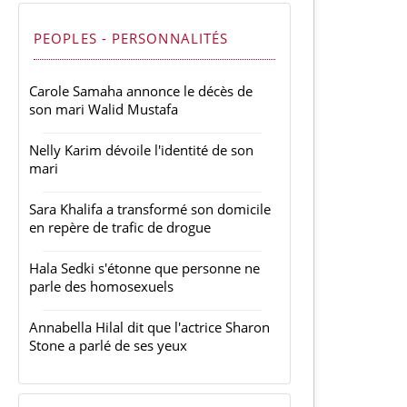
PEOPLES - PERSONNALITÉS
Carole Samaha annonce le décès de
son mari Walid Mustafa
Nelly Karim dévoile l'identité de son
mari
Sara Khalifa a transformé son domicile
en repère de trafic de drogue
Hala Sedki s'étonne que personne ne
parle des homosexuels
Annabella Hilal dit que l'actrice Sharon
Stone a parlé de ses yeux