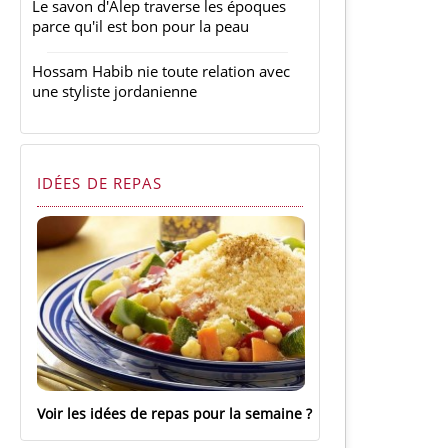
Le savon d'Alep traverse les époques
parce qu'il est bon pour la peau
Hossam Habib nie toute relation avec
une styliste jordanienne
IDÉES DE REPAS
Voir les idées de repas pour la semaine