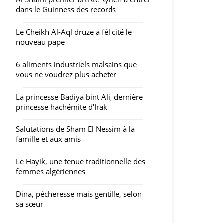
dans le Guinness des records
Le Cheikh Al-Aql druze a félicité le
nouveau pape
6 aliments industriels malsains que
vous ne voudrez plus acheter
La princesse Badiya bint Ali, dernière
princesse hachémite d'Irak
Salutations de Sham El Nessim à la
famille et aux amis
Le Hayik, une tenue traditionnelle des
femmes algériennes
Dina, pécheresse mais gentille, selon
sa sœur