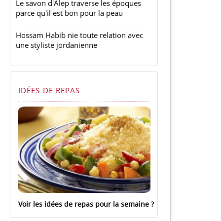
Le savon d'Alep traverse les époques
parce qu'il est bon pour la peau
Hossam Habib nie toute relation avec
une styliste jordanienne
IDÉES DE REPAS
Voir les idées de repas pour la semaine