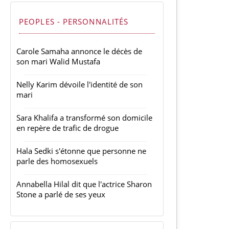
PEOPLES - PERSONNALITÉS
Carole Samaha annonce le décès de
son mari Walid Mustafa
Nelly Karim dévoile l'identité de son
mari
Sara Khalifa a transformé son domicile
en repère de trafic de drogue
Hala Sedki s'étonne que personne ne
parle des homosexuels
Annabella Hilal dit que l'actrice Sharon
Stone a parlé de ses yeux