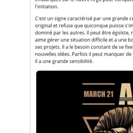
l'initiation.
C'est un signe caractérisé par une grande créa
original et refuse que quiconque puisse s'
dominé par les autres. Il peut être égoïste
aime gérer une situation difficile et a une 
ses projets. Il a le besoin constant de se fi
nouvelles idées. Parfois il peut manquer de
il a une grande sensibilité.