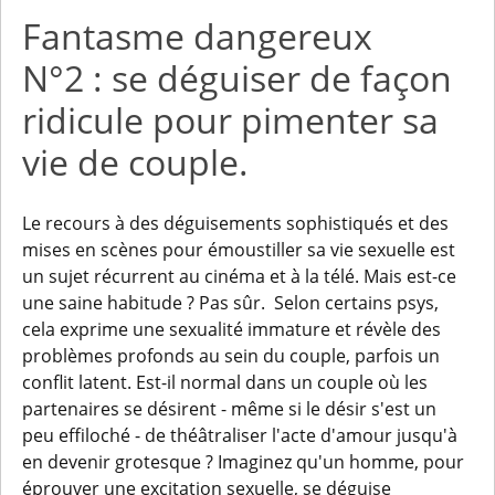
Fantasme dangereux
N°2 : se déguiser de façon
ridicule pour pimenter sa
vie de couple.
Le recours à des déguisements sophistiqués et des
mises en scènes pour émoustiller sa vie sexuelle est
un sujet récurrent au cinéma et à la télé. Mais est-ce
une saine habitude ? Pas sûr. Selon certains psys,
cela exprime une sexualité immature et révèle des
problèmes profonds au sein du couple, parfois un
conflit latent. Est-il normal dans un couple où les
partenaires se désirent - même si le désir s'est un
peu effiloché - de théâtraliser l'acte d'amour jusqu'à
en devenir grotesque ? Imaginez qu'un homme, pour
éprouver une excitation sexuelle, se déguise