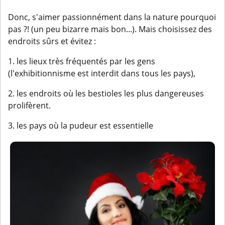
Donc, s'aimer passionnément dans la nature pourquoi
pas ?! (un peu bizarre mais bon...). Mais choisissez des
endroits sûrs et évitez :
1. les lieux très fréquentés par les gens
(l'exhibitionnisme est interdit dans tous les pays),
2. les endroits où les bestioles les plus dangereuses
prolifèrent.
3. les pays où la pudeur est essentielle