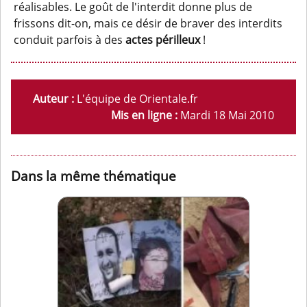
réalisables. Le goût de l'interdit donne plus de
frissons dit-on, mais ce désir de braver des interdits
conduit parfois à des
actes périlleux
!
Auteur :
L'équipe de Orientale.fr
Mis en ligne :
Mardi 18 Mai 2010
Dans la même thématique