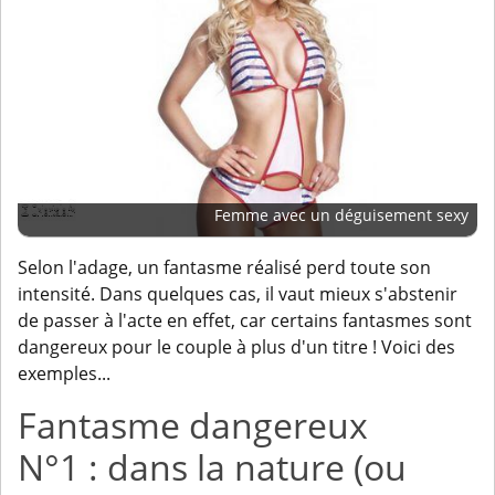
Femme avec un déguisement sexy
Selon l'adage, un fantasme réalisé perd toute son
intensité. Dans quelques cas, il vaut mieux s'abstenir
de passer à l'acte en effet, car certains fantasmes sont
dangereux pour le couple à plus d'un titre ! Voici des
exemples...
Fantasme dangereux
N°1 : dans la nature (ou