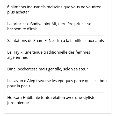
6 aliments industriels malsains que vous ne voudrez
plus acheter
La princesse Badiya bint Ali, dernière princesse
hachémite d'Irak
Salutations de Sham El Nessim à la famille et aux amis
Le Hayik, une tenue traditionnelle des femmes
algériennes
Dina, pécheresse mais gentille, selon sa sœur
Le savon d'Alep traverse les époques parce qu'il est bon
pour la peau
Hossam Habib nie toute relation avec une styliste
jordanienne