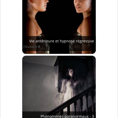
Vie antérieure et hypnose régressive
Phénomènes paranormaux - 3