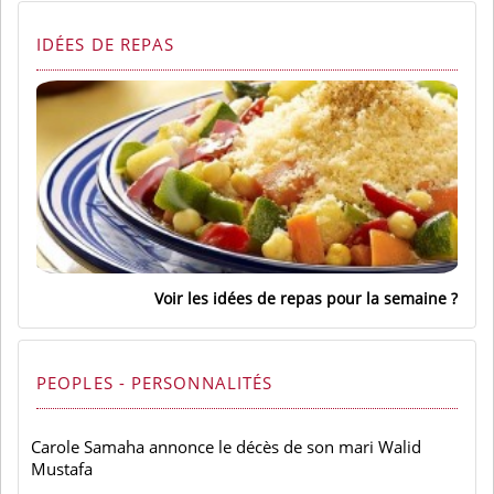
IDÉES DE REPAS
Voir les idées de repas pour la semaine
PEOPLES - PERSONNALITÉS
Carole Samaha annonce le décès de son mari Walid
Mustafa