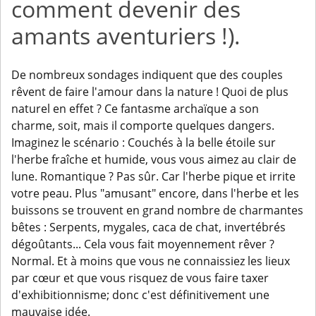
comment devenir des
amants aventuriers !).
De nombreux sondages indiquent que des couples
rêvent de faire l'amour dans la nature ! Quoi de plus
naturel en effet ? Ce fantasme archaïque a son
charme, soit, mais il comporte quelques dangers.
Imaginez le scénario : Couchés à la belle étoile sur
l'herbe fraîche et humide, vous vous aimez au clair de
lune. Romantique ? Pas sûr. Car l'herbe pique et irrite
votre peau. Plus "amusant" encore, dans l'herbe et les
buissons se trouvent en grand nombre de charmantes
bêtes : Serpents, mygales, caca de chat, invertébrés
dégoûtants... Cela vous fait moyennement rêver ?
Normal. Et à moins que vous ne connaissiez les lieux
par cœur et que vous risquez de vous faire taxer
d'exhibitionnisme; donc c'est définitivement une
mauvaise idée.