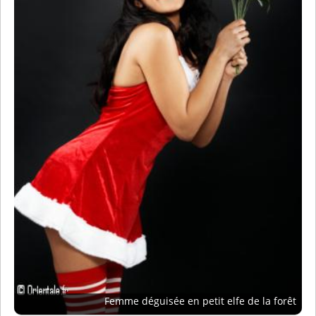
Femme déguisée en petit elfe de la forêt