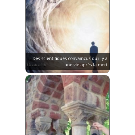
Des scientifiques convaincus qu'il y a
une vie après la mort