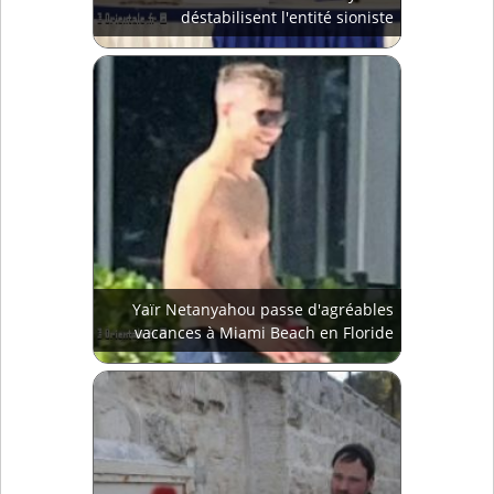
déstabilisent l'entité sioniste
Yaïr Netanyahou passe d'agréables
vacances à Miami Beach en Floride