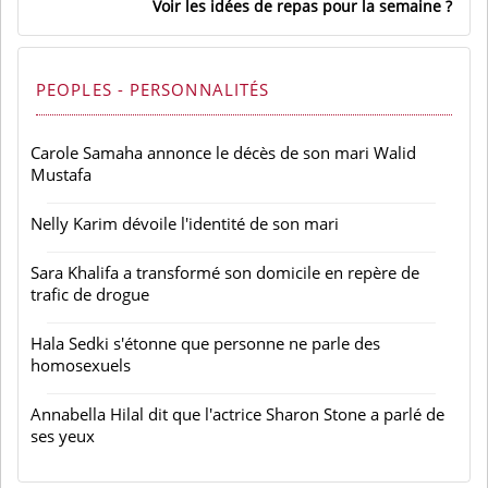
Voir les idées de repas pour la semaine
PEOPLES - PERSONNALITÉS
Carole Samaha annonce le décès de son mari Walid
Mustafa
Nelly Karim dévoile l'identité de son mari
Sara Khalifa a transformé son domicile en repère de
trafic de drogue
Hala Sedki s'étonne que personne ne parle des
homosexuels
Annabella Hilal dit que l'actrice Sharon Stone a parlé de
ses yeux