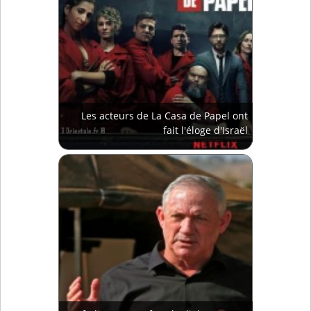
Les acteurs de La Casa de Papel ont
fait l'éloge d'Israël