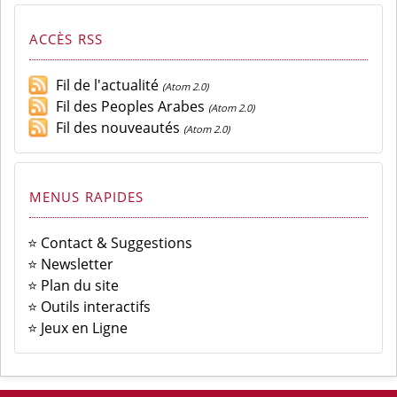
ACCÈS RSS
Fil de l'actualité
(Atom 2.0)
Fil des Peoples Arabes
(Atom 2.0)
Fil des nouveautés
(Atom 2.0)
MENUS RAPIDES
⭐ Contact & Suggestions
⭐ Newsletter
⭐ Plan du site
⭐ Outils interactifs
⭐ Jeux en Ligne