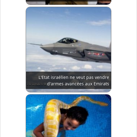
L'Etat israélien ne veut pas vendre
d'armes avancées aux Emirats