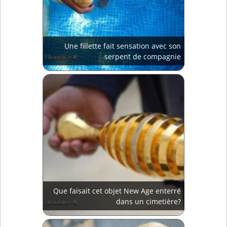
Une fillette fait sensation avec son
serpent de compagnie
Que faisait cet objet New Age enterré
dans un cimetière?