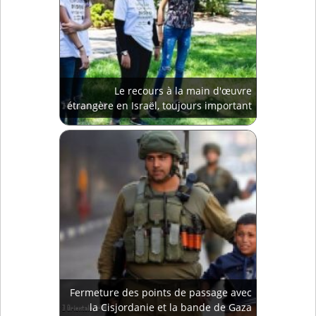
Le recours à la main d'œuvre
étrangère en Israël, toujours important
Fermeture des points de passage avec
la Cisjordanie et la bande de Gaza