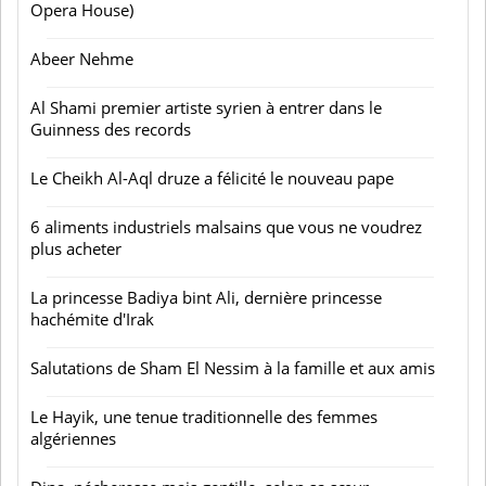
Opera House)
Abeer Nehme
Al Shami premier artiste syrien à entrer dans le
Guinness des records
Le Cheikh Al-Aql druze a félicité le nouveau pape
6 aliments industriels malsains que vous ne voudrez
plus acheter
La princesse Badiya bint Ali, dernière princesse
hachémite d'Irak
Salutations de Sham El Nessim à la famille et aux amis
Le Hayik, une tenue traditionnelle des femmes
algériennes