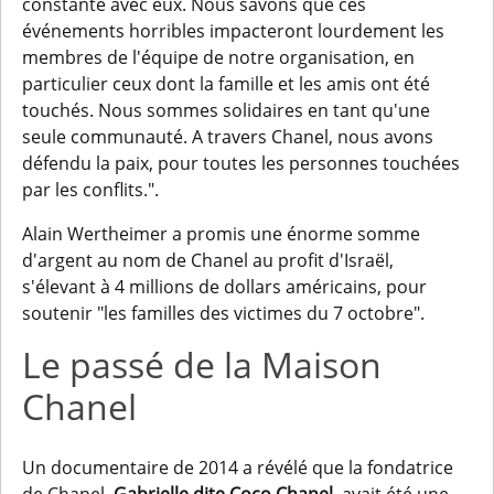
constante avec eux. Nous savons que ces
événements horribles impacteront lourdement les
membres de l'équipe de notre organisation, en
particulier ceux dont la famille et les amis ont été
touchés. Nous sommes solidaires en tant qu'une
seule communauté. A travers Chanel, nous avons
défendu la paix, pour toutes les personnes touchées
par les conflits.".
Alain Wertheimer a promis une énorme somme
d'argent au nom de Chanel au profit d'Israël,
s'élevant à 4 millions de dollars américains, pour
soutenir "les familles des victimes du 7 octobre".
Le passé de la Maison
Chanel
Un documentaire de 2014 a révélé que la fondatrice