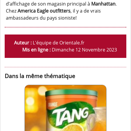
d’affichage de son magasin principal à
Manhattan
.
Chez
America Eagle outfitters
, il y a de vrais
ambassadeurs du pays sioniste!
Auteur :
L'équipe de Orientale.fr
Mis en ligne :
Dimanche 12 Novembre 2023
Dans la même thématique