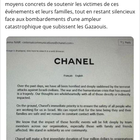
moyens concrets de soutenir les victimes de ces
événements et leurs familles, tout en restant silencieux
face aux bombardements d’une ampleur
catastrophique que subissent les Gazaouis.