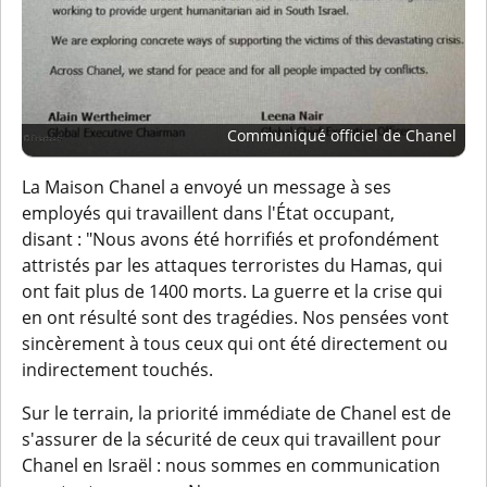
Communiqué officiel de Chanel
La Maison Chanel a envoyé un message à ses
employés qui travaillent dans l'État occupant,
disant : "Nous avons été horrifiés et profondément
attristés par les attaques terroristes du Hamas, qui
ont fait plus de 1400 morts. La guerre et la crise qui
en ont résulté sont des tragédies. Nos pensées vont
sincèrement à tous ceux qui ont été directement ou
indirectement touchés.
Sur le terrain, la priorité immédiate de Chanel est de
s'assurer de la sécurité de ceux qui travaillent pour
Chanel en Israël : nous sommes en communication