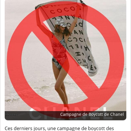
Campagne de Boycott de Chanel
Ces derniers jours, une campagne de boycott des