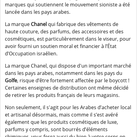
marques qui soutiennent le mouvement sioniste a été
lancée dans les pays arabes.
La marque
Chanel
qui fabrique des vêtements de
haute couture, des parfums, des accessoires et des
cosmétiques, est particulièrement dans le viseur, pour
avoir fourni un soutien moral et financier à l’État
d’Occupation israélien.
La marque Chanel, qui dispose d'un important marché
dans les pays arabes, notamment dans les pays du
Golfe
, risque d’être fortement affectée par le boycott !
Certaines enseignes de distribution ont même décidé
de retirer les produits français de leurs magasins.
Non seulement, il s'agit pour les Arabes d’acheter local
et artisanal désormais, mais comme il s’est avéré
également que les produits cosmétiques de luxe,
parfums y compris, sont bourrés d’éléments
chimiques, vous ferez aussi du bien à votre corps en