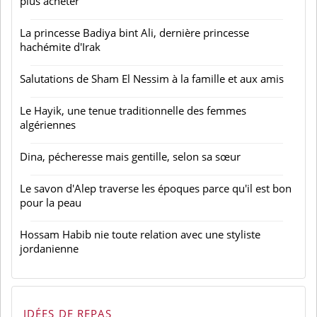
plus acheter
La princesse Badiya bint Ali, dernière princesse
hachémite d'Irak
Salutations de Sham El Nessim à la famille et aux amis
Le Hayik, une tenue traditionnelle des femmes
algériennes
Dina, pécheresse mais gentille, selon sa sœur
Le savon d'Alep traverse les époques parce qu'il est bon
pour la peau
Hossam Habib nie toute relation avec une styliste
jordanienne
IDÉES DE REPAS