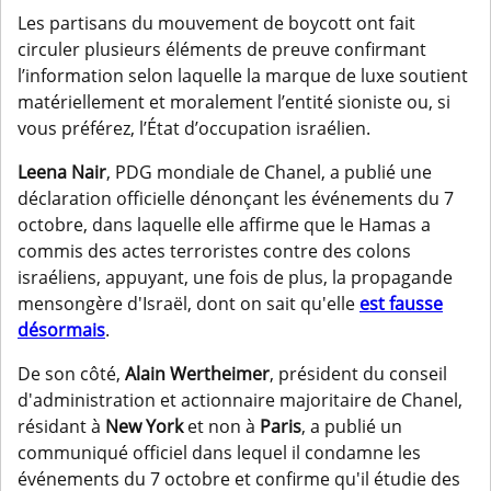
Les partisans du mouvement de boycott ont fait
circuler plusieurs éléments de preuve confirmant
l’information selon laquelle la marque de luxe soutient
matériellement et moralement l’entité sioniste ou, si
vous préférez, l’État d’occupation israélien.
Leena Nair
, PDG mondiale de Chanel, a publié une
déclaration officielle dénonçant les événements du 7
octobre, dans laquelle elle affirme que le Hamas a
commis des actes terroristes contre des colons
israéliens, appuyant, une fois de plus, la propagande
mensongère d'Israël, dont on sait qu'elle
est fausse
désormais
.
De son côté,
Alain Wertheimer
, président du conseil
d'administration et actionnaire majoritaire de Chanel,
résidant à
New York
et non à
Paris
, a publié un
communiqué officiel dans lequel il condamne les
événements du 7 octobre et confirme qu'il étudie des