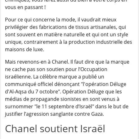
vous en passant !
Pour ce qui concerne la mode, il vaudrait mieux
privilégier des fabrications de tissus artisanales, qui
sont souvent en matière naturelle et qui ont un style
unique, contrairement à la production industrielle des
maisons de luxe.
Mais revenons-en à Chanel. Il faut dire que la marque
ne cache pas son soutien pour l’Occupation
israélienne. La célèbre marque a publié un
communiqué officiel dénonçant "l'opération Déluge
d'Al-Aqsa du 7 octobre". Opération Déluge que les
médias de propagande sionistes en sont venus à
surnommer "le 11 septembre d’Israël" dans le but de
justifier l’agression sanglante contre Gaza.
Chanel soutient Israël