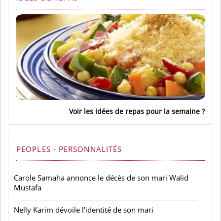
Voir les idées de repas pour la semaine
PEOPLES - PERSONNALITÉS
Carole Samaha annonce le décès de son mari Walid
Mustafa
Nelly Karim dévoile l'identité de son mari