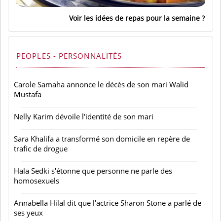
Voir les idées de repas pour la semaine
PEOPLES - PERSONNALITÉS
Carole Samaha annonce le décès de son mari Walid
Mustafa
Nelly Karim dévoile l'identité de son mari
Sara Khalifa a transformé son domicile en repère de
trafic de drogue
Hala Sedki s'étonne que personne ne parle des
homosexuels
Annabella Hilal dit que l'actrice Sharon Stone a parlé de
ses yeux