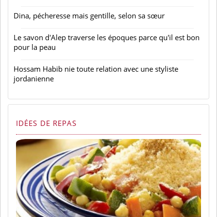
Dina, pécheresse mais gentille, selon sa sœur
Le savon d'Alep traverse les époques parce qu'il est bon
pour la peau
Hossam Habib nie toute relation avec une styliste
jordanienne
IDÉES DE REPAS