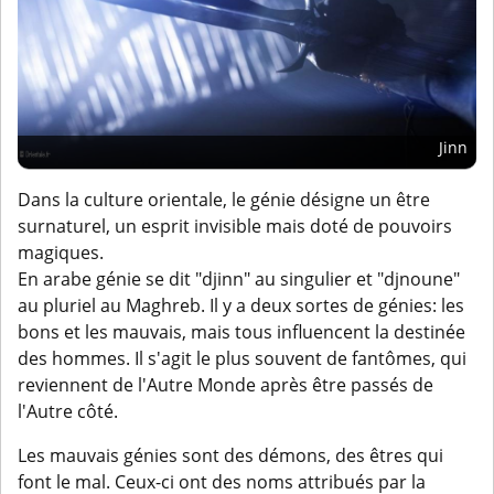
Jinn
Dans la culture orientale, le génie désigne un être
surnaturel, un esprit invisible mais doté de pouvoirs
magiques.
En arabe génie se dit "djinn" au singulier et "djnoune"
au pluriel au Maghreb. Il y a deux sortes de génies: les
bons et les mauvais, mais tous influencent la destinée
des hommes. Il s'agit le plus souvent de fantômes, qui
reviennent de l'Autre Monde après être passés de
l'Autre côté.
Les mauvais génies sont des démons, des êtres qui
font le mal. Ceux-ci ont des noms attribués par la