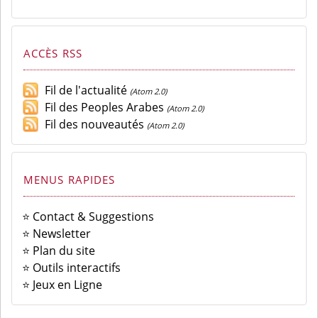
ACCÈS RSS
Fil de l'actualité
(Atom 2.0)
Fil des Peoples Arabes
(Atom 2.0)
Fil des nouveautés
(Atom 2.0)
MENUS RAPIDES
⭐ Contact & Suggestions
⭐ Newsletter
⭐ Plan du site
⭐ Outils interactifs
⭐ Jeux en Ligne