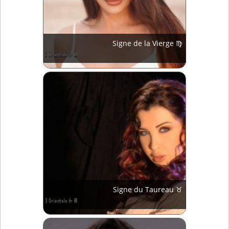
Signe de la Vierge ♍
Signe du Taureau ♉