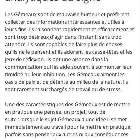
Les Gémeaux sont de mauvaise humeur et préfèrent
collecter des informations intéressantes et utiles à
leurs fins. Ils raisonnent rapidement et efficacement et
sont trop désireux d'agir dans l'instant, sans trop
attendre. Ils sont capables de faire plus de choses
qu'ils ne le pensent et ils adorent les casse-têtes et les
jeux de réflexion. Ils ont une aisance dans la
communication qui les aide souvent à surmonter leur
timidité ou leur inhibition. Les Gémeaux aiment les
oasis de paix et de détente au milieu de la nature, ils
sont rarement surchargés de travail ou de stress.
Une des caractéristiques des Gémeaux est de mettre
en pratique une pensée, un projet, tout de
suite : lorsque le sujet Gémeaux a une idée il se met
immédiatement au travail pour la mettre en pratique,
parfois sans penser aux autres ni aux conséquences