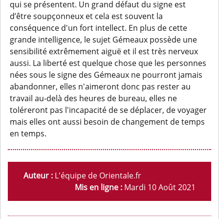
qui se présentent. Un grand défaut du signe est
d’être soupçonneux et cela est souvent la
conséquence d'un fort intellect. En plus de cette
grande intelligence, le sujet Gémeaux possède une
sensibilité extrêmement aiguë et il est très nerveux
aussi. La liberté est quelque chose que les personnes
nées sous le signe des Gémeaux ne pourront jamais
abandonner, elles n'aimeront donc pas rester au
travail au-delà des heures de bureau, elles ne
toléreront pas l'incapacité de se déplacer, de voyager
mais elles ont aussi besoin de changement de temps
en temps.
Auteur :
L'équipe de Orientale.fr
Mis en ligne :
Mardi 10 Août 2021