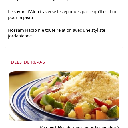
Le savon d'Alep traverse les époques parce qu'il est bon
pour la peau
Hossam Habib nie toute relation avec une styliste
jordanienne
IDÉES DE REPAS
Voir les idées de repas pour la semaine