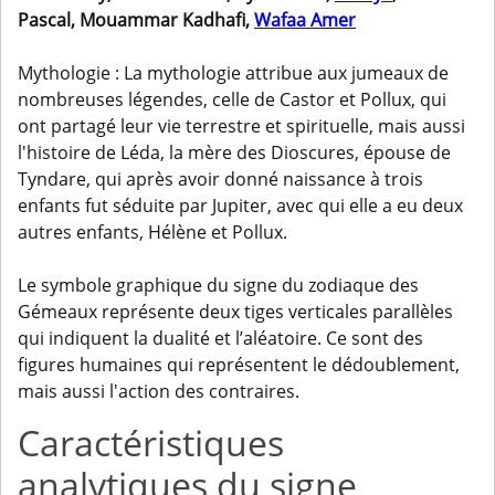
Pascal, Mouammar Kadhafi,
Wafaa Amer
Mythologie : La mythologie attribue aux jumeaux de
nombreuses légendes, celle de Castor et Pollux, qui
ont partagé leur vie terrestre et spirituelle, mais aussi
l'histoire de Léda, la mère des Dioscures, épouse de
Tyndare, qui après avoir donné naissance à trois
enfants fut séduite par Jupiter, avec qui elle a eu deux
autres enfants, Hélène et Pollux.
Le symbole graphique du signe du zodiaque des
Gémeaux représente deux tiges verticales parallèles
qui indiquent la dualité et l’aléatoire. Ce sont des
figures humaines qui représentent le dédoublement,
mais aussi l'action des contraires.
Caractéristiques
analytiques du signe