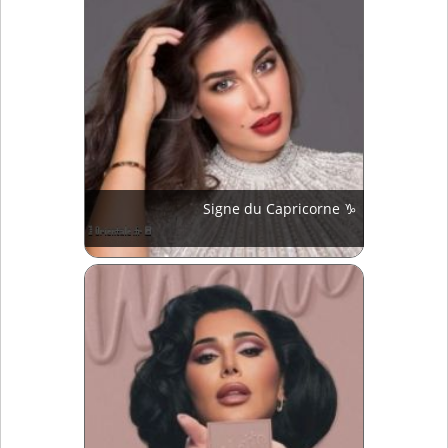
Signe du Capricorne ♑