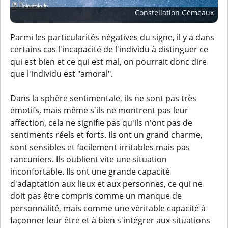
Constellation Gémeaux
Parmi les particularités négatives du signe, il y a dans
certains cas l'incapacité de l'individu à distinguer ce
qui est bien et ce qui est mal, on pourrait donc dire
que l'individu est "amoral".
Dans la sphère sentimentale, ils ne sont pas très
émotifs, mais même s'ils ne montrent pas leur
affection, cela ne signifie pas qu'ils n'ont pas de
sentiments réels et forts. Ils ont un grand charme,
sont sensibles et facilement irritables mais pas
rancuniers. Ils oublient vite une situation
inconfortable. Ils ont une grande capacité
d'adaptation aux lieux et aux personnes, ce qui ne
doit pas être compris comme un manque de
personnalité, mais comme une véritable capacité à
façonner leur être et à bien s'intégrer aux situations