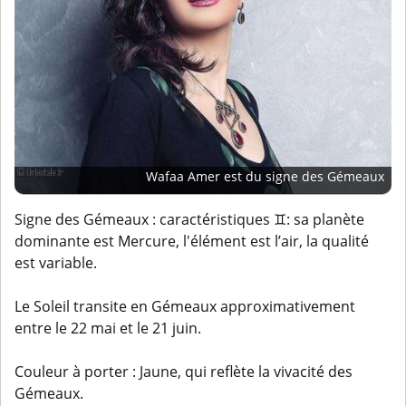
Wafaa Amer est du signe des Gémeaux
Signe des Gémeaux : caractéristiques ♊: sa planète
dominante est Mercure, l'élément est l’air, la qualité
est variable.
Le Soleil transite en Gémeaux approximativement
entre le 22 mai et le 21 juin.
Couleur à porter : Jaune, qui reflète la vivacité des
Gémeaux.