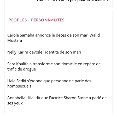
PEOPLES - PERSONNALITÉS
Carole Samaha annonce le décès de son mari Walid
Mustafa
Nelly Karim dévoile l'identité de son mari
Sara Khalifa a transformé son domicile en repère de
trafic de drogue
Hala Sedki s'étonne que personne ne parle des
homosexuels
Annabella Hilal dit que l'actrice Sharon Stone a parlé de
ses yeux