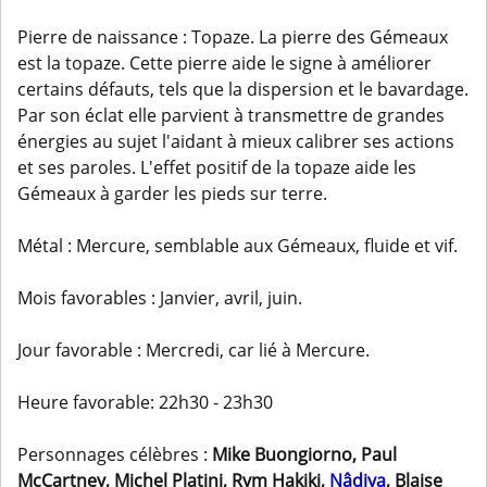
Pierre de naissance : Topaze. La pierre des Gémeaux
est la topaze. Cette pierre aide le signe à améliorer
certains défauts, tels que la dispersion et le bavardage.
Par son éclat elle parvient à transmettre de grandes
énergies au sujet l'aidant à mieux calibrer ses actions
et ses paroles. L'effet positif de la topaze aide les
Gémeaux à garder les pieds sur terre.
Métal : Mercure, semblable aux Gémeaux, fluide et vif.
Mois favorables : Janvier, avril, juin.
Jour favorable : Mercredi, car lié à Mercure.
Heure favorable: 22h30 - 23h30
Personnages célèbres :
Mike Buongiorno, Paul
McCartney, Michel Platini, Rym Hakiki,
Nâdiya
, Blaise