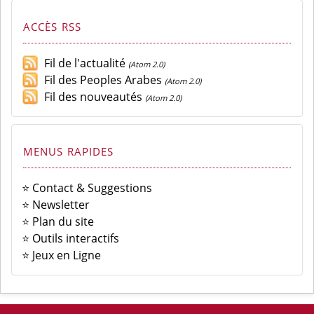
ACCÈS RSS
Fil de l'actualité
(Atom 2.0)
Fil des Peoples Arabes
(Atom 2.0)
Fil des nouveautés
(Atom 2.0)
MENUS RAPIDES
⭐ Contact & Suggestions
⭐ Newsletter
⭐ Plan du site
⭐ Outils interactifs
⭐ Jeux en Ligne