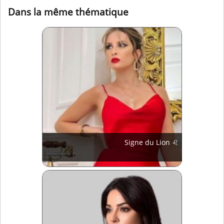
Dans la même thématique
Signe du Lion ♌