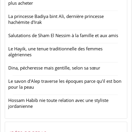
plus acheter
La princesse Badiya bint Ali, dernière princesse
hachémite d'Irak
Salutations de Sham El Nessim à la famille et aux amis
Le Hayik, une tenue traditionnelle des femmes
algériennes
Dina, pécheresse mais gentille, selon sa sœur
Le savon d'Alep traverse les époques parce qu'il est bon
pour la peau
Hossam Habib nie toute relation avec une styliste
jordanienne