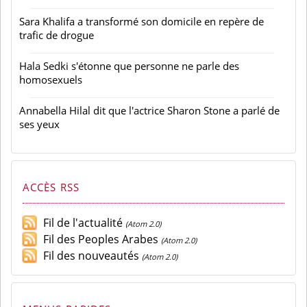
Sara Khalifa a transformé son domicile en repère de
trafic de drogue
Hala Sedki s'étonne que personne ne parle des
homosexuels
Annabella Hilal dit que l'actrice Sharon Stone a parlé de
ses yeux
ACCÈS RSS
Fil de l'actualité
(Atom 2.0)
Fil des Peoples Arabes
(Atom 2.0)
Fil des nouveautés
(Atom 2.0)