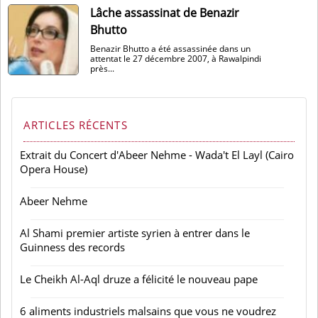
Lâche assassinat de Benazir
Bhutto
Benazir Bhutto a été assassinée dans un
attentat le 27 décembre 2007, à Rawalpindi
près...
ARTICLES RÉCENTS
Extrait du Concert d'Abeer Nehme - Wada't El Layl (Cairo
Opera House)
Abeer Nehme
Al Shami premier artiste syrien à entrer dans le
Guinness des records
Le Cheikh Al-Aql druze a félicité le nouveau pape
6 aliments industriels malsains que vous ne voudrez