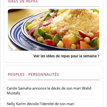
IDÉES DE REPAS
Voir les idées de repas pour la semaine
PEOPLES - PERSONNALITÉS
Carole Samaha annonce le décès de son mari Walid
Mustafa
Nelly Karim dévoile l'identité de son mari