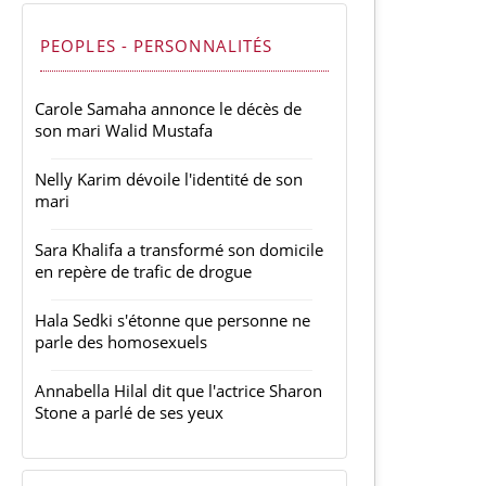
PEOPLES - PERSONNALITÉS
Carole Samaha annonce le décès de
son mari Walid Mustafa
Nelly Karim dévoile l'identité de son
mari
Sara Khalifa a transformé son domicile
en repère de trafic de drogue
Hala Sedki s'étonne que personne ne
parle des homosexuels
Annabella Hilal dit que l'actrice Sharon
Stone a parlé de ses yeux