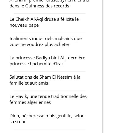
dans le Guinness des records
Le Cheikh Al-Aql druze a félicité le
nouveau pape
6 aliments industriels malsains que
vous ne voudrez plus acheter
La princesse Badiya bint Ali, dernière
princesse hachémite d'Irak
Salutations de Sham El Nessim à la
famille et aux amis
Le Hayik, une tenue traditionnelle des
femmes algériennes
Dina, pécheresse mais gentille, selon
sa sœur