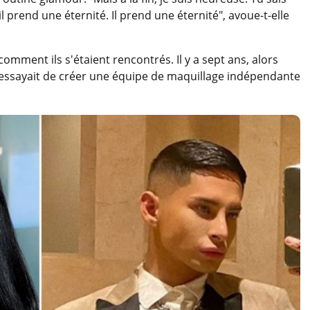
 prend une éternité. Il prend une éternité", avoue-t-elle
 comment ils s'étaient rencontrés. Il y a sept ans, alors
ie essayait de créer une équipe de maquillage indépendante