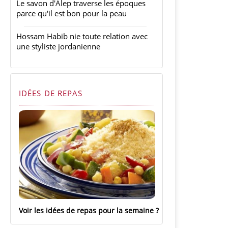
Le savon d'Alep traverse les époques
parce qu'il est bon pour la peau
Hossam Habib nie toute relation avec
une styliste jordanienne
IDÉES DE REPAS
Voir les idées de repas pour la semaine