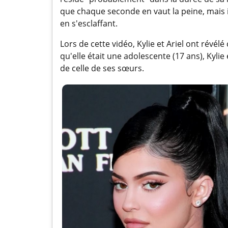
que chaque seconde en vaut la peine, mais il
en s'esclaffant.
Lors de cette vidéo, Kylie et Ariel ont révélé
qu'elle était une adolescente (17 ans), Kyl
de celle de ses sœurs.