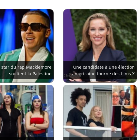
 star du rap Macklemore
Une candidate à une élection
soutient la Palestine
américaine tourne des films X