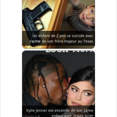
Un enfant de 2 ans se suicide avec
l'arme de son frère majeur au Texas
Kylie Jenner est enceinte de son 2ème
enfant avec Travis Scott