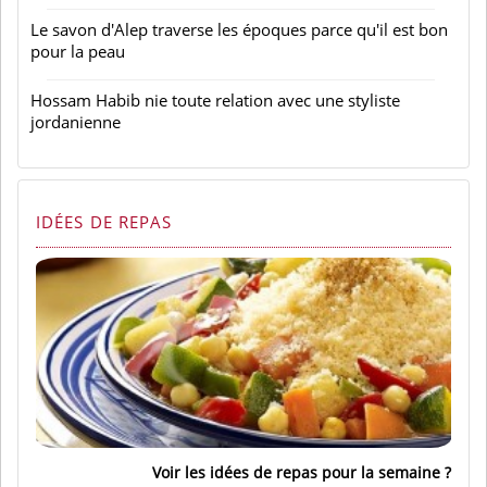
Le savon d'Alep traverse les époques parce qu'il est bon
pour la peau
Hossam Habib nie toute relation avec une styliste
jordanienne
IDÉES DE REPAS
Voir les idées de repas pour la semaine