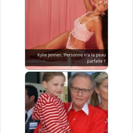
Kylie Jenner, 'Personne n'a la peau
parfaite !'