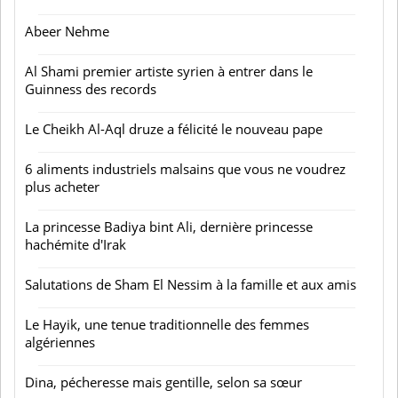
Abeer Nehme
Al Shami premier artiste syrien à entrer dans le
Guinness des records
Le Cheikh Al-Aql druze a félicité le nouveau pape
6 aliments industriels malsains que vous ne voudrez
plus acheter
La princesse Badiya bint Ali, dernière princesse
hachémite d'Irak
Salutations de Sham El Nessim à la famille et aux amis
Le Hayik, une tenue traditionnelle des femmes
algériennes
Dina, pécheresse mais gentille, selon sa sœur