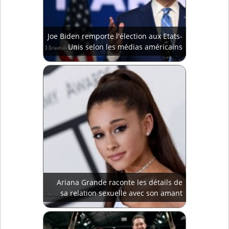
Joe Biden remporte l'élection aux Etats-
Unis selon les médias américains
Ariana Grande raconte les détails de
sa relation sexuelle avec son amant