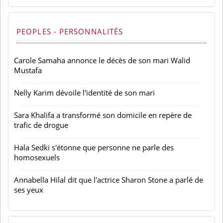
PEOPLES - PERSONNALITÉS
Carole Samaha annonce le décès de son mari Walid
Mustafa
Nelly Karim dévoile l'identité de son mari
Sara Khalifa a transformé son domicile en repère de
trafic de drogue
Hala Sedki s'étonne que personne ne parle des
homosexuels
Annabella Hilal dit que l'actrice Sharon Stone a parlé de
ses yeux