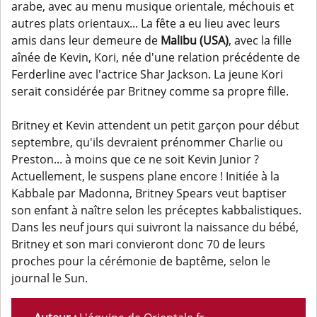
arabe, avec au menu musique orientale, méchouis et
autres plats orientaux... La fête a eu lieu avec leurs
amis dans leur demeure de
Malibu
(USA)
, avec la fille
aînée de Kevin, Kori, née d'une relation précédente de
Ferderline avec l'actrice Shar Jackson. La jeune Kori
serait considérée par Britney comme sa propre fille.
Britney et Kevin attendent un petit garçon pour début
septembre, qu'ils devraient prénommer Charlie ou
Preston... à moins que ce ne soit Kevin Junior ?
Actuellement, le suspens plane encore ! Initiée à la
Kabbale par Madonna, Britney Spears veut baptiser
son enfant à naître selon les préceptes kabbalistiques.
Dans les neuf jours qui suivront la naissance du bébé,
Britney et son mari convieront donc 70 de leurs
proches pour la cérémonie de baptême, selon le
journal le Sun.