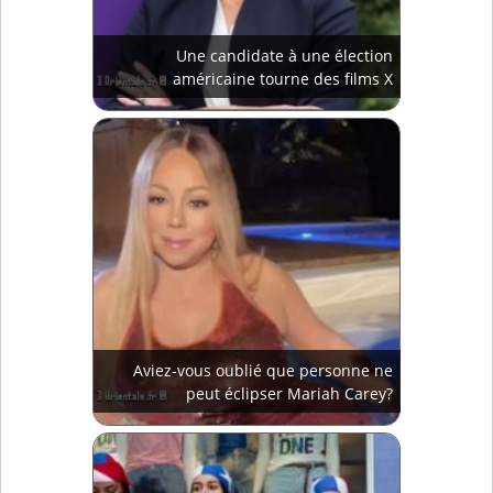
Une candidate à une élection
américaine tourne des films X
Aviez-vous oublié que personne ne
peut éclipser Mariah Carey?