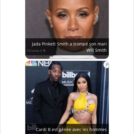
Jada Pinkett Smith a trompé son mari
Will Smith
Cardi B est gênée avec les hommes