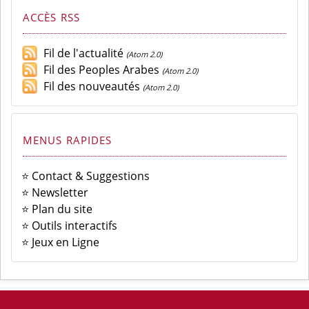
ACCÈS RSS
Fil de l'actualité
(Atom 2.0)
Fil des Peoples Arabes
(Atom 2.0)
Fil des nouveautés
(Atom 2.0)
MENUS RAPIDES
⭐ Contact & Suggestions
⭐ Newsletter
⭐ Plan du site
⭐ Outils interactifs
⭐ Jeux en Ligne