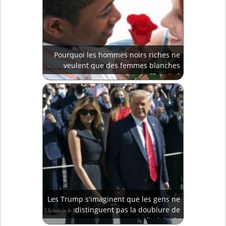
Pourquoi les hommes noirs riches ne
veulent que des femmes blanches
[Dossier]
Les Trump s'imaginent que les gens ne
distinguent pas la doublure de
l'originale