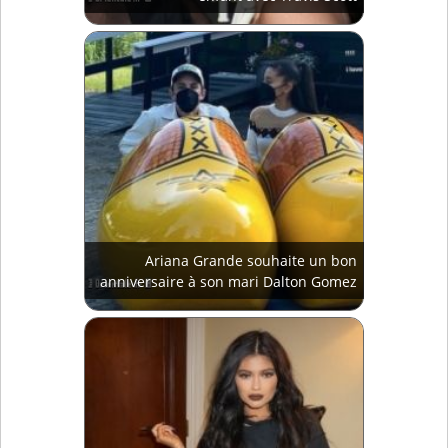
Ariana Grande souhaite un bon
anniversaire à son mari Dalton Gomez