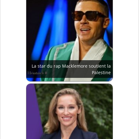
La star du rap Macklemore soutient la
Palestine