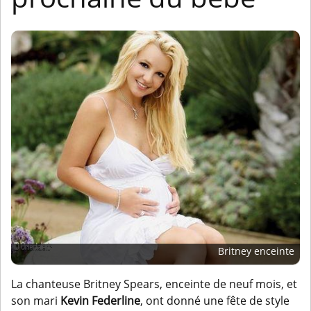
Britney enceinte
La chanteuse Britney Spears, enceinte de neuf mois, et
son mari
Kevin Federline
, ont donné une fête de style