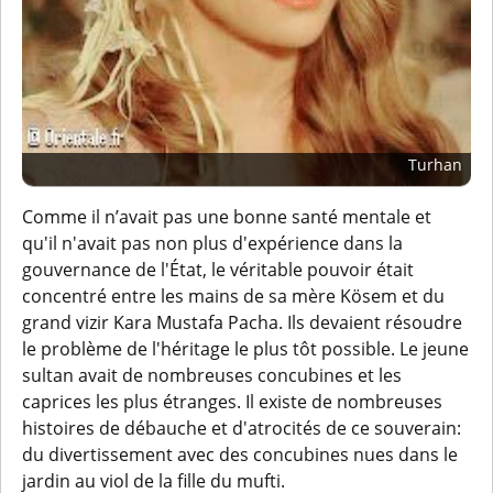
Turhan
Comme il n’avait pas une bonne santé mentale et
qu'il n'avait pas non plus d'expérience dans la
gouvernance de l'État, le véritable pouvoir était
concentré entre les mains de sa mère Kösem et du
grand vizir Kara Mustafa Pacha. Ils devaient résoudre
le problème de l'héritage le plus tôt possible. Le jeune
sultan avait de nombreuses concubines et les
caprices les plus étranges. Il existe de nombreuses
histoires de débauche et d'atrocités de ce souverain:
du divertissement avec des concubines nues dans le
jardin au viol de la fille du mufti.