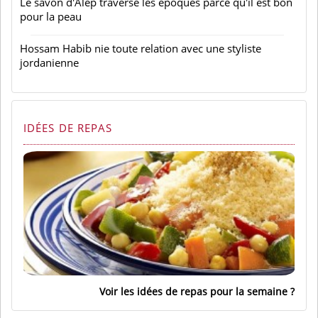
Le savon d'Alep traverse les époques parce qu'il est bon
pour la peau
Hossam Habib nie toute relation avec une styliste
jordanienne
IDÉES DE REPAS
Voir les idées de repas pour la semaine