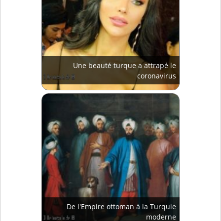
Une beauté turque a attrapé le
coronavirus
De l'Empire ottoman à la Turquie
moderne