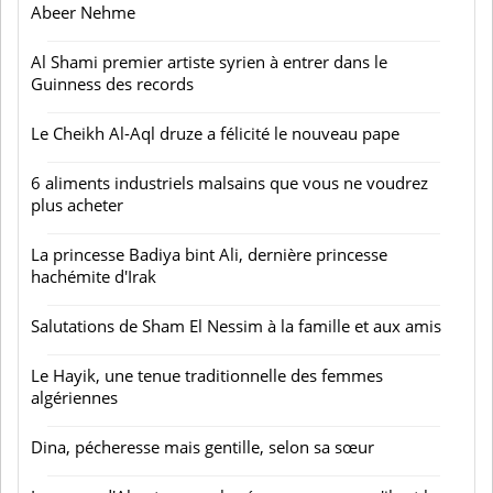
Abeer Nehme
Al Shami premier artiste syrien à entrer dans le
Guinness des records
Le Cheikh Al-Aql druze a félicité le nouveau pape
6 aliments industriels malsains que vous ne voudrez
plus acheter
La princesse Badiya bint Ali, dernière princesse
hachémite d'Irak
Salutations de Sham El Nessim à la famille et aux amis
Le Hayik, une tenue traditionnelle des femmes
algériennes
Dina, pécheresse mais gentille, selon sa sœur