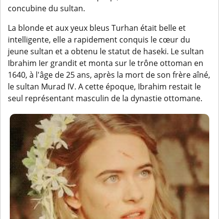
concubine du sultan.
La blonde et aux yeux bleus Turhan était belle et
intelligente, elle a rapidement conquis le cœur du
jeune sultan et a obtenu le statut de haseki. Le sultan
Ibrahim Ier grandit et monta sur le trône ottoman en
1640, à l'âge de 25 ans, après la mort de son frère aîné,
le sultan Murad IV. A cette époque, Ibrahim restait le
seul représentant masculin de la dynastie ottomane.