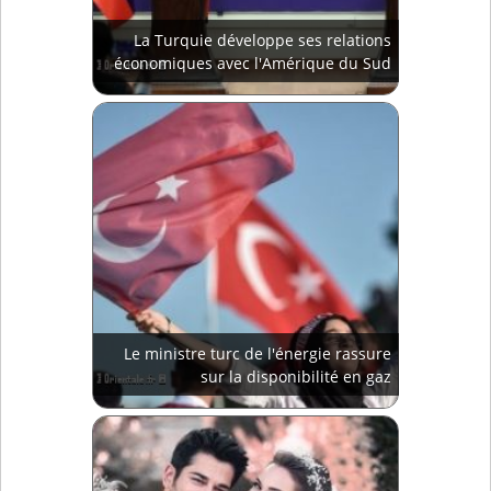
La Turquie développe ses relations
économiques avec l'Amérique du Sud
Le ministre turc de l'énergie rassure
sur la disponibilité en gaz