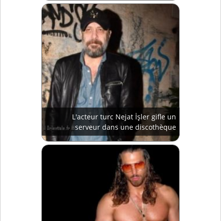
L'acteur turc Nejat İşler gifle un
serveur dans une discothèque