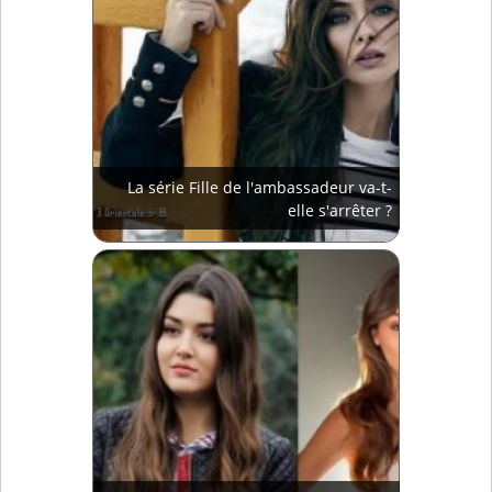
La série Fille de l'ambassadeur va-t-
elle s'arrêter ?