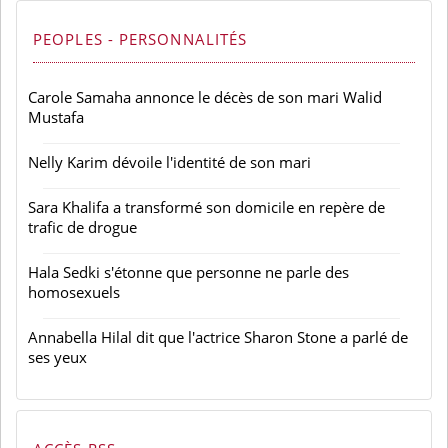
PEOPLES - PERSONNALITÉS
Carole Samaha annonce le décès de son mari Walid
Mustafa
Nelly Karim dévoile l'identité de son mari
Sara Khalifa a transformé son domicile en repère de
trafic de drogue
Hala Sedki s'étonne que personne ne parle des
homosexuels
Annabella Hilal dit que l'actrice Sharon Stone a parlé de
ses yeux