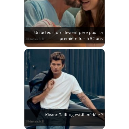
Un acteur turc devient père pour la
première fois à 52 ans
Kivanc Tatlitug est-il infidèle ?