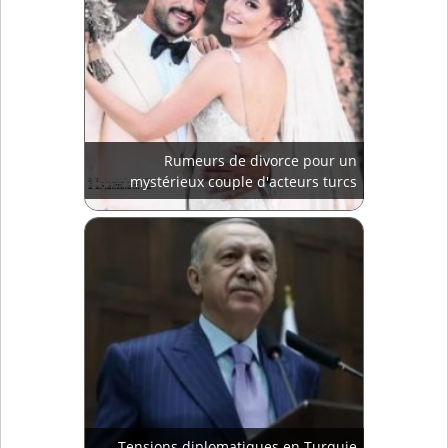
Rumeurs de divorce pour un
mystérieux couple d'acteurs turcs
Tensions diplomatiques en Turquie