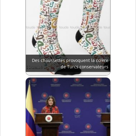
Des chaussettes provoquent la colère
de Turcs conservateurs