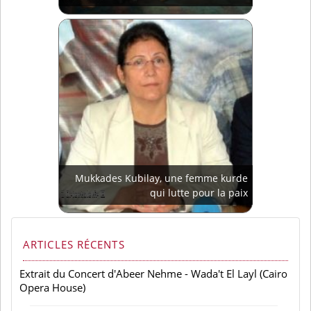
Mukkades Kubilay, une femme kurde
qui lutte pour la paix
ARTICLES RÉCENTS
Extrait du Concert d'Abeer Nehme - Wada't El Layl (Cairo
Opera House)