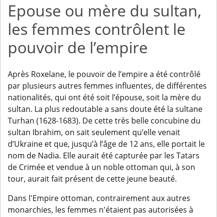
Epouse ou mère du sultan,
les femmes contrôlent le
pouvoir de l’empire
Après Roxelane, le pouvoir de l’empire a été contrôlé
par plusieurs autres femmes influentes, de différentes
nationalités, qui ont été soit l’épouse, soit la mère du
sultan. La plus redoutable a sans doute été la sultane
Turhan (1628-1683). De cette très belle concubine du
sultan Ibrahim, on sait seulement qu’elle venait
d’Ukraine et que, jusqu’à l’âge de 12 ans, elle portait le
nom de Nadia. Elle aurait été capturée par les Tatars
de Crimée et vendue à un noble ottoman qui, à son
tour, aurait fait présent de cette jeune beauté.
Dans l'Empire ottoman, contrairement aux autres
monarchies, les femmes n'étaient pas autorisées à