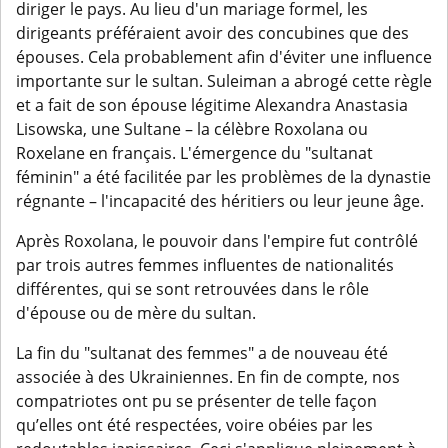
diriger le pays. Au lieu d'un mariage formel, les
dirigeants préféraient avoir des concubines que des
épouses. Cela probablement afin d'éviter une influence
importante sur le sultan. Suleiman a abrogé cette règle
et a fait de son épouse légitime Alexandra Anastasia
Lisowska, une Sultane – la célèbre Roxolana ou
Roxelane en français. L'émergence du "sultanat
féminin" a été facilitée par les problèmes de la dynastie
régnante – l'incapacité des héritiers ou leur jeune âge.
Après Roxolana, le pouvoir dans l'empire fut contrôlé
par trois autres femmes influentes de nationalités
différentes, qui se sont retrouvées dans le rôle
d'épouse ou de mère du sultan.
La fin du "sultanat des femmes" a de nouveau été
associée à des Ukrainiennes. En fin de compte, nos
compatriotes ont pu se présenter de telle façon
qu’elles ont été respectées, voire obéies par les