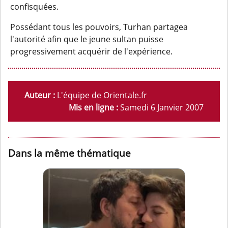
confisquées.
Possédant tous les pouvoirs, Turhan partagea
l'autorité afin que le jeune sultan puisse
progressivement acquérir de l'expérience.
Auteur :
L'équipe de Orientale.fr
Mis en ligne :
Samedi 6 Janvier 2007
Dans la même thématique