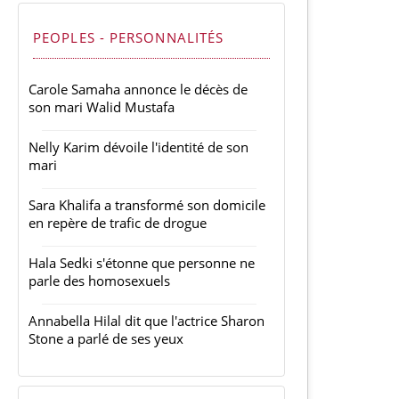
PEOPLES - PERSONNALITÉS
Carole Samaha annonce le décès de
son mari Walid Mustafa
Nelly Karim dévoile l'identité de son
mari
Sara Khalifa a transformé son domicile
en repère de trafic de drogue
Hala Sedki s'étonne que personne ne
parle des homosexuels
Annabella Hilal dit que l'actrice Sharon
Stone a parlé de ses yeux