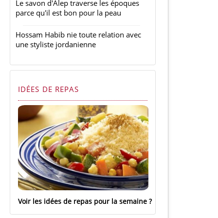
Le savon d'Alep traverse les époques
parce qu'il est bon pour la peau
Hossam Habib nie toute relation avec
une styliste jordanienne
IDÉES DE REPAS
Voir les idées de repas pour la semaine