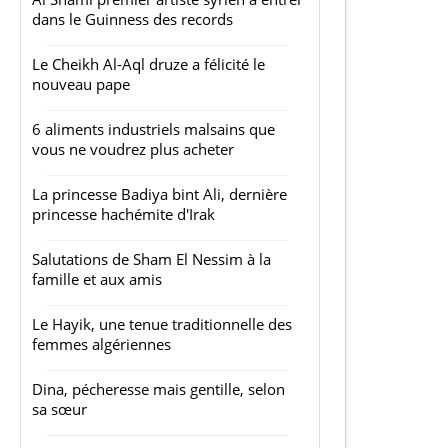
dans le Guinness des records
Le Cheikh Al-Aql druze a félicité le
nouveau pape
6 aliments industriels malsains que
vous ne voudrez plus acheter
La princesse Badiya bint Ali, dernière
princesse hachémite d'Irak
Salutations de Sham El Nessim à la
famille et aux amis
Le Hayik, une tenue traditionnelle des
femmes algériennes
Dina, pécheresse mais gentille, selon
sa sœur