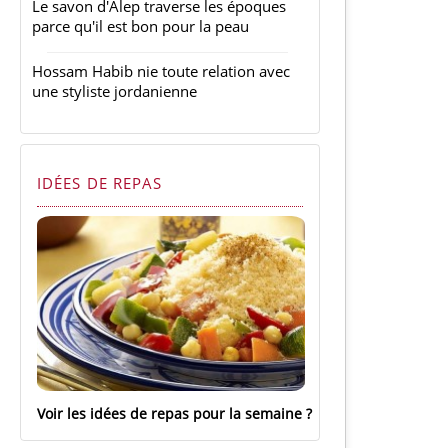
Le savon d'Alep traverse les époques
parce qu'il est bon pour la peau
Hossam Habib nie toute relation avec
une styliste jordanienne
IDÉES DE REPAS
Voir les idées de repas pour la semaine